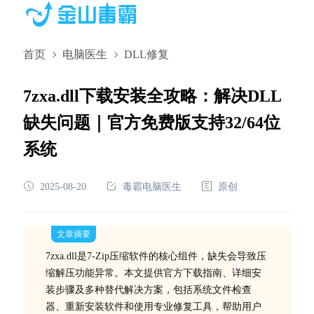
首页
电脑医生
DLL修复
7zxa.dll下载安装全攻略：解决DLL
缺失问题｜官方免费版支持32/64位
系统
2025-08-20
毒霸电脑医生
原创
文章摘要
7zxa.dll是7-Zip压缩软件的核心组件，缺失会导致压
缩解压功能异常。本文提供官方下载指南、详细安
装步骤及多种替代解决方案，包括系统文件检查
器、重新安装软件和使用专业修复工具，帮助用户