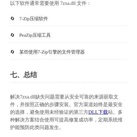
以下软件通常需要使用 7zxa.dll 文件：
7-Zip压缩软件
PeaZip压缩工具
某些使用7-Zip引擎的文件管理器
七、总结
解决7zxa.dll缺失问题需要从安全可靠的来源获取文
件，并按照正确的步骤安装。官方渠道始终是最安全
的选择，避免使用未经验证的第三方
DLL下载
站。多
种解决方案结合使用可提高修复成功率，定期系统维
护能预防此类问题发生。