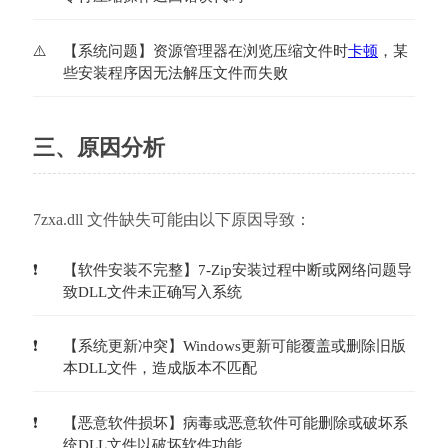
【系统问题】资源管理器在浏览压缩文件时
卡顿
，某
些安装程序因无法解压文件而失败
三、原因分析
7zxa.dll 文件缺失可能由以下原因导致：
【软件安装不完整】7-Zip安装过程中断或网络问题导
致DLL文件未正确写入系统
【系统更新冲突】Windows更新可能覆盖或删除旧版
本DLL文件，造成版本不匹配
【恶意软件损坏】病毒或恶意软件可能删除或破坏系
统DLL文件以破坏软件功能