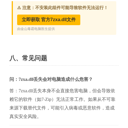
八、常见问题
问：7zxa.dll丢失会对电脑造成什么危害？
答：7zxa.dll丢失本身不会直接危害电脑，但会导致依
赖它的软件（如7-Zip）无法正常工作。如果从不可靠
来源下载替代文件，可能引入病毒或恶意软件，造成
真实安全风险。