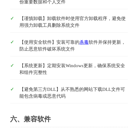
份重要数据和个人文件
【谨慎卸载】卸载软件时使用官方卸载程序，避免使
用强力卸载工具删除系统文件
【使用安全软件】安装可靠的
杀毒
软件并保持更新，
防止恶意软件破坏系统文件
【系统更新】定期安装Windows更新，确保系统安全
和组件完整性
【避免第三方DLL】从不熟悉的网站下载DLL文件可
能包含病毒或恶意代码
六、兼容软件