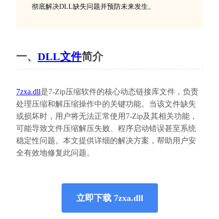
彻底解决DLL缺失问题并预防未来发生。
一、
DLL文件
简介
7zxa.dll
是7-Zip压缩软件的核心动态链接库文件，负责
处理压缩和解压缩操作中的关键功能。当该文件缺失
或损坏时，用户将无法正常使用7-Zip及其相关功能，
可能导致文件压缩解压失败、程序启动错误甚至系统
稳定性问题。本文提供详细的解决方案，帮助用户安
全有效地修复此问题。
立即下载 7zxa.dll