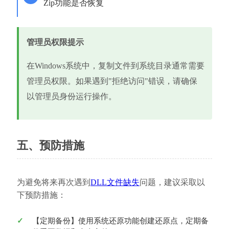
Zip功能是否恢复
管理员权限提示
在Windows系统中，复制文件到系统目录通常需要
管理员权限。如果遇到"拒绝访问"错误，请确保
以管理员身份运行操作。
五、预防措施
为避免将来再次遇到
DLL文件缺失
问题，建议采取以
下预防措施：
【定期备份】使用系统还原功能创建还原点，定期备