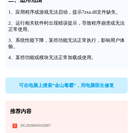
1、应用程序或游戏无法启动，提示7zxa.dll文件缺失。
2、运行相关软件时出现错误提示，导致程序崩溃或无法
正常使用。
3、系统性能下降，某些功能无法正常执行，影响用户体
验。
4、某些功能或模块无法正常加载或使用。
可在电脑上搜索“金山毒霸”，用电脑医生修复
推荐内容
1
DG20260630102007