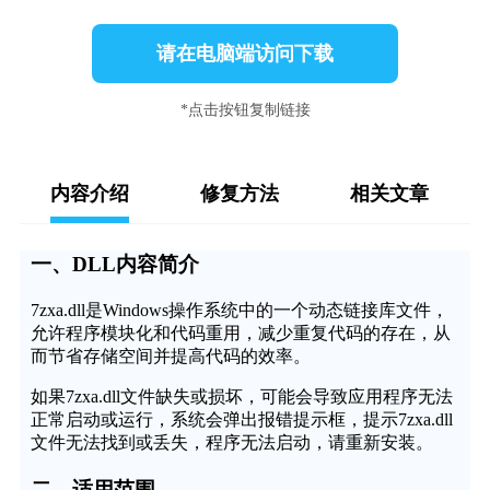
请在电脑端访问下载
*点击按钮复制链接
内容介绍
修复方法
相关文章
一、DLL内容简介
7zxa.dll是Windows操作系统中的一个动态链接库文件，
允许程序模块化和代码重用，减少重复代码的存在，从
而节省存储空间并提高代码的效率。
如果7zxa.dll文件缺失或损坏，可能会导致应用程序无法
正常启动或运行，系统会弹出报错提示框，提示7zxa.dll
文件无法找到或丢失，程序无法启动，请重新安装。
二、适用范围