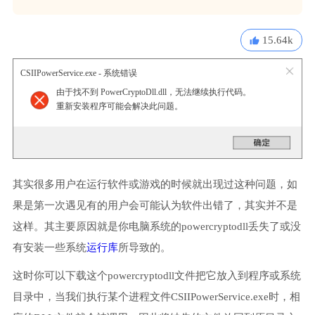
15.64k
CSIIPowerService.exe - 系统错误
由于找不到 PowerCryptoDll.dll，无法继续执行代码。
重新安装程序可能会解决此问题。
其实很多用户在运行软件或游戏的时候就出现过这种问题，如
果是第一次遇见有的用户会可能认为软件出错了，其实并不是
这样。其主要原因就是你电脑系统的powercryptodll丢失了或没
有安装一些系统
运行库
所导致的。
这时你可以下载这个powercryptodll文件把它放入到程序或系统
目录中，当我们执行某个进程文件CSIIPowerService.exe时，相