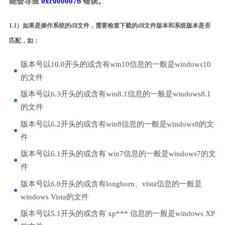
能会导致
0xc000007b
错误。
1.1）如果是操作系统的dll文件，需要检查下载的dll文件版本和系统版本是否
匹配，如：
版本号以10.0开头的或含有win10信息的一般是windows10
的文件
版本号以6.3开头的或含有win8.1信息的一般是windows8.1
的文件
版本号以6.2开头的或含有win8信息的一般是windows8的文
件
版本号以6.1开头的或含有 win7信息的一般是windows7的文
件
版本号以6.0开头的或含有longhorn、vista信息的一般是
windows Vista的文件
版本号以5.1开头的或含有 xp*** 信息的一般是windows XP