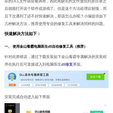
应的DLL文件就会被调用，因此将缺失的文件放回到原目录之
后就能打开这个软件或游戏了。但是这个方法处理比较慢，而
且下次遇到了还不好快速解决，那该怎么办呢？小编提供如下
几种解决方法，推荐使用专业的修复工具来解决同样的问题。
快速解决方法如下：
一、 使用金山毒霸
电脑医生
dll自动修复工具（推荐）
针对此类错误，通过下载安装如下金山毒霸专属解决的安装程
序在执行后可直接进入到电脑医生
dll修复
界面。
安装完成自动进入如下界面