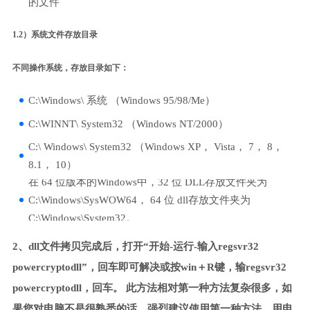
的文件
1.2）系统文件存放目录
不同操作系统，存放目录如下：
C:\Windows\ 系统 （Windows 95/98/Me）
C:\WINNT\ System32 （Windows NT/2000）
C:\ Windows\ System32 （Windows XP， Vista， 7， 8，
8.1， 10）
在 64 位版本的Windows中，32 位 DLL存放文件夹为
C:\Windows\SysWOW64， 64 位 dll存放文件夹为
C:\Windows\System32。
2、dll文件拷贝完成后，打开“开始-运行-输入regsvr32
powercryptodll”，回车即可解决或按win＋R键，输regsvr32
powercryptodll，回车。 此方法相对第一种方法复杂很多，如
果您对电脑不是很熟悉的话，强烈建议使用第一种方法，用电