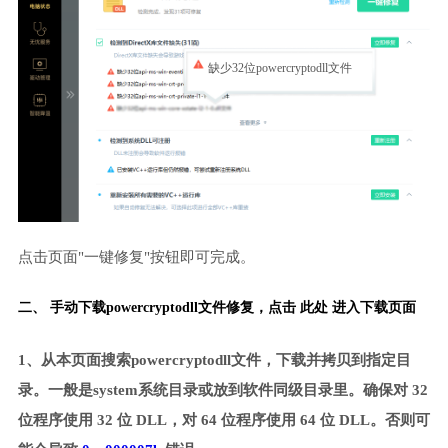
缺少32位powercryptodll文件
点击页面"一键修复"按钮即可完成。
二、 手动下载powercryptodll文件修复，
点击 此处 进入下载页面
1、从本页面搜索powercryptodll文件，下载并拷贝到指定目
录。一般是system系统目录或放到软件同级目录里。确保对 32
位程序使用 32 位 DLL，对 64 位程序使用 64 位 DLL。否则可