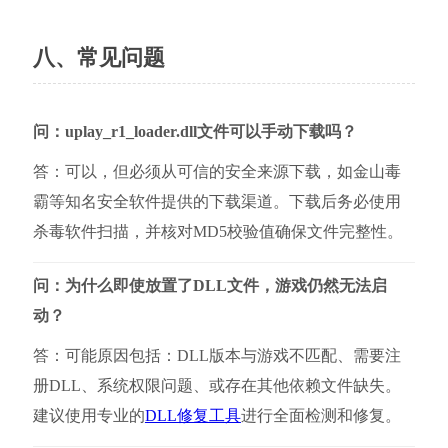
八、常见问题
问：uplay_r1_loader.dll文件可以手动下载吗？
答：可以，但必须从可信的安全来源下载，如金山毒
霸等知名安全软件提供的下载渠道。下载后务必使用
杀毒软件扫描，并核对MD5校验值确保文件完整性。
问：为什么即使放置了DLL文件，游戏仍然无法启
动？
答：可能原因包括：DLL版本与游戏不匹配、需要注
册DLL、系统权限问题、或存在其他依赖文件缺失。
建议使用专业的
DLL修复工具
进行全面检测和修复。