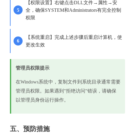
【权限设置】右键点击DLL文件→属性→安
全，确保SYSTEM和Administrators有完全控制
权限
【系统重启】完成上述步骤后重启计算机，使
更改生效
管理员权限提示
在Windows系统中，复制文件到系统目录通常需要
管理员权限。如果遇到"拒绝访问"错误，请确保
以管理员身份运行操作。
五、预防措施