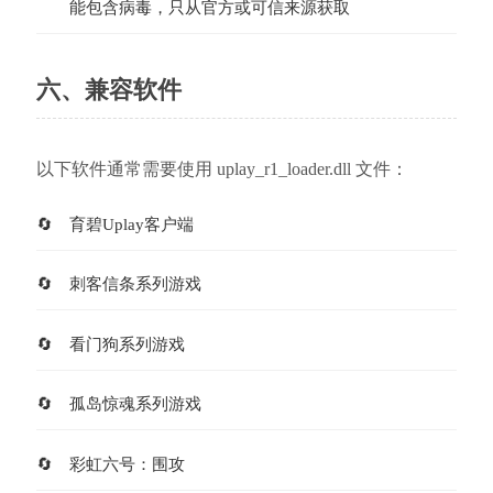
能包含病毒，只从官方或可信来源获取
六、兼容软件
以下软件通常需要使用 uplay_r1_loader.dll 文件：
育碧Uplay客户端
刺客信条系列游戏
看门狗系列游戏
孤岛惊魂系列游戏
彩虹六号：围攻