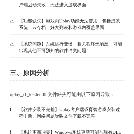
户端启动失败，无法进入游戏界面
【功能缺失】游戏内Uplay功能无法使用，包括成就
系统、云存档、好友列表和游戏内覆盖界面
【系统问题】系统运行变慢，相关程序无响应，可能
出现其他不可预知的软件冲突问题
三、原因分析
uplay_r1_loader.dll 文件缺失可能由以下原因导致：
【软件安装不完整】Uplay客户端或育碧游戏安装过
程中断、网络问题导致文件下载不完整
【系统更新冲突】Windows系统更新可能与现有DLL