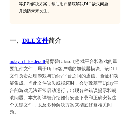
等多种解决方案，帮助用户彻底解决DLL缺失问题
并预防未来发生。
一、
DLL文件
简介
uplay_r1_loader.dll
是育碧(Ubisoft)游戏平台和游戏的重
要组件文件，属于Uplay客户端的加载器模块。该DLL
文件负责处理游戏与Uplay平台之间的通信、验证和功
能集成。当此文件缺失或损坏时，会导致基于Uplay平
台的游戏无法正常启动运行，出现各种错误提示和崩
溃问题。本文将详细介绍如何安全下载和正确安装这
个关键文件，以及多种解决方案来彻底修复相关问
题。