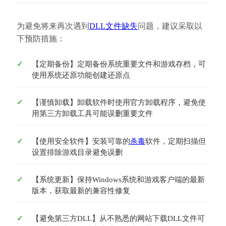
为避免将来再次遇到
DLL文件缺失
问题，建议采取以
下预防措施：
【定期备份】定期备份系统重要文件和游戏存档，可
使用系统还原功能创建还原点
【谨慎卸载】卸载软件时使用官方卸载程序，避免使
用第三方卸载工具可能误删重要文件
【使用安全软件】安装可靠的
杀毒
软件，定期扫描但
设置排除游戏目录避免误删
【系统更新】保持Windows系统和游戏客户端的最新
版本，获取最新的兼容性修复
【避免第三方DLL】从不熟悉的网站下载DLL文件可