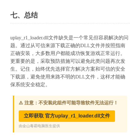
七、总结
uplay_r1_loader.dll文件缺失是一个常见但容易解决的问
题。通过从可信来源下载正确的DLL文件并按照指南
正确安装，大多数用户都能成功恢复游戏正常运行。
更重要的是，采取预防措施可以避免此类问题再次发
生。记住，始终优先选择官方解决方案和可信的安全
下载源，避免使用来路不明的DLL文件，这样才能确
保系统安全稳定。