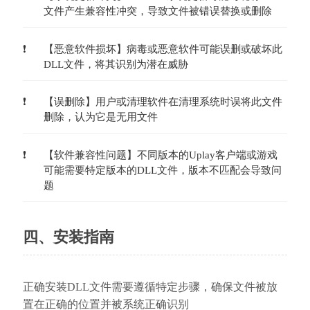
文件产生兼容性冲突，导致文件被错误替换或删除
【恶意软件损坏】病毒或恶意软件可能误删或破坏此
DLL文件，将其识别为潜在威胁
【误删除】用户或清理软件在清理系统时误将此文件
删除，认为它是无用文件
【软件兼容性问题】不同版本的Uplay客户端或游戏
可能需要特定版本的DLL文件，版本不匹配会导致问
题
四、安装指南
正确安装DLL文件需要遵循特定步骤，确保文件被放
置在正确的位置并被系统正确识别