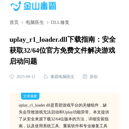
首页
电脑医生
DLL修复
uplay_r1_loader.dll下载指南：安全
获取32/64位官方免费文件解决游戏
启动问题
2025-09-12
毒霸电脑医生
原创
文章摘要
uplay_r1_loader.dll是育碧游戏平台的关键组件，缺
失会导致游戏无法启动和Uplay功能异常。本文提供
了从安全来源下载32/64位版本的方法，详细安装指
南，以及使用系统工具、重装软件和专业修复工具