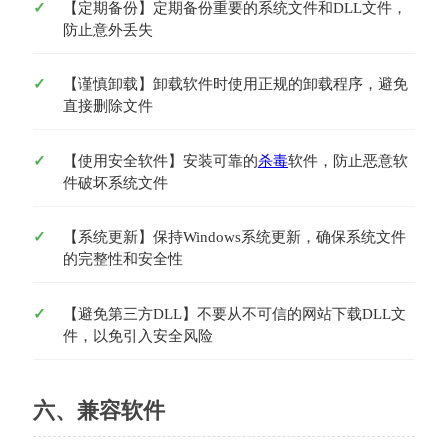
【定期备份】定期备份重要的系统文件和DLL文件，
防止意外丢失
【谨慎卸载】卸载软件时使用正规的卸载程序，避免
直接删除文件
【使用安全软件】安装可靠的
杀毒
软件，防止恶意软
件破坏系统文件
【系统更新】保持Windows系统更新，确保系统文件
的完整性和安全性
【避免第三方DLL】不要从不可信的网站下载DLL文
件，以免引入安全风险
六、兼容软件