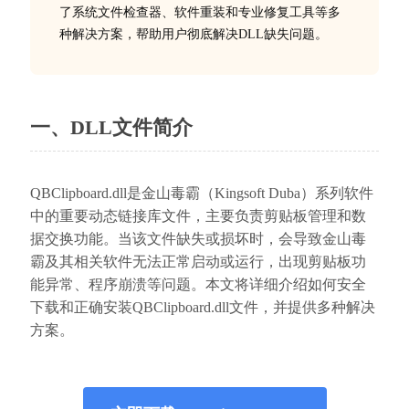
了系统文件检查器、软件重装和专业修复工具等多
种解决方案，帮助用户彻底解决DLL缺失问题。
一、DLL文件简介
QBClipboard.dll是金山毒霸（Kingsoft Duba）系列软件
中的重要动态链接库文件，主要负责剪贴板管理和数
据交换功能。当该文件缺失或损坏时，会导致金山毒
霸及其相关软件无法正常启动或运行，出现剪贴板功
能异常、程序崩溃等问题。本文将详细介绍如何安全
下载和正确安装QBClipboard.dll文件，并提供多种解决
方案。