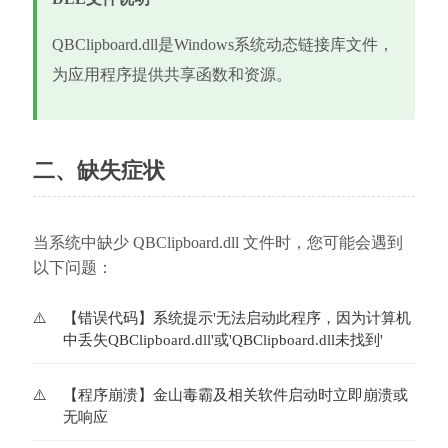
QBClipboard.dll是Windows系统动态链接库文件，
为应用程序提供共享函数和资源。
二、缺失症状
当系统中缺少 QBClipboard.dll 文件时，您可能会遇到
以下问题：
【错误代码】系统提示'无法启动此程序，因为计算机
中丢失QBClipboard.dll'或'QBClipboard.dll未找到'
【程序崩溃】金山毒霸及相关软件启动时立即崩溃或
无响应