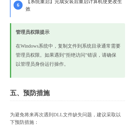
【系统重启】完成安装后重启计算机使更改生
效
管理员权限提示
在Windows系统中，复制文件到系统目录通常需要
管理员权限。如果遇到"拒绝访问"错误，请确保
以管理员身份运行操作。
五、预防措施
为避免将来再次遇到DLL文件缺失问题，建议采取以
下预防措施：