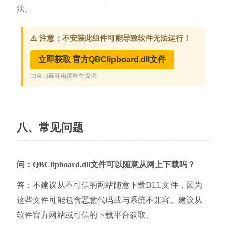
法。
八、常见问题
问：QBClipboard.dll文件可以随意从网上下载吗？
答：不建议从不可信的网站随意下载DLL文件，因为
这些文件可能包含恶意代码或与系统不兼容。建议从
软件官方网站或可信的下载平台获取。