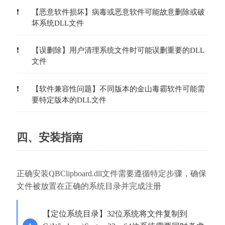
【恶意软件损坏】病毒或恶意软件可能故意删除或破
坏系统DLL文件
【误删除】用户清理系统文件时可能误删重要的DLL
文件
【软件兼容性问题】不同版本的金山毒霸软件可能需
要特定版本的DLL文件
四、安装指南
正确安装QBClipboard.dll文件需要遵循特定步骤，确保
文件被放置在正确的系统目录并完成注册
【定位系统目录】32位系统将文件复制到