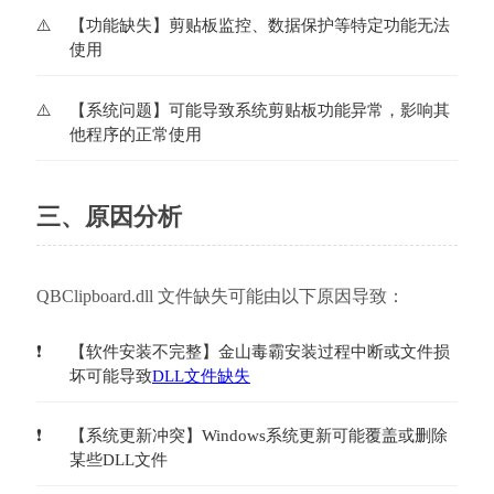
【功能缺失】剪贴板监控、数据保护等特定功能无法
使用
【系统问题】可能导致系统剪贴板功能异常，影响其
他程序的正常使用
三、原因分析
QBClipboard.dll 文件缺失可能由以下原因导致：
【软件安装不完整】金山毒霸安装过程中断或文件损
坏可能导致
DLL文件缺失
【系统更新冲突】Windows系统更新可能覆盖或删除
某些DLL文件