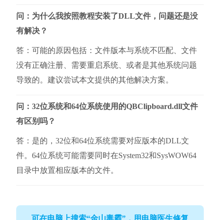
问：为什么我按照教程安装了DLL文件，问题还是没
有解决？
答：可能的原因包括：文件版本与系统不匹配、文件
没有正确注册、需要重启系统、或者是其他系统问题
导致的。建议尝试本文提供的其他解决方案。
问：32位系统和64位系统使用的QBClipboard.dll文件
有区别吗？
答：是的，32位和64位系统需要对应版本的DLL文
件。64位系统可能需要同时在System32和SysWOW64
目录中放置相应版本的文件。
可在电脑上搜索“金山毒霸”，用电脑医生修复