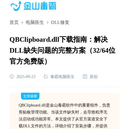
首页
电脑医生
DLL修复
QBClipboard.dll下载指南：解决
DLL缺失问题的完整方案（32/64位
官方免费版）
2025-09-23
毒霸电脑医生
原创
文章摘要
QBClipboard.dll是金山毒霸软件中的重要组件，负责
剪贴板管理功能。当该文件缺失时，会导致程序无
法启动或功能异常。本文提供了从官方渠道安全下
载DLL文件的方法，详细介绍了安装步骤，并提供