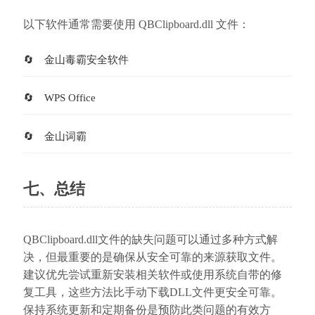
以下软件通常需要使用 QBClipboard.dll 文件：
金山毒霸安全软件
WPS Office
金山词霸
七、总结
QBClipboard.dll文件的缺失问题可以通过多种方式解
决，但最重要的是确保从安全可靠的来源获取文件。
建议优先尝试重新安装相关软件或使用系统自带的修
复工具，这些方法比手动下载DLL文件更安全可靠。
保持系统更新和定期备份是预防此类问题的有效方