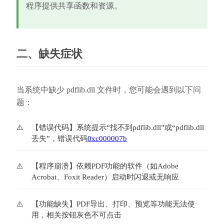
程序提供共享函数和资源。
二、缺失症状
当系统中缺少 pdflib.dll 文件时，您可能会遇到以下问
题：
【错误代码】系统提示“找不到pdflib.dll”或“pdflib.dll
丢失”，错误代码
0xc000007b
【程序崩溃】依赖PDF功能的软件（如Adobe 
Acrobat、Foxit Reader）启动时闪退或无响应
【功能缺失】PDF导出、打印、预览等功能无法使
用，相关按钮灰色不可点击