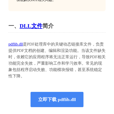
一、
DLL文件
简介
pdflib.dll
是PDF处理库中的关键动态链接库文件，负责
提供PDF文档的创建、编辑和渲染功能。当该文件缺失
时，依赖它的应用程序将无法正常运行，导致PDF相关
功能完全失效，严重影响工作和学习效率。常见的现
象包括程序启动失败、功能模块报错，甚至系统稳定
性下降。
立即下载 pdflib.dll