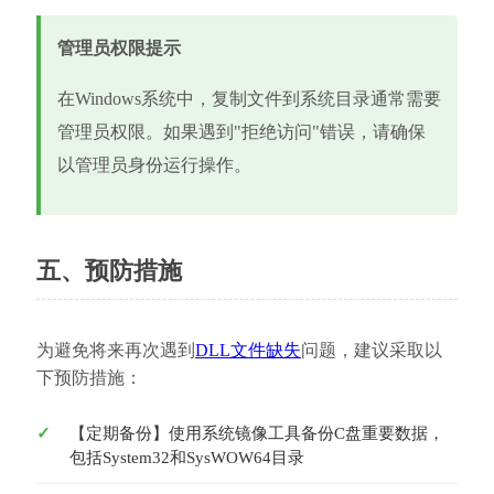
管理员权限提示
在Windows系统中，复制文件到系统目录通常需要
管理员权限。如果遇到"拒绝访问"错误，请确保
以管理员身份运行操作。
五、预防措施
为避免将来再次遇到
DLL文件缺失
问题，建议采取以
下预防措施：
【定期备份】使用系统镜像工具备份C盘重要数据，
包括System32和SysWOW64目录