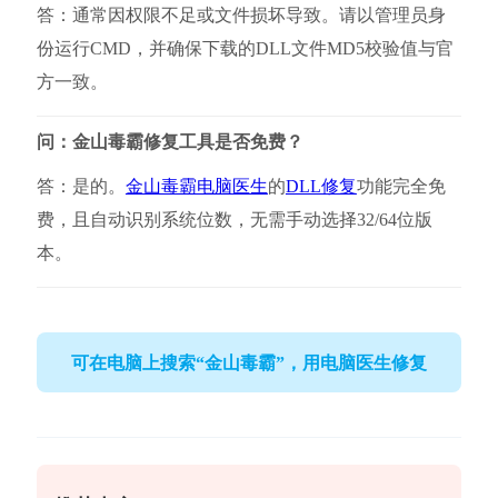
答：通常因权限不足或文件损坏导致。请以管理员身
份运行CMD，并确保下载的DLL文件MD5校验值与官
方一致。
问：金山毒霸修复工具是否免费？
答：是的。
金山毒霸电脑医生
的
DLL修复
功能完全免
费，且自动识别系统位数，无需手动选择32/64位版
本。
可在电脑上搜索“金山毒霸”，用电脑医生修复