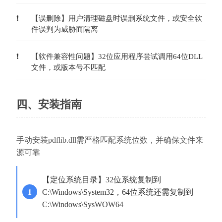
【误删除】用户清理磁盘时误删系统文件，或安全软
件误判为威胁而隔离
【软件兼容性问题】32位应用程序尝试调用64位DLL
文件，或版本号不匹配
四、安装指南
手动安装pdflib.dll需严格匹配系统位数，并确保文件来
源可靠
【定位系统目录】32位系统复制到
C:\Windows\System32，64位系统还需复制到
C:\Windows\SysWOW64