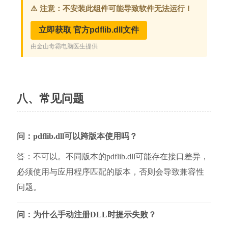
八、常见问题
问：pdflib.dll可以跨版本使用吗？
答：不可以。不同版本的pdflib.dll可能存在接口差异，
必须使用与应用程序匹配的版本，否则会导致兼容性
问题。
问：为什么手动注册DLL时提示失败？