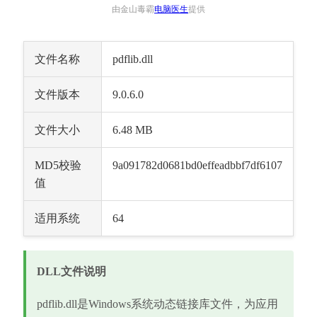
由金山毒霸
电脑医生
提供
文件名称
pdflib.dll
文件版本
9.0.6.0
文件大小
6.48 MB
MD5校验
9a091782d0681bd0effeadbbf7df6107
值
适用系统
64
DLL文件说明
pdflib.dll是Windows系统动态链接库文件，为应用