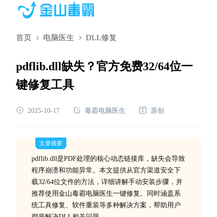
首页
电脑医生
DLL修复
pdflib.dll缺失？官方免费32/64位一
键修复工具
2025-10-17
毒霸电脑医生
原创
文章摘要
pdflib.dll是PDF处理的核心动态链接库，缺失会导致
程序崩溃和功能异常。本文提供从官方渠道安全下
载32/64位文件的方法，详细讲解手动安装步骤，并
推荐使用金山毒霸电脑医生一键修复。同时涵盖系
统工具修复、软件重装等多种解决方案，帮助用户
彻底解决DLL相关问题。