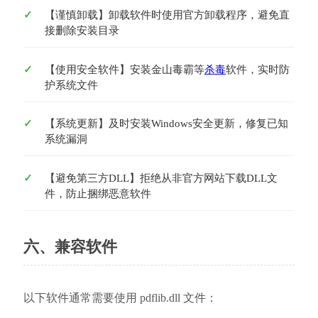
【谨慎卸载】卸载软件时使用官方卸载程序，避免直
接删除安装目录
【使用安全软件】安装金山毒霸等
杀毒
软件，实时防
护系统文件
【系统更新】及时安装Windows安全更新，修复已知
系统漏洞
【避免第三方DLL】拒绝从非官方网站下载DLL文
件，防止捆绑恶意软件
六、兼容软件
以下软件通常需要使用 pdflib.dll 文件：