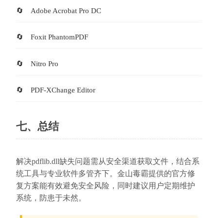
Adobe Acrobat Pro DC
Foxit PhantomPDF
Nitro Pro
PDF-XChange Editor
七、总结
解决pdflib.dll缺失问题需从安全渠道获取文件，结合系
统工具与专业软件多管齐下。金山毒霸提供的官方修
复方案能有效避免安全风险，同时建议用户定期维护
系统，防患于未然。