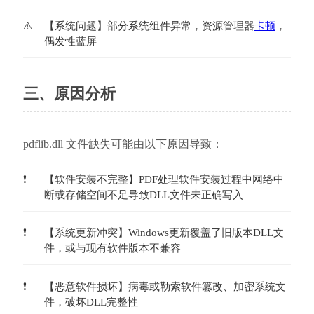
【系统问题】部分系统组件异常，资源管理器
卡顿
，
偶发性蓝屏
三、原因分析
pdflib.dll 文件缺失可能由以下原因导致：
【软件安装不完整】PDF处理软件安装过程中网络中
断或存储空间不足导致DLL文件未正确写入
【系统更新冲突】Windows更新覆盖了旧版本DLL文
件，或与现有软件版本不兼容
【恶意软件损坏】病毒或勒索软件篡改、加密系统文
件，破坏DLL完整性