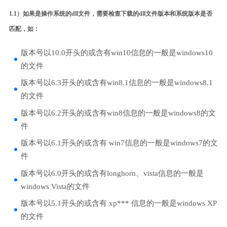
1.1）如果是操作系统的dll文件，需要检查下载的dll文件版本和系统版本是否
匹配，如：
版本号以10.0开头的或含有win10信息的一般是windows10
的文件
版本号以6.3开头的或含有win8.1信息的一般是windows8.1
的文件
版本号以6.2开头的或含有win8信息的一般是windows8的文
件
版本号以6.1开头的或含有 win7信息的一般是windows7的文
件
版本号以6.0开头的或含有longhorn、vista信息的一般是
windows Vista的文件
版本号以5.1开头的或含有 xp*** 信息的一般是windows XP
的文件