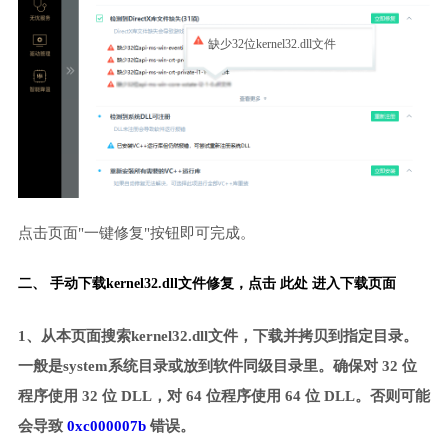
缺少32位kernel32.dll文件
点击页面"一键修复"按钮即可完成。
二、 手动下载kernel32.dll文件修复，
点击 此处 进入下载页面
1、从本页面搜索kernel32.dll文件，下载并拷贝到指定目录。
一般是system系统目录或放到软件同级目录里。确保对 32 位
程序使用 32 位 DLL，对 64 位程序使用 64 位 DLL。否则可能
会导致
0xc000007b
错误。