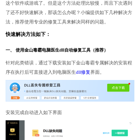
这个软件或游戏了。但是这个方法处理比较慢，而且下次遇到
了还不好快速解决，那该怎么办呢？小编提供如下几种解决方
法，推荐使用专业的修复工具来解决同样的问题。
快速解决方法如下：
一、 使用金山毒霸
电脑医生
dll自动修复工具（推荐）
针对此类错误，通过下载安装如下金山毒霸专属解决的安装程
序在执行后可直接进入到电脑医生
dll修复
界面。
安装完成自动进入如下界面