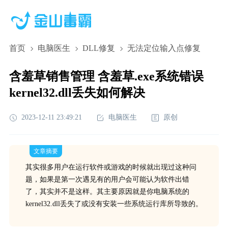
首页
电脑医生
DLL修复
无法定位输入点修复
含羞草销售管理 含羞草.exe系统错误
kernel32.dll丢失如何解决
2023-12-11 23:49:21
电脑医生
原创
文章摘要
其实很多用户在运行软件或游戏的时候就出现过这种问
题，如果是第一次遇见有的用户会可能认为软件出错
了，其实并不是这样。其主要原因就是你电脑系统的
kernel32.dll丢失了或没有安装一些系统运行库所导致的。