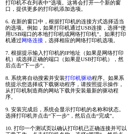
打印机不在列表中”选项。这将会打开一个新的窗
口，提供更多的打印机添加选项。
6. 在新的窗口中，根据打印机的连接方式选择适当
的选项。例如，如果打印机通过USB连接，选择“使
用USB端口的本地打印机或网络打印机”。如果打印
机通过
网络连接
，选择相应的网络打印机选项。
7. 根据提示输入打印机的IP地址（如果是网络打印
机）或选择正确的端口（如果是USB打印机），然
后点击“下一步”。
8. 系统将自动搜索并安装
打印机驱动
程序。如果系
统提示您选择或下载驱动程序，请按照提示操作，
从打印机制造商的网站下载并安装最新的驱动程
序。
9. 安装完成后，系统会显示打印机的名称和状态。
选择打印机并点击“下一步”，然后点击“完成”。
10. 打印一个测试页以确认打印机已正确连接并可以