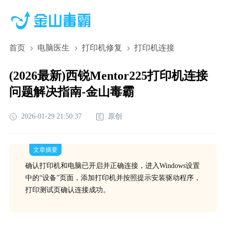
首页
电脑医生
打印机修复
打印机连接
(2026最新)西锐Mentor225打印机连接
问题解决指南-金山毒霸
2026-01-29 21:50:37
原创
文章摘要
确认打印机和电脑已开启并正确连接，进入Windows设置
中的“设备”页面，添加打印机并按照提示安装驱动程序，
打印测试页确认连接成功。