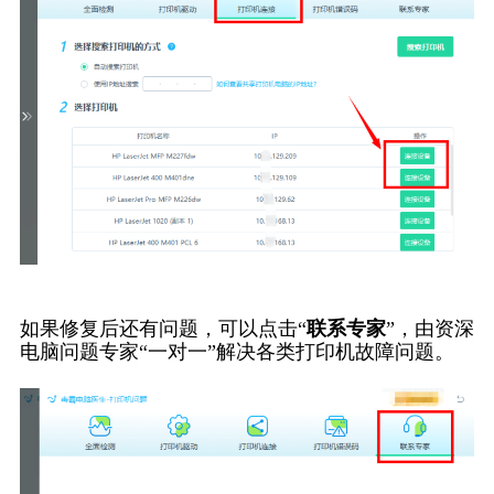
如果修复后还有问题，可以点击“
联系专家
”，由资深
电脑问题专家“一对一”解决各类打印机故障问题。