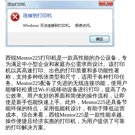
西锐Mentor225打印机是一款高性能的办公设备，专
为满足中小型企业和家庭办公需求而设计。该打印
机以其高速打印、出色的打印质量和多功能性著
称，支持多种纸张类型和尺寸，适用于各种打印任
务。Mentor225配备了先进的无线连接功能，使用户
能够轻松通过Wi-Fi或移动设备进行打印，提高了办
公效率。用户友好的界面和简便的操作流程，让即
使是新手也能快速上手。此外，Mentor225还具备节
能环保的特点，采用低能耗设计，有助于降低运营
成本。综合来看，西锐Mentor225是一款性能卓越、
操作便捷且经济实惠的打印机，为用户提供了可靠
的打印解决方案。