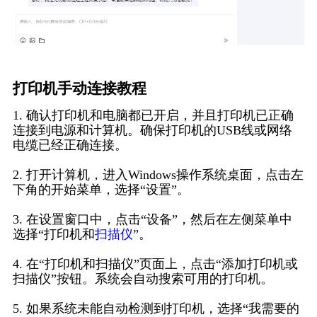
打印机手动连接教程
1. 确认打印机和电脑都已开启，并且打印机已正确
连接到电源和计算机。确保打印机的USB线或网络
电缆已经正确连接。
2. 打开计算机，进入Windows操作系统桌面，点击左
下角的开始菜单，选择“设置”。
3. 在设置窗口中，点击“设备”，然后在左侧菜单中
选择“打印机和
扫描仪
”。
4. 在“打印机和扫描仪”页面上，点击“添加打印机或
扫描仪”按钮。系统会自动搜索可用的打印机。
5. 如果系统未能自动检测到打印机，选择“我需要的