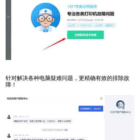
针对解决各种电脑疑难问题，更精确有效的排除故
障！