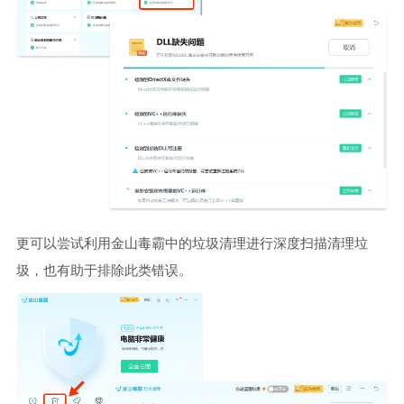
更可以尝试利用金山毒霸中的垃圾清理进行深度扫描清理垃
圾，也有助于排除此类错误。