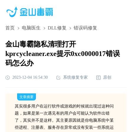
首页
电脑医生
DLL修复
错误码修复
金山毒霸隐私清理打开
kprcycleaner.exe提示0xc0000017错误
码怎么办
2023-12-04 16:54:30
系统修复专家
原创
文章摘要
其实很多用户在运行软件或游戏的时候就出现过这种问
题，如果是第一次遇见有的用户会可能认为软件出错
了，其实并不是这样。其主要原因就是你电脑系统中某
些进程、注册表、服务存在异常或没有安装一些系统运