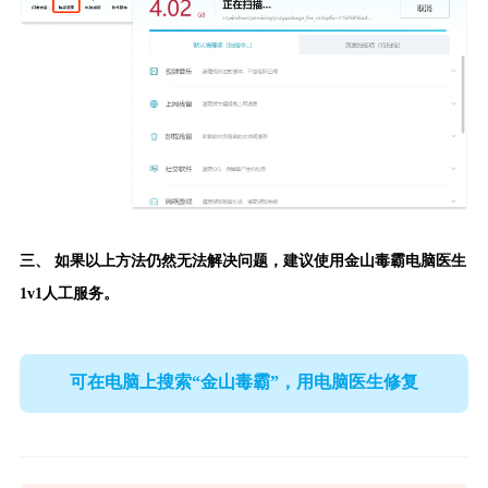
三、 如果以上方法仍然无法解决问题，建议使用
金山毒霸电脑医生
1v1人工服务。
可在电脑上搜索“金山毒霸”，用电脑医生修复