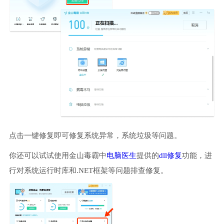
点击一键修复即可修复系统异常，系统垃圾等问题。
你还可以试试使用金山毒霸中
电脑医生
提供的
dll修复
功能，进
行对系统运行时库和.NET框架等问题排查修复。