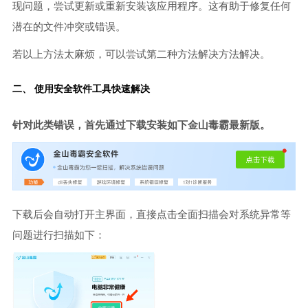
现问题，尝试更新或重新安装该应用程序。这有助于修复任何
潜在的文件冲突或错误。
若以上方法太麻烦，可以尝试第二种方法解决方法解决。
二、 使用安全软件工具快速解决
针对此类错误，首先通过下载安装如下金山毒霸最新版。
下载后会自动打开主界面，直接点击全面扫描会对系统异常等
问题进行扫描如下：