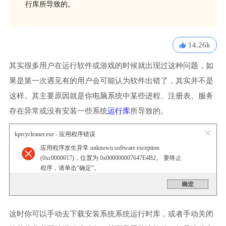
行库所导致的。
14.26k
其实很多用户在运行软件或游戏的时候就出现过这种问题，如
果是第一次遇见有的用户会可能认为软件出错了，其实并不是
这样。其主要原因就是你电脑系统中某些进程、注册表、服务
存在异常或没有安装一些系统
运行库
所导致的。
kprcycleaner.exe - 应用程序错误
应用程序发生异常 unknown software exception
(0xc0000017)，位置为 0x000000007647E4B2。 要终止
程序，请单击“确定”。
这时你可以手动去下载安装系统系统运行时库，或者手动关闭