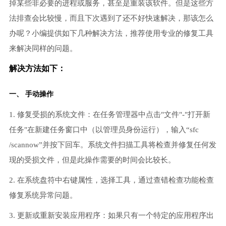
掉某些非必要的进程或服务，甚至是重装该软件。但是这些方
法排查会比较慢，而且下次遇到了还不好快速解决，那该怎么
办呢？小编提供如下几种解决方法，推荐使用专业的修复工具
来解决同样的问题。
解决方法如下：
一、 手动操作
1. 修复受损的系统文件：在任务管理器中点击"文件"-"打开新
任务"在新建任务窗口中（以管理员身份运行），输入“sfc
/scannow”并按下回车。系统文件扫描工具将检查并修复任何发
现的受损文件，但是此操作需要的时间会比较长。
2. 在系统盘符中右键属性，选择工具，通过查错检查功能检查
修复系统异常问题。
3. 更新或重新安装应用程序：如果只有一个特定的应用程序出