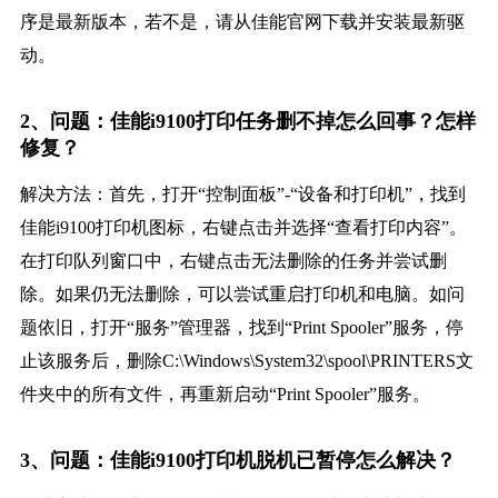
序是最新版本，若不是，请从佳能官网下载并安装最新驱
动。
2、问题：佳能i9100打印任务删不掉怎么回事？怎样
修复？
解决方法：首先，打开“控制面板”-“设备和打印机”，找到
佳能i9100打印机图标，右键点击并选择“查看打印内容”。
在打印队列窗口中，右键点击无法删除的任务并尝试删
除。如果仍无法删除，可以尝试重启打印机和电脑。如问
题依旧，打开“服务”管理器，找到“Print Spooler”服务，停
止该服务后，删除C:\Windows\System32\spool\PRINTERS文
件夹中的所有文件，再重新启动“Print Spooler”服务。
3、问题：佳能i9100打印机脱机已暂停怎么解决？