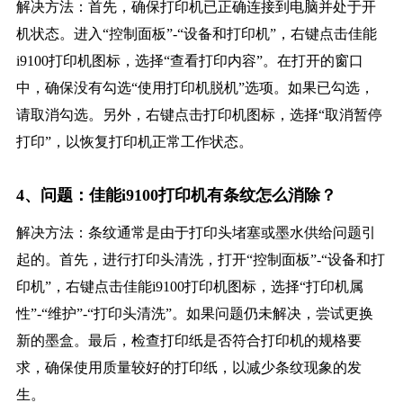
解决方法：首先，确保打印机已正确连接到电脑并处于开
机状态。进入“控制面板”-“设备和打印机”，右键点击佳能
i9100打印机图标，选择“查看打印内容”。在打开的窗口
中，确保没有勾选“使用打印机脱机”选项。如果已勾选，
请取消勾选。另外，右键点击打印机图标，选择“取消暂停
打印”，以恢复打印机正常工作状态。
4、问题：佳能i9100打印机有条纹怎么消除？
解决方法：条纹通常是由于打印头堵塞或墨水供给问题引
起的。首先，进行打印头清洗，打开“控制面板”-“设备和打
印机”，右键点击佳能i9100打印机图标，选择“打印机属
性”-“维护”-“打印头清洗”。如果问题仍未解决，尝试更换
新的墨盒。最后，检查打印纸是否符合打印机的规格要
求，确保使用质量较好的打印纸，以减少条纹现象的发
生。