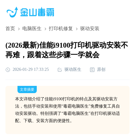
首页
电脑医生
打印机修复
驱动安装
(2026最新)佳能i9100打印机驱动安装不
再难，跟着这些步骤一学就会
2026-01-29 17:33:25
驱动医生
原创
文章摘要
本文详细介绍了佳能i9100打印机的特点及其驱动安装方
法，包括手动安装和使用“毒霸电脑医生”免费修复工具自
动安装驱动。特别强调了“毒霸电脑医生”在打印机驱动适
配、下载、安装方面的便捷性。