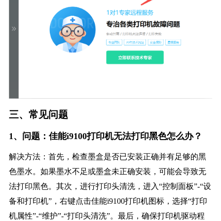
三、常见问题
1、问题：佳能i9100打印机无法打印黑色怎么办？
解决方法：首先，检查墨盒是否已安装正确并有足够的黑
色墨水。如果墨水不足或墨盒未正确安装，可能会导致无
法打印黑色。其次，进行打印头清洗，进入“控制面板”-“设
备和打印机”，右键点击佳能i9100打印机图标，选择“打印
机属性”-“维护”-“打印头清洗”。最后，确保打印机驱动程