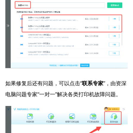
如果修复后还有问题，可以点击“
”，由资深
联系专家
电脑问题专家“一对一”解决各类打印机故障问题。