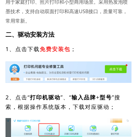
用于家庭打印、照片打印和小型商用场景。采用热发泡喷
墨技术，支持自动双面打印和高速USB接口，质量可靠，
常用常新。
二、驱动安装方法
1、点击下载
；
免费安装包
2、点击“
”、“
”搜
打印机驱动
输入品牌+型号
索，根据操作系统版本，下载对应驱动；