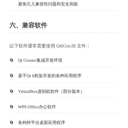
避免引入兼容性问题和安全风险
六、兼容软件
以下软件通常需要使用 Qt6Gui.dll 文件：
Qt Creator集成开发环境
基于Qt 6框架开发的各种应用程序
VirtualBox虚拟机软件（部分版本）
WPS Office办公软件
各种跨平台桌面应用程序