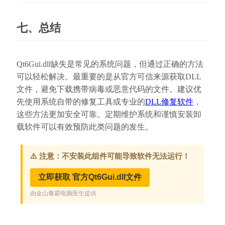
七、总结
Qt6Gui.dll缺失是常见的系统问题，但通过正确的方法
可以轻松解决。最重要的是从官方可信来源获取DLL
文件，避免下载携带病毒或恶意代码的文件。建议优
先使用系统自带的修复工具或专业的
DLL修复软件
，
这些方法更加安全可靠。定期维护系统和谨慎安装卸
载软件可以有效预防此类问题的发生。