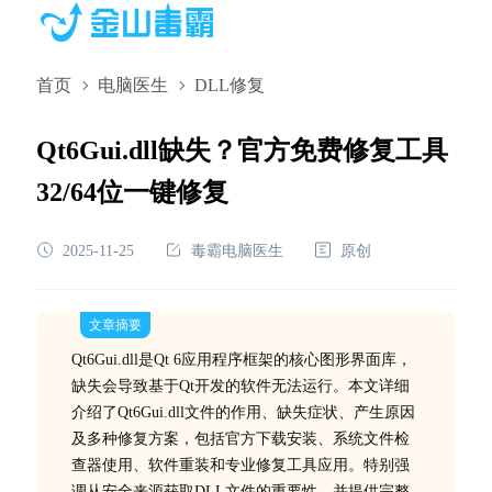
首页
电脑医生
DLL修复
Qt6Gui.dll缺失？官方免费修复工具
32/64位一键修复
2025-11-25
毒霸电脑医生
原创
文章摘要
Qt6Gui.dll是Qt 6应用程序框架的核心图形界面库，
缺失会导致基于Qt开发的软件无法运行。本文详细
介绍了Qt6Gui.dll文件的作用、缺失症状、产生原因
及多种修复方案，包括官方下载安装、系统文件检
查器使用、软件重装和专业修复工具应用。特别强
调从安全来源获取DLL文件的重要性，并提供完整