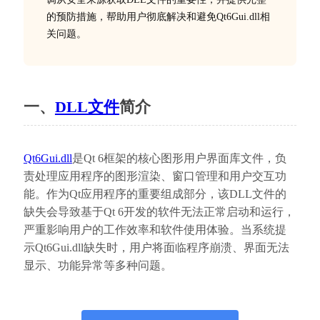
的预防措施，帮助用户彻底解决和避免Qt6Gui.dll相
关问题。
一、
DLL文件
简介
Qt6Gui.dll
是Qt 6框架的核心图形用户界面库文件，负
责处理应用程序的图形渲染、窗口管理和用户交互功
能。作为Qt应用程序的重要组成部分，该DLL文件的
缺失会导致基于Qt 6开发的软件无法正常启动和运行，
严重影响用户的工作效率和软件使用体验。当系统提
示Qt6Gui.dll缺失时，用户将面临程序崩溃、界面无法
显示、功能异常等多种问题。