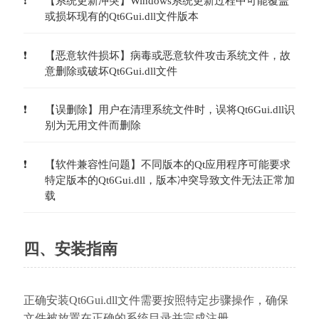
【系统更新冲突】Windows系统更新过程中可能覆盖
或损坏现有的Qt6Gui.dll文件版本
【恶意软件损坏】病毒或恶意软件攻击系统文件，故
意删除或破坏Qt6Gui.dll文件
【误删除】用户在清理系统文件时，误将Qt6Gui.dll识
别为无用文件而删除
【软件兼容性问题】不同版本的Qt应用程序可能要求
特定版本的Qt6Gui.dll，版本冲突导致文件无法正常加
载
四、安装指南
正确安装Qt6Gui.dll文件需要按照特定步骤操作，确保
文件被放置在正确的系统目录并完成注册