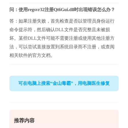
问：使用regsvr32注册Qt6Gui.dll时出现错误怎么办？
答：如果注册失败，首先检查是否以管理员身份运行
命令提示符，然后确认DLL文件是否完整且未被损
坏。某些DLL文件可能不需要注册或使用其他注册方
法，可以尝试直接放置到系统目录而不注册，或查阅
相关软件的官方文档。
可在电脑上搜索“金山毒霸”，用电脑医生修复
推荐内容