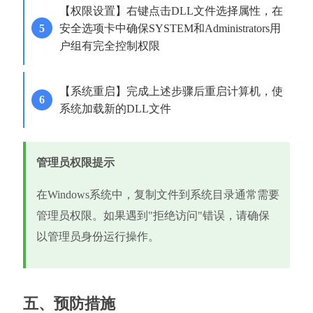
【权限设置】右键点击DLL文件选择属性，在
安全选项卡中确保SYSTEM和Administrators用
户组有完全控制权限
【系统重启】完成上述步骤后重启计算机，使
系统加载新的DLL文件
管理员权限提示
在Windows系统中，复制文件到系统目录通常需要
管理员权限。如果遇到"拒绝访问"错误，请确保
以管理员身份运行操作。
五、预防措施