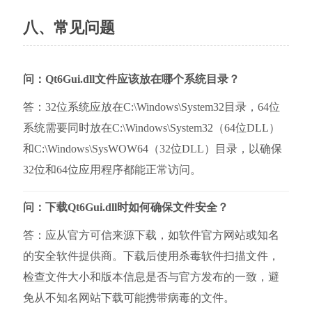
八、常见问题
问：Qt6Gui.dll文件应该放在哪个系统目录？
答：32位系统应放在C:\Windows\System32目录，64位
系统需要同时放在C:\Windows\System32（64位DLL）
和C:\Windows\SysWOW64（32位DLL）目录，以确保
32位和64位应用程序都能正常访问。
问：下载Qt6Gui.dll时如何确保文件安全？
答：应从官方可信来源下载，如软件官方网站或知名
的安全软件提供商。下载后使用杀毒软件扫描文件，
检查文件大小和版本信息是否与官方发布的一致，避
免从不知名网站下载可能携带病毒的文件。