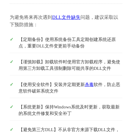
为避免将来再次遇到
DLL文件缺失
问题，建议采取以
下预防措施：
【定期备份】使用系统备份工具定期创建系统还原
点，重要DLL文件变更前手动备份
【谨慎卸载】卸载软件时使用官方卸载程序，避免使
用第三方卸载工具强制删除可能共享的DLL文件
【使用安全软件】安装并定期更新
杀毒
软件，防止恶
意软件破坏系统文件
【系统更新】保持Windows系统及时更新，获取最新
的系统文件修复和安全补丁
【避免第三方DLL】不从非官方来源下载DLL文件，