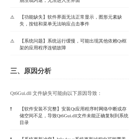
崩溃或闪退，无法进入主界面
【功能缺失】软件界面无法正常显示，图形元素缺
失，按钮和菜单无法响应点击事件
【系统问题】系统运行缓慢，可能出现其他依赖Qt框
架的应用程序连锁故障
三、原因分析
Qt6Gui.dll 文件缺失可能由以下原因导致：
【软件安装不完整】安装Qt应用程序时网络中断或存
储空间不足，导致Qt6Gui.dll文件未能正确复制到系统
目录