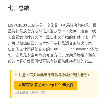
七、总结
MSVCP100.dll缺失是一个常见但容易解决的问题。最
重要的是从官方或可信来源获取DLL文件，避免下载
包含恶意软件的文件。通过本文介绍的多种方法，用
户可以根据自己的技术水平选择最适合的解决方案。
建议优先使用微软官方的Visual C++ Redistributable安装
包，这是最安全可靠的修复方式。定期系统维护和良
好的计算机使用习惯可以有效预防此类问题的发生。