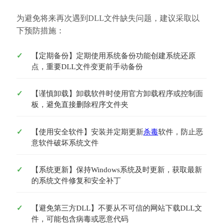
为避免将来再次遇到DLL文件缺失问题，建议采取以
下预防措施：
【定期备份】定期使用系统备份功能创建系统还原
点，重要DLL文件变更前手动备份
【谨慎卸载】卸载软件时使用官方卸载程序或控制面
板，避免直接删除程序文件夹
【使用安全软件】安装并定期更新
杀毒
软件，防止恶
意软件破坏系统文件
【系统更新】保持Windows系统及时更新，获取最新
的系统文件修复和安全补丁
【避免第三方DLL】不要从不可信的网站下载DLL文
件，可能包含病毒或恶意代码