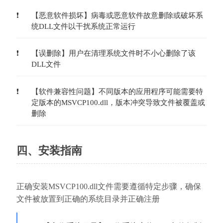
【恶意软件损坏】病毒或恶意软件故意删除或破坏系
统DLL文件以干扰系统正常运行
【误删除】用户在清理系统文件时不小心删除了该
DLL文件
【软件兼容性问题】不同版本的应用程序可能需要特
定版本的MSVCP100.dll，版本冲突导致文件被覆盖或
删除
四、安装指南
正确安装MSVCP100.dll文件需要遵循特定步骤，确保
文件被放置到正确的系统目录并正确注册