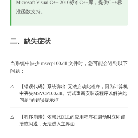
Microsoft Visual C++ 2010标准C++库，提供C++标
准函数支持。
二、缺失症状
当系统中缺少 msvcp100.dll 文件时，您可能会遇到以下
问题：
【错误代码】系统弹出“无法启动此程序，因为计算机
中丢失MSVCP100.dll。尝试重新安装该程序以解决此
问题”的错误提示框
【程序崩溃】依赖此DLL的应用程序在启动时立即崩
溃或闪退，无法进入主界面