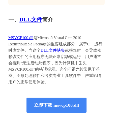
一、
DLL文件
简介
MSVCP100.dll
是Microsoft Visual C++ 2010 
Redistributable Package的重要组成部分，属于C++运行
时库文件。当这个
DLL文件缺失
或损坏时，会导致依
赖该文件的应用程序无法正常启动或运行，用户通常
会看到“无法启动此程序，因为计算机中丢失
MSVCP100.dll”的错误提示。这个问题尤其常见于游
戏、图形处理软件和各类专业工具软件中，严重影响
用户的正常使用体验。
立即下载 msvcp100.dll