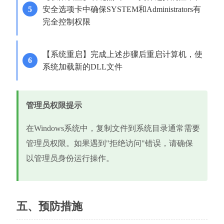
安全选项卡中确保SYSTEM和Administrators有
完全控制权限
【系统重启】完成上述步骤后重启计算机，使
系统加载新的DLL文件
管理员权限提示
在Windows系统中，复制文件到系统目录通常需要
管理员权限。如果遇到"拒绝访问"错误，请确保
以管理员身份运行操作。
五、预防措施