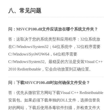
八、常见问题
问：MSVCP100.dll文件应该放在哪个系统文件夹？
答：这取决于您的系统类型和应用程序：32位系统放
在C:\Windows\System32；64位系统中，32位程序需要
C:\Windows\SysWOW64，64位程序需要
C:\Windows\System32。最稳妥的方法是安装Visual C++ 
2010 Redistributable，它会自动放置到正确位置。
问：下载MSVCP100.dll时如何确保文件安全？
答：优先从微软官方网站下载Visual C++ Redistributable
安装包。如果必须下载单独的DLL文件，选择信誉良
好的网站，下载后使用杀毒软件扫描，并检查文件大