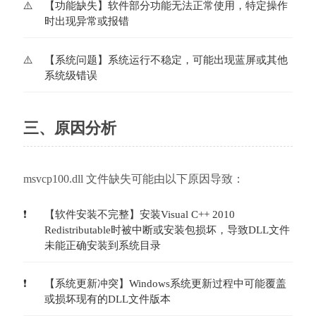
【功能缺失】软件部分功能无法正常使用，特定操作
时出现异常或报错
【系统问题】系统运行不稳定，可能出现蓝屏或其他
系统级错误
三、原因分析
msvcp100.dll 文件缺失可能由以下原因导致：
【软件安装不完整】安装Visual C++ 2010 
Redistributable时被中断或安装包损坏，导致DLL文件
未能正确安装到系统目录
【系统更新冲突】Windows系统更新过程中可能覆盖
或损坏现有的DLL文件版本