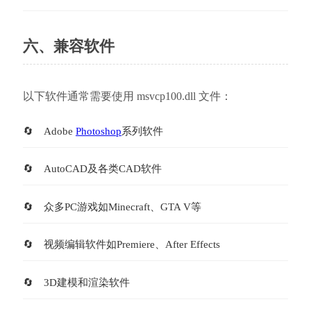
六、兼容软件
以下软件通常需要使用 msvcp100.dll 文件：
Adobe 
Photoshop
系列软件
AutoCAD及各类CAD软件
众多PC游戏如Minecraft、GTA V等
视频编辑软件如Premiere、After Effects
3D建模和渲染软件