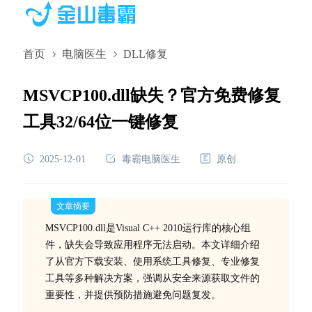
首页
电脑医生
DLL修复
MSVCP100.dll缺失？官方免费修复
工具32/64位一键修复
2025-12-01
毒霸电脑医生
原创
文章摘要
MSVCP100.dll是Visual C++ 2010运行库的核心组
件，缺失会导致应用程序无法启动。本文详细介绍
了从官方下载安装、使用系统工具修复、专业修复
工具等多种解决方案，强调从安全来源获取文件的
重要性，并提供预防措施避免问题复发。