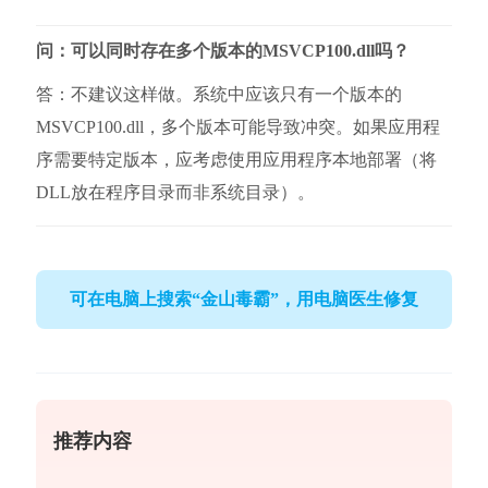
问：可以同时存在多个版本的MSVCP100.dll吗？
答：不建议这样做。系统中应该只有一个版本的
MSVCP100.dll，多个版本可能导致冲突。如果应用程
序需要特定版本，应考虑使用应用程序本地部署（将
DLL放在程序目录而非系统目录）。
可在电脑上搜索“金山毒霸”，用电脑医生修复
推荐内容