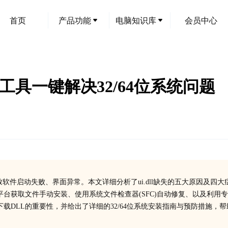
首页
产品功能
电脑知识库
会员中心
复工具一键解决32/64位系统问题
会导致软件启动失败、界面异常。本文详细分析了ui.dll缺失的五大原因及四大
台获取文件手动安装、使用系统文件检查器(SFC)自动修复、以及利用
载DLL的重要性，并给出了详细的32/64位系统安装指南与预防措施，帮