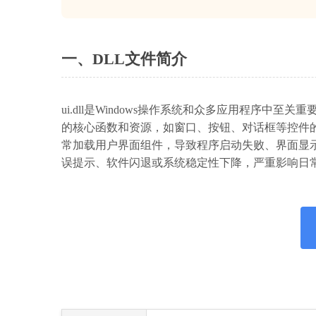
一、DLL文件简介
ui.dll是Windows操作系统和众多应用程序中
的核心函数和资源，如窗口、按钮、对话框等控件的绘
常加载用户界面组件，导致程序启动失败、界面显
误提示、软件闪退或系统稳定性下降，严重影响日