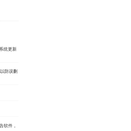
系统更新
，以防误删
。
告软件，