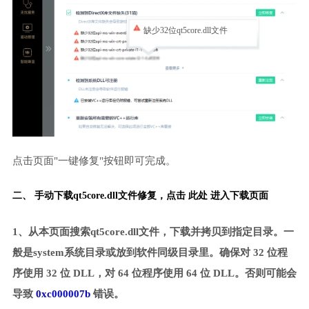
缺少32位qt5core.dll文件
点击页面"一键修复"按钮即可完成。
二、 手动下载qt5core.dll文件修复，
点击 此处 进入下载页面
1、从本页面搜索qt5core.dll文件，下载并拷贝到指定目录。一
般是system系统目录或放到软件同级目录里。确保对 32 位程
序使用 32 位 DLL，对 64 位程序使用 64 位 DLL。否则可能会
导致
0xc000007b
错误。