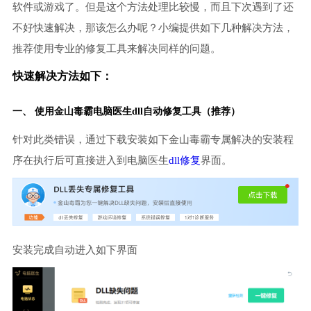
软件或游戏了。但是这个方法处理比较慢，而且下次遇到了还
不好快速解决，那该怎么办呢？小编提供如下几种解决方法，
推荐使用专业的修复工具来解决同样的问题。
快速解决方法如下：
一、 使用金山毒霸
电脑医生
dll自动修复工具（推荐）
针对此类错误，通过下载安装如下金山毒霸专属解决的安装程
序在执行后可直接进入到电脑医生
dll修复
界面。
安装完成自动进入如下界面