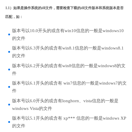
1.1）如果是操作系统的dll文件，需要检查下载的dll文件版本和系统版本是否
匹配，如：
版本号以10.0开头的或含有win10信息的一般是windows10
的文件
版本号以6.3开头的或含有win8.1信息的一般是windows8.1
的文件
版本号以6.2开头的或含有win8信息的一般是windows8的文
件
版本号以6.1开头的或含有 win7信息的一般是windows7的文
件
版本号以6.0开头的或含有longhorn、vista信息的一般是
windows Vista的文件
版本号以5.1开头的或含有 xp*** 信息的一般是windows XP
的文件