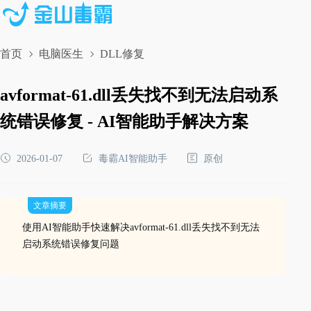
首页
电脑医生
DLL修复
avformat-61.dll丢失找不到无法启动系
统错误修复 - AI智能助手解决方案
2026-01-07
毒霸AI智能助手
原创
文章摘要
使用AI智能助手快速解决avformat-61.dll丢失找不到无法
启动系统错误修复问题