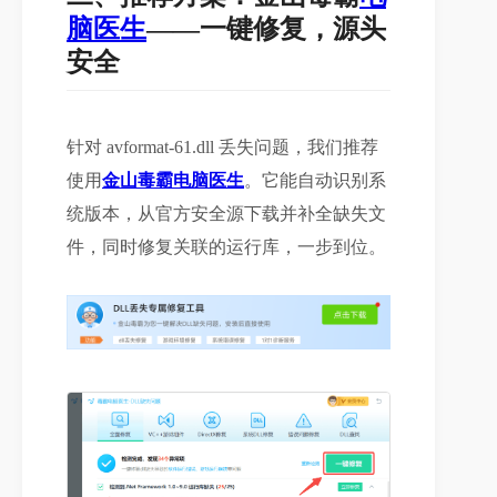
脑医生
——一键修复，源头
安全
针对 avformat-61.dll 丢失问题，我们推荐
使用
金山毒霸电脑医生
。它能自动识别系
统版本，从官方安全源下载并补全缺失文
件，同时修复关联的运行库，一步到位。