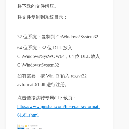
将下载的文件解压。
将文件复制到系统目录：

32 位系统：复制到 
C:\Windows\System32
64 位系统：32 位 DLL 放入 
C:\Windows\SysWOW64
，64 位 DLL 放入 
C:\Windows\System32
如有需要，按 Win+R 输入 
regsvr32 
avformat-61.dll
 进行注册。
点击链接跳转专属dll下载页：
https://www.ijinshan.com/filerepair/avformat-
61.dll.shtml