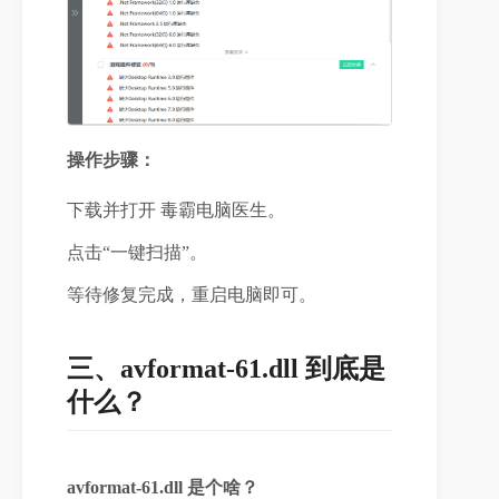
操作步骤：
下载并打开 毒霸电脑医生。
点击“一键扫描”。
等待修复完成，重启电脑即可。
三、avformat-61.dll 到底是
什么？
avformat-61.dll 是个啥？