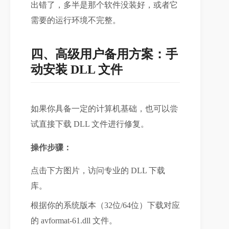
出错了，多半是那个软件没装好，或者它
需要的运行环境不完整。
四、高级用户备用方案：手
动安装 DLL 文件
如果你具备一定的计算机基础，也可以尝
试直接下载 DLL 文件进行修复。
操作步骤：
点击下方图片，访问专业的 DLL 下载
库。
根据你的系统版本（32位/64位）下载对应
的 avformat-61.dll 文件。