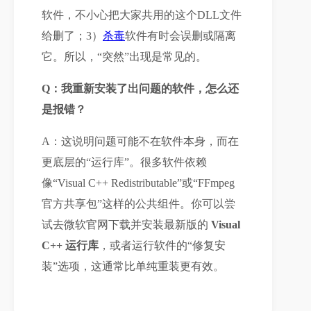
软件，不小心把大家共用的这个DLL文件
给删了；3）
杀毒
软件有时会误删或隔离
它。所以，“突然”出现是常见的。
Q：我重新安装了出问题的软件，怎么还
是报错？
A：这说明问题可能不在软件本身，而在
更底层的“运行库”。很多软件依赖
像“Visual C++ Redistributable”或“FFmpeg
官方共享包”这样的公共组件。你可以尝
试去微软官网下载并安装最新版的 
Visual 
C++ 运行库
，或者运行软件的“修复安
装”选项，这通常比单纯重装更有效。