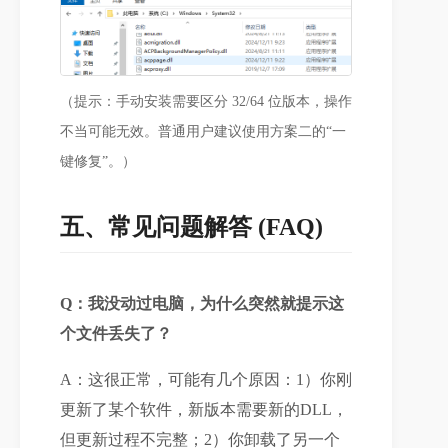
（提示：手动安装需要区分 32/64 位版本，操作
不当可能无效。普通用户建议使用方案二的“一
键修复”。）
五、常见问题解答 (FAQ)
Q：我没动过电脑，为什么突然就提示这
个文件丢失了？
A：这很正常，可能有几个原因：1）你刚
更新了某个软件，新版本需要新的DLL，
但更新过程不完整；2）你卸载了另一个