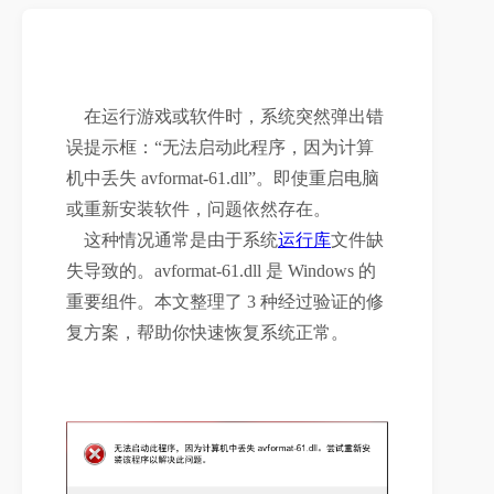
    在运行游戏或软件时，系统突然弹出错
误提示框：“无法启动此程序，因为计算
机中丢失 avformat-61.dll”。即使重启电脑
或重新安装软件，问题依然存在。

    这种情况通常是由于系统
运行库
文件缺
失导致的。avformat-61.dll 是 Windows 的
重要组件。本文整理了 3 种经过验证的修
复方案，帮助你快速恢复系统正常。
