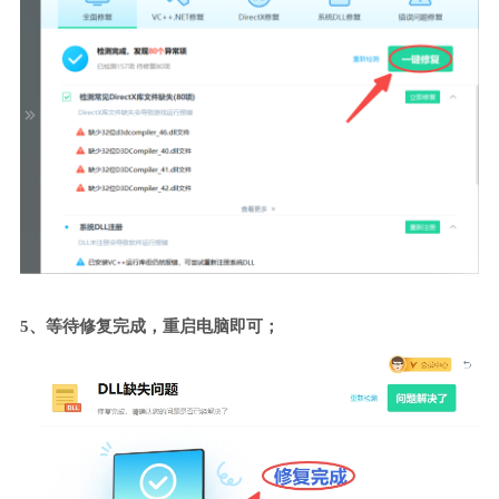
5、等待修复完成，重启电脑即可；