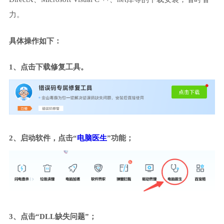
力。
具体操作如下：
1、点击下载修复工具。
2、启动软件，点击“
电脑医生
”功能；
3、点击“DLL缺失问题”；