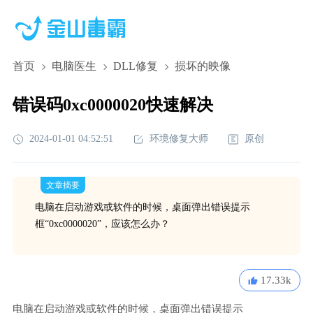
首页
电脑医生
DLL修复
损坏的映像
错误码0xc0000020快速解决
2024-01-01 04:52:51
环境修复大师
原创
文章摘要
电脑在启动游戏或软件的时候，桌面弹出错误提示
框“0xc0000020”，应该怎么办？
17.33k
电脑在启动游戏或软件的时候，桌面弹出错误提示