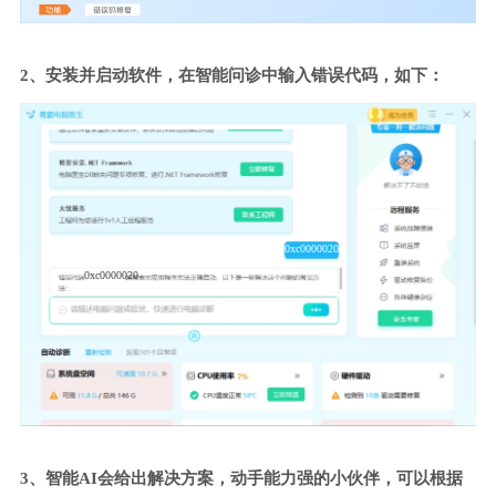
2、安装并启动软件，在智能问诊中输入错误代码，如下：
0xc0000020
0xc0000020
3、智能AI会给出解决方案，动手能力强的小伙伴，可以根据