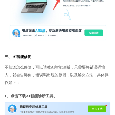
三、 AI智能修复
不知道怎么修复，可以请教AI智能诊断，只需要将错误码输
入，就会告诉你，错误码出现的原因，以及解决方法，具体操
作如下：
1、点击下载AI智能诊断工具。