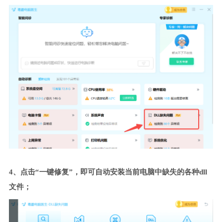
4、点击“一键修复”，即可自动安装当前电脑中缺失的各种dll
文件；