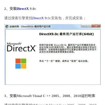
2、安装
DirectX
9.0c
通过搜索引擎查找
DirectX 9
.0c安装包，并完成安装；
3、安装Microsoft Visual C ++ 2005、2008、2010运行时库