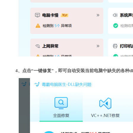
4、点击“一键修复”，即可自动安装当前电脑中缺失的各种dl