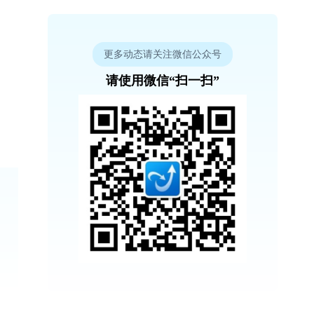
更多动态请关注微信公众号
请使用微信“扫一扫”