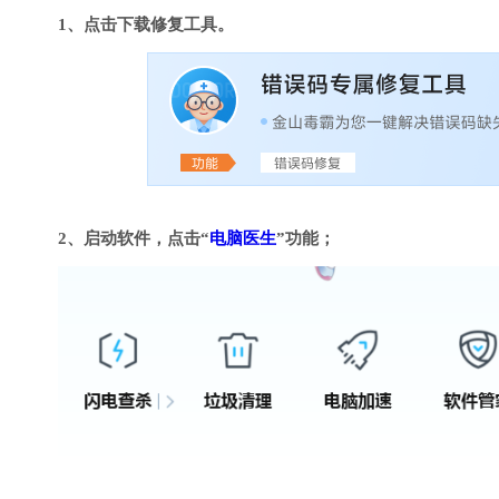
1、点击下载修复工具。
2、启动软件，点击“
电脑医生
”功能；