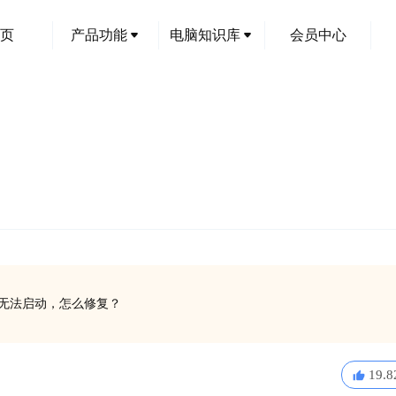
页
产品功能
电脑知识库
会员中心
软件无法启动，怎么修复？
19.8