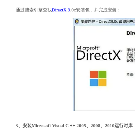
通过搜索引擎查找
DirectX 9
.0c安装包，并完成安装；
3、安装Microsoft Visual C ++ 2005、2008、2010运行时库