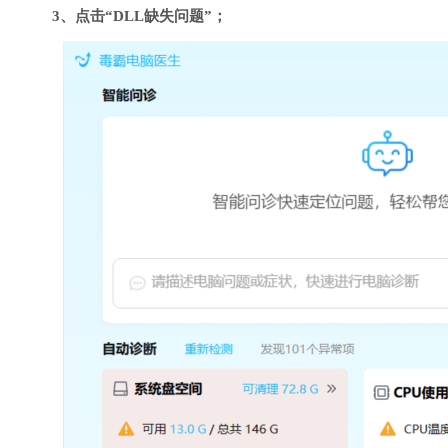
3、点击“DLL缺失问题”；