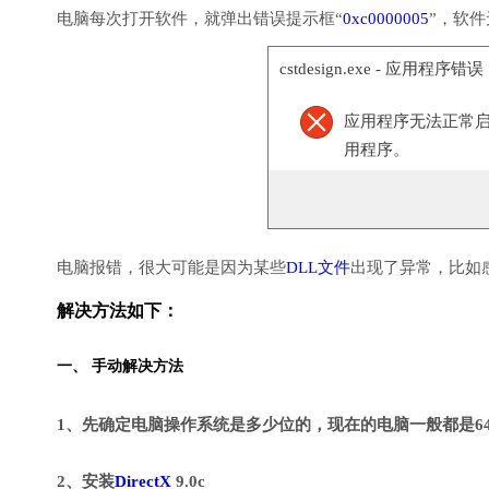
电脑每次打开软件，就弹出错误提示框“
0xc0000005
”，软
cstdesign.exe - 应用程序错误
应用程序无法正常启动(
用程序。
电脑报错，很大可能是因为某些
DLL文件
出现了异常，比如
解决方法如下：
一、 手动解决方法
1、先确定电脑操作系统是多少位的，现在的电脑一般都是6
2、安装
DirectX
9.0c