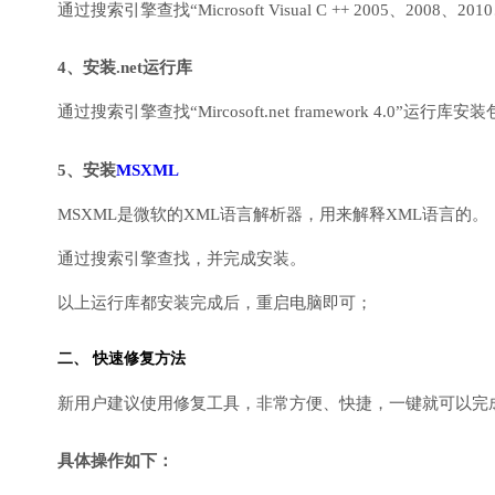
通过搜索引擎查找“Microsoft Visual C ++ 2005、2008、2010
4、安装.net运行库
通过搜索引擎查找“Mircosoft.net framework 4.0”运
5、安装
MSXML
MSXML是微软的XML语言解析器，用来解释XML语言的。
通过搜索引擎查找，并完成安装。
以上运行库都安装完成后，重启电脑即可；
二、 快速修复方法
新用户建议使用修复工具，非常方便、快捷，一键就可以完成DirectX
具体操作如下：