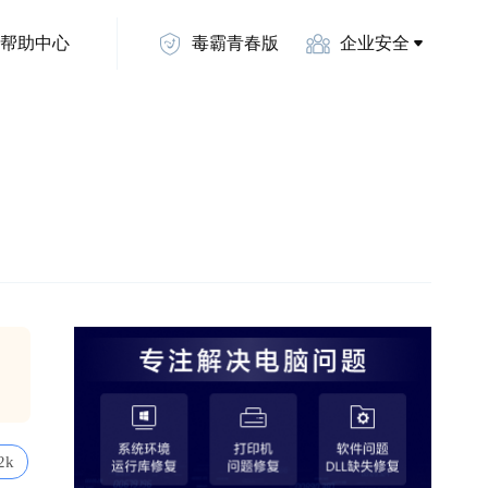
帮助中心
毒霸青春版
企业安全
2k