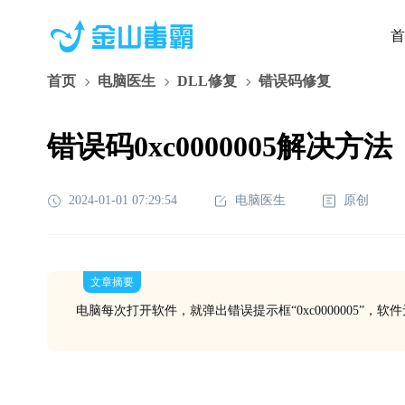
首
首页
电脑医生
DLL修复
错误码修复
错误码0xc0000005解决方法
2024-01-01 07:29:54
电脑医生
原创
文章摘要
电脑每次打开软件，就弹出错误提示框“0xc0000005”，