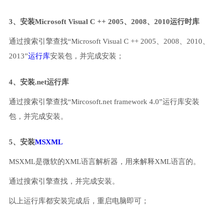
3、安装Microsoft Visual C ++ 2005、2008、2010运行时库
通过搜索引擎查找“Microsoft Visual C ++ 2005、2008、2010、
2013”
运行库
安装包，并完成安装；
4、安装.net运行库
通过搜索引擎查找“Mircosoft.net framework 4.0”运行库安装
包，并完成安装。
5、安装
MSXML
MSXML是微软的XML语言解析器，用来解释XML语言的。
通过搜索引擎查找，并完成安装。
以上运行库都安装完成后，重启电脑即可；