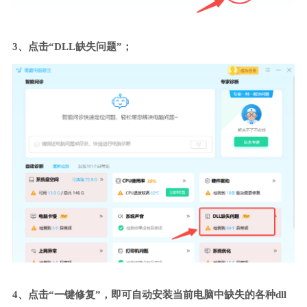
3、点击“DLL缺失问题”；
4、点击“一键修复”，即可自动安装当前电脑中缺失的各种dll