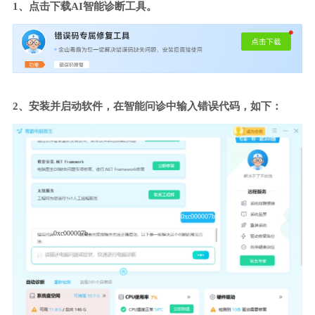
1、点击下载AI智能诊断工具。
2、安装并启动软件，在智能问诊中输入错误代码，如下：
0xc000007b
0xc000007b