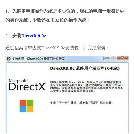
1、先确定电脑操作系统是多少位的，现在的电脑一般都是64
的操作系统，少数还在用32位的操作系统；
2、安装
DirectX 9.0c
通过搜索引擎查找DirectX 9.0c安装包，并完成安装；