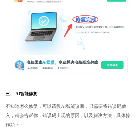
三、 AI智能修复
不知道怎么修复，可以请教AI智能诊断，只需要将错误码输
入，就会告诉你，错误码出现的原因，以及解决方法，具体操
作如下：