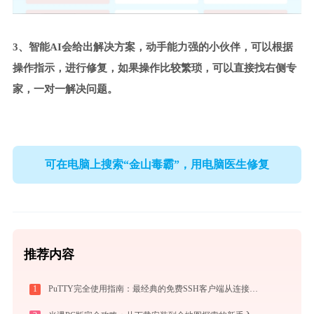
3、智能AI会给出解决方案，动手能力强的小伙伴，可以根据
操作指示，进行修复，如果操作比较繁琐，可以直接找右侧专
家，一对一解决问题。
可在电脑上搜索“金山毒霸”，用电脑医生修复
推荐内容
1
PuTTY完全使用指南：最经典的免费SSH客户端从连接到精通（2026最新）