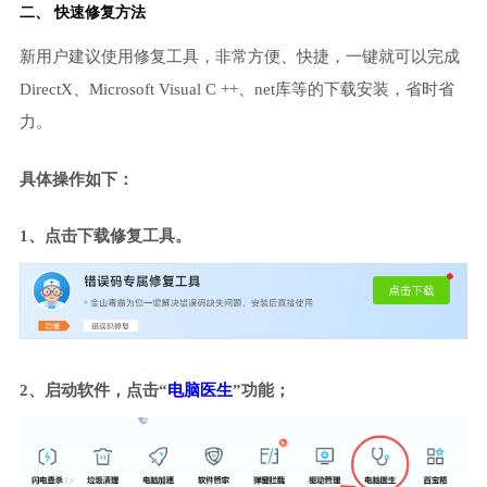
二、 快速修复方法
新用户建议使用修复工具，非常方便、快捷，一键就可以完成
DirectX、Microsoft Visual C ++、net库等的下载安装，省时省
力。
具体操作如下：
1、点击下载修复工具。
2、启动软件，点击“
电脑医生
”功能；