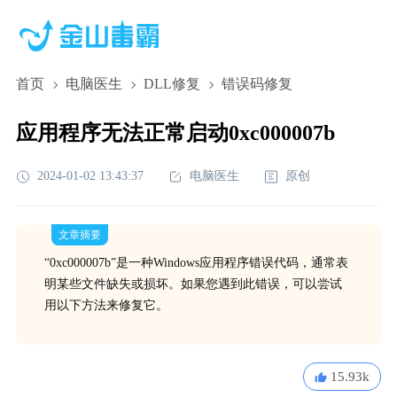
首页
电脑医生
DLL修复
错误码修复
应用程序无法正常启动0xc000007b
2024-01-02 13:43:37
电脑医生
原创
文章摘要
“0xc000007b”是一种Windows应用程序错误代码，通常表
明某些文件缺失或损坏。如果您遇到此错误，可以尝试
用以下方法来修复它。
15.93k