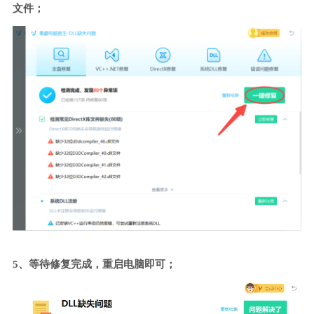
文件；
5、等待修复完成，重启电脑即可；