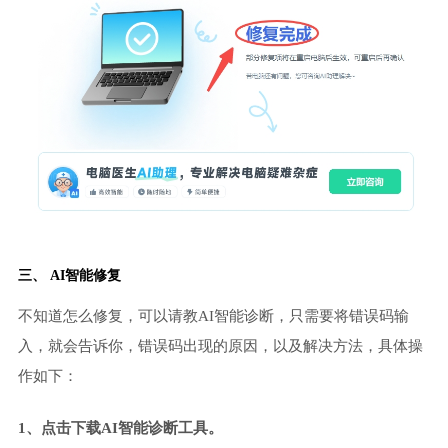
三、 AI智能修复
不知道怎么修复，可以请教AI智能诊断，只需要将错误码输
入，就会告诉你，错误码出现的原因，以及解决方法，具体操
作如下：
1、点击下载AI智能诊断工具。