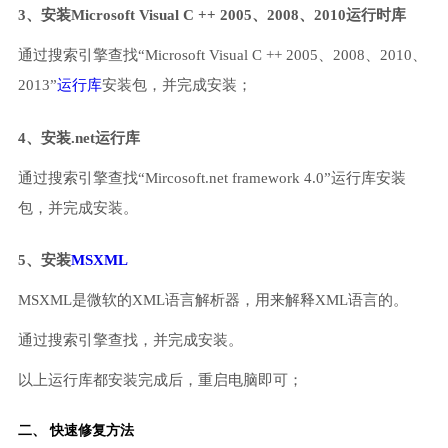
3、安装Microsoft Visual C ++ 2005、2008、2010运行时库
通过搜索引擎查找“Microsoft Visual C ++ 2005、2008、2010、
2013”
运行库
安装包，并完成安装；
4、安装.net运行库
通过搜索引擎查找“Mircosoft.net framework 4.0”运行库安装
包，并完成安装。
5、安装
MSXML
MSXML是微软的XML语言解析器，用来解释XML语言的。
通过搜索引擎查找，并完成安装。
以上运行库都安装完成后，重启电脑即可；
二、 快速修复方法