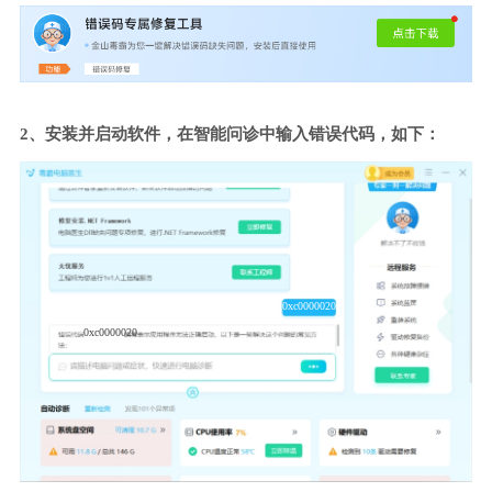
2、安装并启动软件，在智能问诊中输入错误代码，如下：
0xc0000020
0xc0000020