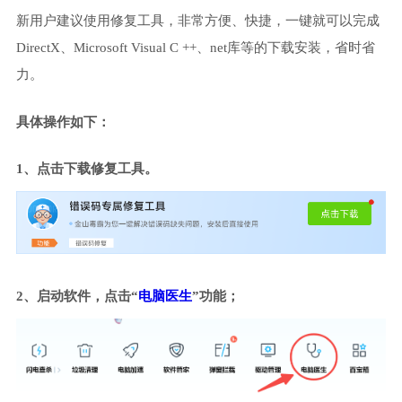
新用户建议使用修复工具，非常方便、快捷，一键就可以完成
DirectX、Microsoft Visual C ++、net库等的下载安装，省时省
力。
具体操作如下：
1、点击下载修复工具。
2、启动软件，点击“
电脑医生
”功能；