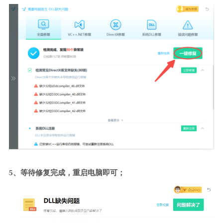
5、等待修复完成，重启电脑即可；