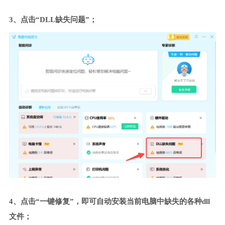
3、点击“DLL缺失问题”；
4、点击“一键修复”，即可自动安装当前电脑中缺失的各种dll
文件；