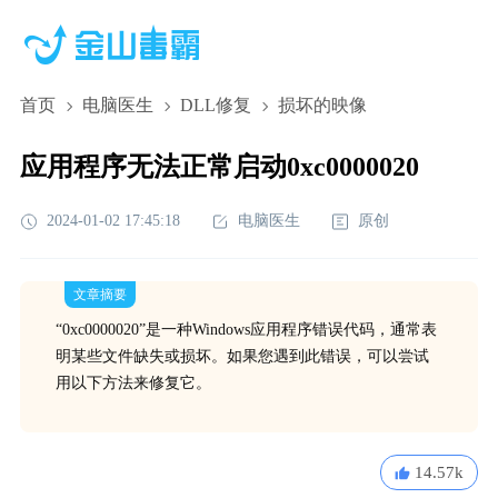
首页
电脑医生
DLL修复
损坏的映像
应用程序无法正常启动0xc0000020
2024-01-02 17:45:18
电脑医生
原创
文章摘要
“0xc0000020”是一种Windows应用程序错误代码，通常表
明某些文件缺失或损坏。如果您遇到此错误，可以尝试
用以下方法来修复它。
14.57k