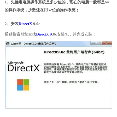
1、先确定电脑操作系统是多少位的，现在的电脑一般都是64
的操作系统，少数还在用32位的操作系统；
2、安装
DirectX
9.0c
通过搜索引擎查找
DirectX 9
.0c安装包，并完成安装；