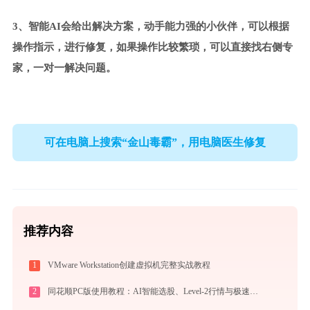
3、智能AI会给出解决方案，动手能力强的小伙伴，可以根据
操作指示，进行修复，如果操作比较繁琐，可以直接找右侧专
家，一对一解决问题。
可在电脑上搜索“金山毒霸”，用电脑医生修复
推荐内容
1
VMware Workstation创建虚拟机完整实战教程
2
同花顺PC版使用教程：AI智能选股、Level-2行情与极速交易一站式炒股指南