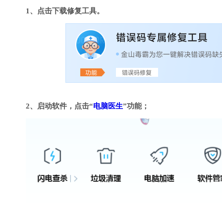
1、点击下载修复工具。
2、启动软件，点击“
电脑医生
”功能；