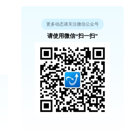
更多动态请关注微信公众号
请使用微信“扫一扫”