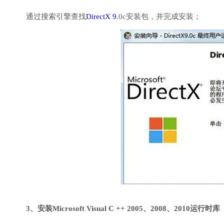
通过搜索引擎查找
DirectX 9
.0c安装包，并完成安装；
3、安装Microsoft Visual C ++ 2005、2008、2010运行时库