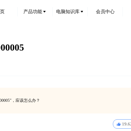
页
产品功能
电脑知识库
会员中心
0005
0005”，应该怎么办？
19.6