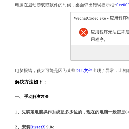
电脑在启动游戏或软件的时候，桌面弹出错误提示框“
0xc00
WechatCodec.exe - 应用程
应用程序无法正常启动(
用程序。
电脑报错，很大可能是因为某些
DLL文件
出现了异常，比如
解决方法如下：
一、 手动解决方法
1、先确定电脑操作系统是多少位的，现在的电脑一般都是6
2、安装
DirectX
9.0c