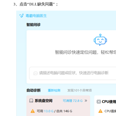
3、点击“DLL缺失问题”；