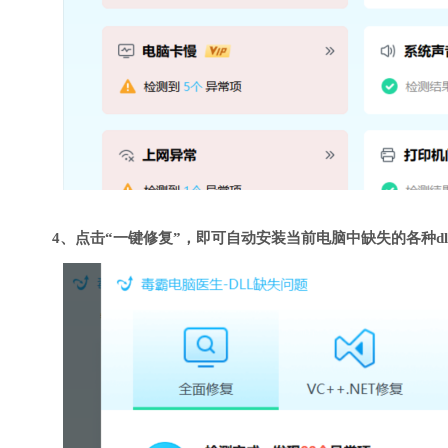
4、点击“一键修复”，即可自动安装当前电脑中缺失的各种dl