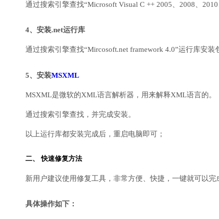
通过搜索引擎查找“Microsoft Visual C ++ 2005、2008、2010
4、安装.net运行库
通过搜索引擎查找“Mircosoft.net framework 4.0”运
5、安装
MSXML
MSXML是微软的XML语言解析器，用来解释XML语言的。
通过搜索引擎查找，并完成安装。
以上运行库都安装完成后，重启电脑即可；
二、 快速修复方法
新用户建议使用修复工具，非常方便、快捷，一键就可以完成DirectX
具体操作如下：