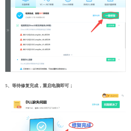
5、等待修复完成，重启电脑即可；