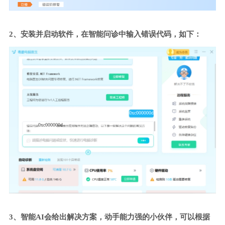
2、安装并启动软件，在智能问诊中输入错误代码，如下：
0xc000000d
0xc000000d
3、智能AI会给出解决方案，动手能力强的小伙伴，可以根据