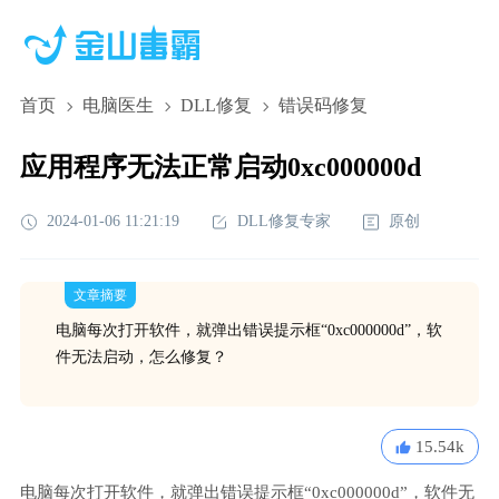
首页
电脑医生
DLL修复
错误码修复
应用程序无法正常启动0xc000000d
2024-01-06 11:21:19
DLL修复专家
原创
文章摘要
电脑每次打开软件，就弹出错误提示框“0xc000000d”，软
件无法启动，怎么修复？
15.54k
电脑每次打开软件，就弹出错误提示框“0xc000000d”，软件无