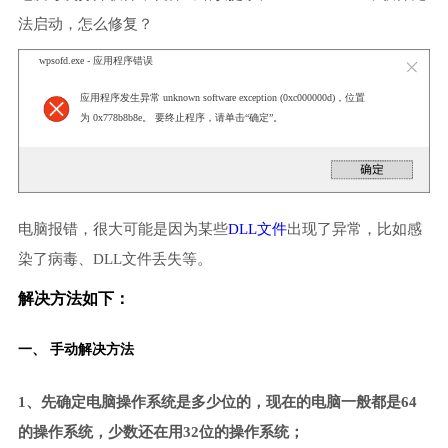
法启动，怎么修复？
wpsofd.exe - 应用程序错误
应用程序发生异常 unknown software exception (0xc000000d)，位置
为 0x778b8b8e。 要终止程序，请单击“确定”。
电脑报错，很大可能是因为某些
DLL文件
出现了异常，比如感
染了病毒、DLL文件丢失等。
解决方法如下：
一、 手动解决方法
1、先确定电脑操作系统是多少位的，现在的电脑一般都是64
的操作系统，少数还在用32位的操作系统；