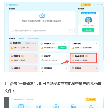
4、点击“一键修复”，即可自动安装当前电脑中缺失的各种dll
文件；