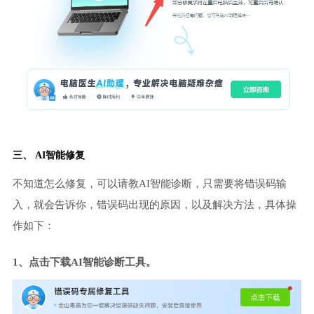
三、 AI智能修复
不知道怎么修复，可以请教AI智能诊断，只需要将错误码输
入，就会告诉你，错误码出现的原因，以及解决方法，具体操
作如下：
1、点击下载AI智能诊断工具。