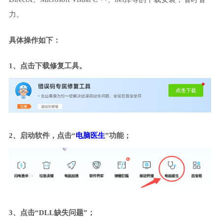
力。
具体操作如下：
1、点击下载修复工具。
2、启动软件，点击“
电脑医生
”功能；
3、点击“DLL缺失问题”；