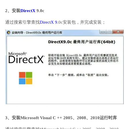
2、安装
DirectX
9.0c
通过搜索引擎查找
DirectX 9
.0c安装包，并完成安装；
3、安装Microsoft Visual C ++ 2005、2008、2010运行时库