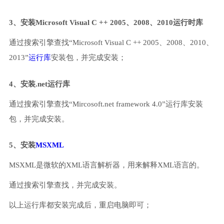
3、安装Microsoft Visual C ++ 2005、2008、2010运行时库
通过搜索引擎查找“Microsoft Visual C ++ 2005、2008、2010、
2013”
运行库
安装包，并完成安装；
4、安装.net运行库
通过搜索引擎查找“Mircosoft.net framework 4.0”运行库安装
包，并完成安装。
5、安装
MSXML
MSXML是微软的XML语言解析器，用来解释XML语言的。
通过搜索引擎查找，并完成安装。
以上运行库都安装完成后，重启电脑即可；