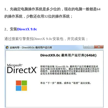
1、先确定电脑操作系统是多少位的，现在的电脑一般都是64
的操作系统，少数还在用32位的操作系统；
2、安装
DirectX 9.0c
通过搜索引擎查找DirectX 9.0c安装包，并完成安装；