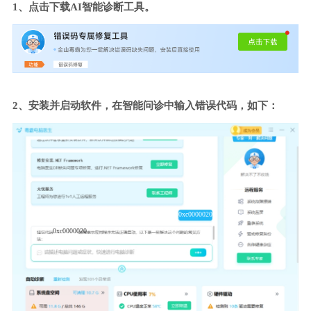
1、点击下载AI智能诊断工具。
2、安装并启动软件，在智能问诊中输入错误代码，如下：
0xc0000020
0xc0000020