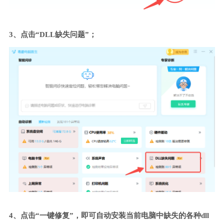
3、点击“DLL缺失问题”；
4、点击“一键修复”，即可自动安装当前电脑中缺失的各种dll