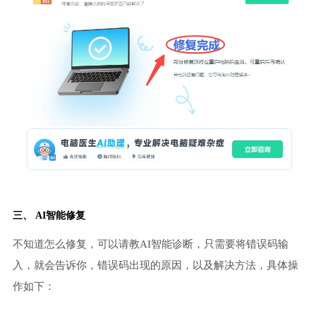
三、 AI智能修复
不知道怎么修复，可以请教AI智能诊断，只需要将错误码输
入，就会告诉你，错误码出现的原因，以及解决方法，具体操
作如下：