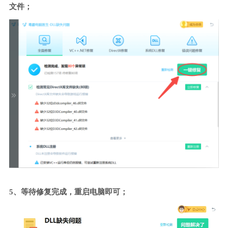
文件；
5、等待修复完成，重启电脑即可；