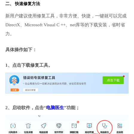
二、 快速修复方法
新用户建议使用修复工具，非常方便、快捷，一键就可以完成
DirectX、Microsoft Visual C ++、net库等的下载安装，省时省
力。
具体操作如下：
1、点击下载修复工具。
2、启动软件，点击“
电脑医生
”功能；