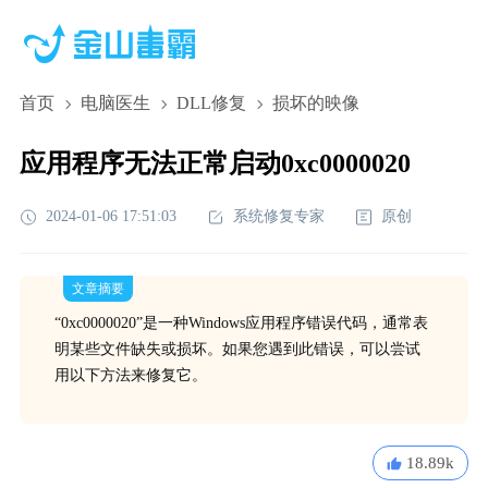
首页
电脑医生
DLL修复
损坏的映像
应用程序无法正常启动0xc0000020
2024-01-06 17:51:03
系统修复专家
原创
文章摘要
“0xc0000020”是一种Windows应用程序错误代码，通常表
明某些文件缺失或损坏。如果您遇到此错误，可以尝试
用以下方法来修复它。
18.89k