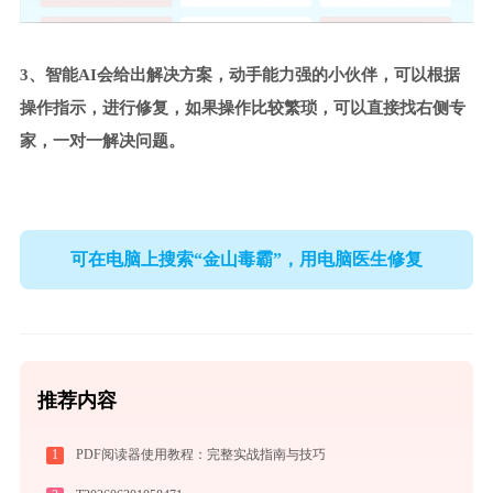
3、智能AI会给出解决方案，动手能力强的小伙伴，可以根据
操作指示，进行修复，如果操作比较繁琐，可以直接找右侧专
家，一对一解决问题。
可在电脑上搜索“金山毒霸”，用电脑医生修复
推荐内容
1
PDF阅读器使用教程：完整实战指南与技巧