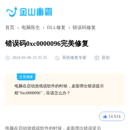
首页
电脑医生
DLL修复
错误码修复
错误码0xc0000096完美修复
2024-01-06 23:35:35
系统修复专家
原创
文章摘要
电脑在启动游戏或软件的时候，桌面弹出错误提示
框“0xc0000096”，应该怎么办？
14.91k
电脑在启动游戏或软件的时候，桌面弹出错误提示