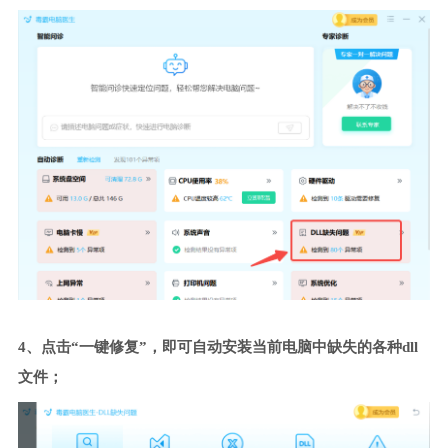
4、点击“一键修复”，即可自动安装当前电脑中缺失的各种dll
文件；