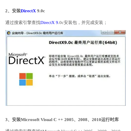
2、安装
DirectX
9.0c
通过搜索引擎查找
DirectX 9
.0c安装包，并完成安装；
3、安装Microsoft Visual C ++ 2005、2008、2010运行时库