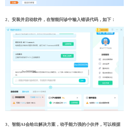
2、安装并启动软件，在智能问诊中输入错误代码，如下：
0xc0000096
0xc0000096
3、智能AI会给出解决方案，动手能力强的小伙伴，可以根据