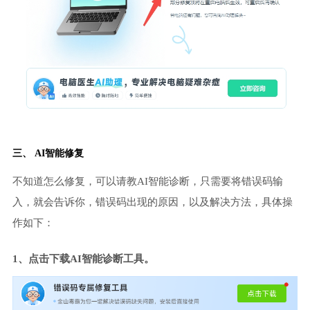
三、 AI智能修复
不知道怎么修复，可以请教AI智能诊断，只需要将错误码输
入，就会告诉你，错误码出现的原因，以及解决方法，具体操
作如下：
1、点击下载AI智能诊断工具。