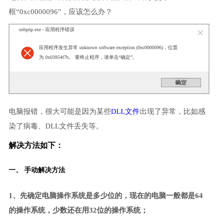
框“0xc0000096”，应该怎么办？
usbpnp.exe - 应用程序错误
应用程序发生异常 unknown software exception (0xc0000096)，位置
为 0x03954f7b。 要终止程序，请单击“确定”。
电脑报错，很大可能是因为某些
DLL文件
出现了异常，比如感
染了病毒、DLL文件丢失等。
解决方法如下：
一、 手动解决方法
1、先确定电脑操作系统是多少位的，现在的电脑一般都是64
的操作系统，少数还在用32位的操作系统；