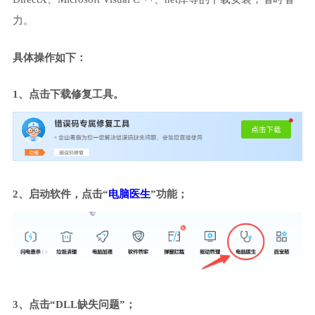
力。
具体操作如下：
1、点击下载修复工具。
2、启动软件，点击“
电脑医生
”功能；
3、点击“DLL缺失问题”；