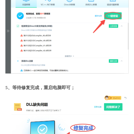
5、等待修复完成，重启电脑即可；