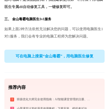
医生专属dll自动修复工具，一键修复即可。
三、
金山毒霸电脑医生
1v1服务
如果上面2种方法依然无法解决您的问题，可以使用电脑医生1
对1服务，我们会有专业的电脑工程师为您解决问题。
可在电脑上搜索“金山毒霸”，用电脑医生修复
推荐内容
1
班级优化大师完全使用指南：AI智能课堂管理的注册、实操与效率提升全攻略（2026最新）
2
小黑课堂计算机题库使用教程：下载安装、模拟考试与高效刷题全攻略