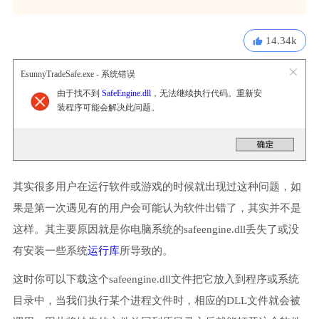
14.34k
EsunnyTradeSafe.exe - 系统错误
由于找不到
SafeEngine.dll
，无法继续执行代码。重新安
装程序可能会解决此问题。
其实很多用户在运行软件或游戏的时候就出现过这种问题，如
果是第一次遇见有的用户会可能认为软件出错了，其实并不是
这样。其主要原因就是你电脑系统的safeengine.dll丢失了或没
有安装一些系统
运行库
所导致的。
这时你可以下载这个safeengine.dll文件把它放入到程序或系统
目录中，当我们执行某个进程文件时，相应的DLL文件就会被