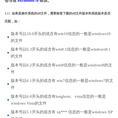
会导致
0xc000007b
错误。
1.1）如果是操作系统的dll文件，需要检查下载的dll文件版本和系统版本是否
匹配，如：
版本号以10.0开头的或含有win10信息的一般是windows10
的文件
版本号以6.3开头的或含有win8.1信息的一般是windows8.1
的文件
版本号以6.2开头的或含有win8信息的一般是windows8的文
件
版本号以6.1开头的或含有 win7信息的一般是windows7的文
件
版本号以6.0开头的或含有longhorn、vista信息的一般是
windows Vista的文件
版本号以5.1开头的或含有 xp*** 信息的一般是windows XP