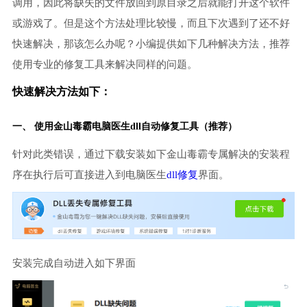
调用，因此将缺失的文件放回到原目录之后就能打开这个软件
或游戏了。但是这个方法处理比较慢，而且下次遇到了还不好
快速解决，那该怎么办呢？小编提供如下几种解决方法，推荐
使用专业的修复工具来解决同样的问题。
快速解决方法如下：
一、 使用金山毒霸
电脑医生
dll自动修复工具（推荐）
针对此类错误，通过下载安装如下金山毒霸专属解决的安装程
序在执行后可直接进入到电脑医生
dll修复
界面。
安装完成自动进入如下界面