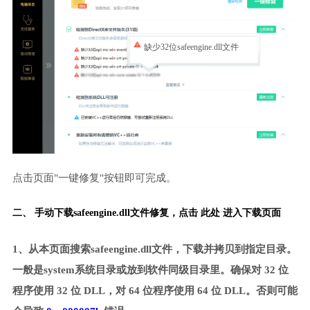
缺少32位safeengine.dll文件
点击页面"一键修复"按钮即可完成。
二、 手动下载safeengine.dll文件修复，
点击 此处 进入下载页面
1、从本页面搜索safeengine.dll文件，下载并拷贝到指定目录。
一般是system系统目录或放到软件同级目录里。确保对 32 位
程序使用 32 位 DLL，对 64 位程序使用 64 位 DLL。否则可能