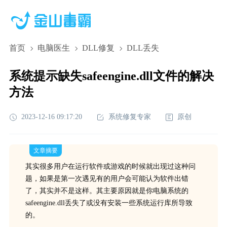
首页
电脑医生
DLL修复
DLL丢失
系统提示缺失safeengine.dll文件的解决
方法
2023-12-16 09:17:20
系统修复专家
原创
文章摘要
其实很多用户在运行软件或游戏的时候就出现过这种问
题，如果是第一次遇见有的用户会可能认为软件出错
了，其实并不是这样。其主要原因就是你电脑系统的
safeengine.dll丢失了或没有安装一些系统运行库所导致
的。