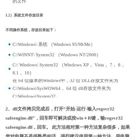
的文件
1.2）系统文件存放目录
不同操作系统，存放目录如下：
C:\Windows\ 系统 （Windows 95/98/Me）
C:\WINNT\ System32 （Windows NT/2000）
C:\ Windows\ System32 （Windows XP， Vista， 7， 8，
8.1， 10）
在 64 位版本的Windows中，32 位 DLL存放文件夹为
C:\Windows\SysWOW64， 64 位 dll存放文件夹为
C:\Windows\System32。
2、dll文件拷贝完成后，打开“开始-运行-输入regsvr32
safeengine.dll”，回车即可解决或按win＋R键，输regsvr32
safeengine.dll，回车。 此方法相对第一种方法复杂很多，如果
您对电脑不是很熟悉的话，强烈建议使用第一种方法，用电脑