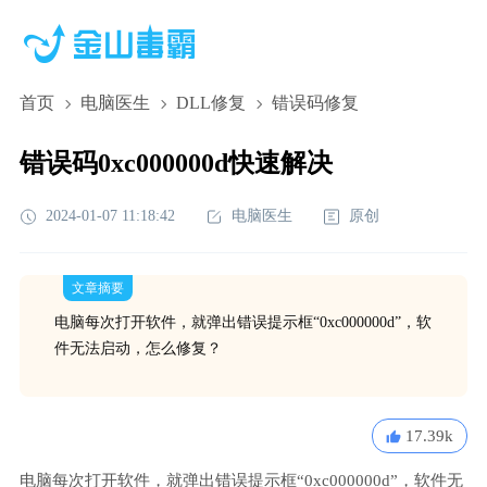
首页
电脑医生
DLL修复
错误码修复
错误码0xc000000d快速解决
2024-01-07 11:18:42
电脑医生
原创
文章摘要
电脑每次打开软件，就弹出错误提示框“0xc000000d”，软
件无法启动，怎么修复？
17.39k
电脑每次打开软件，就弹出错误提示框“0xc000000d”，软件无