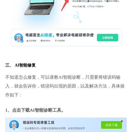
三、 AI智能修复
不知道怎么修复，可以请教AI智能诊断，只需要将错误码输
入，就会告诉你，错误码出现的原因，以及解决方法，具体操
作如下：
1、点击下载AI智能诊断工具。