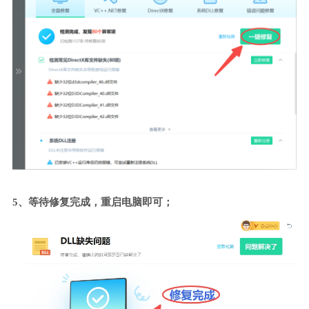
5、等待修复完成，重启电脑即可；