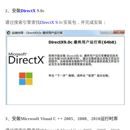
2、安装
DirectX
9.0c
通过搜索引擎查找
DirectX 9
.0c安装包，并完成安装；
3、安装Microsoft Visual C ++ 2005、2008、2010运行时库