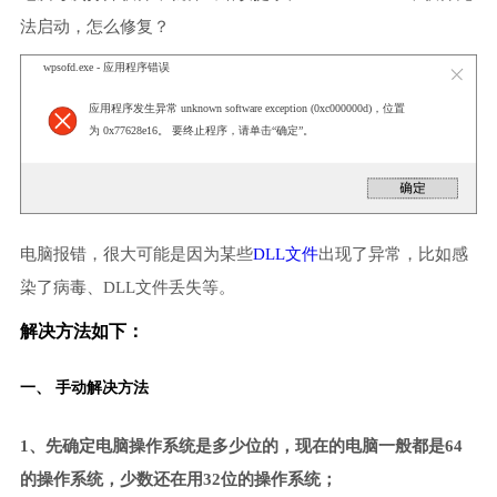
法启动，怎么修复？
wpsofd.exe - 应用程序错误
应用程序发生异常 unknown software exception (0xc000000d)，位置
为 0x77628e16。 要终止程序，请单击“确定”。
电脑报错，很大可能是因为某些
DLL文件
出现了异常，比如感
染了病毒、DLL文件丢失等。
解决方法如下：
一、 手动解决方法
1、先确定电脑操作系统是多少位的，现在的电脑一般都是64
的操作系统，少数还在用32位的操作系统；