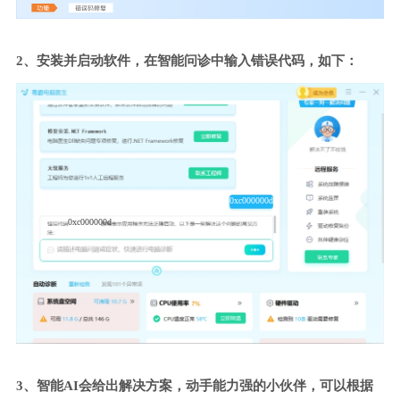
2、安装并启动软件，在智能问诊中输入错误代码，如下：
0xc000000d
0xc000000d
3、智能AI会给出解决方案，动手能力强的小伙伴，可以根据