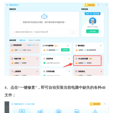
4、点击“一键修复”，即可自动安装当前电脑中缺失的各种dll
文件；