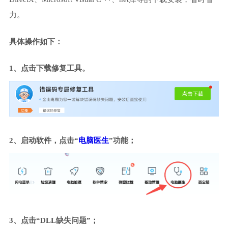
力。
具体操作如下：
1、点击下载修复工具。
2、启动软件，点击“
电脑医生
”功能；
3、点击“DLL缺失问题”；