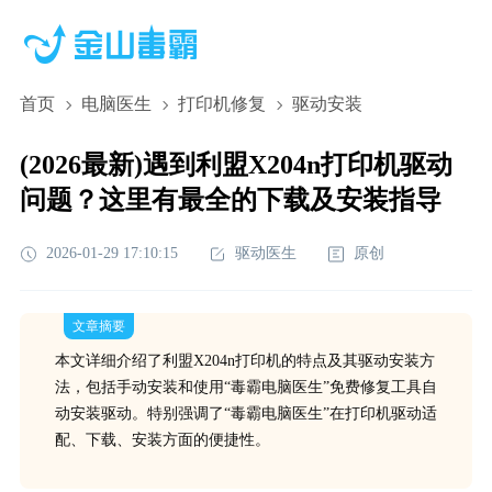
首页
电脑医生
打印机修复
驱动安装
(2026最新)遇到利盟X204n打印机驱动
问题？这里有最全的下载及安装指导
2026-01-29 17:10:15
驱动医生
原创
文章摘要
本文详细介绍了利盟X204n打印机的特点及其驱动安装方
法，包括手动安装和使用“毒霸电脑医生”免费修复工具自
动安装驱动。特别强调了“毒霸电脑医生”在打印机驱动适
配、下载、安装方面的便捷性。