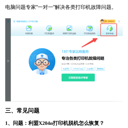
电脑问题专家“一对一”解决各类打印机故障问题。
三、常见问题
1、问题：利盟X204n打印机脱机怎么恢复？