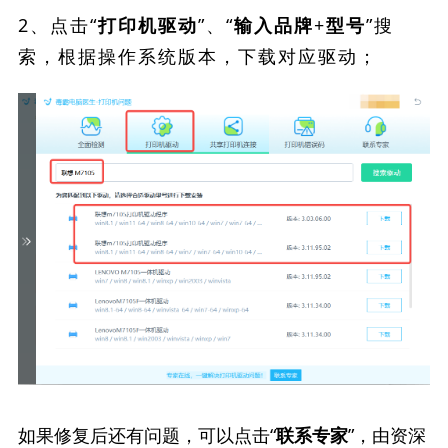
2、点击“
”、“
”搜
打印机驱动
输入品牌+型号
索，根据操作系统版本，下载对应驱动；
如果修复后还有问题，可以点击“
”，由资深
联系专家