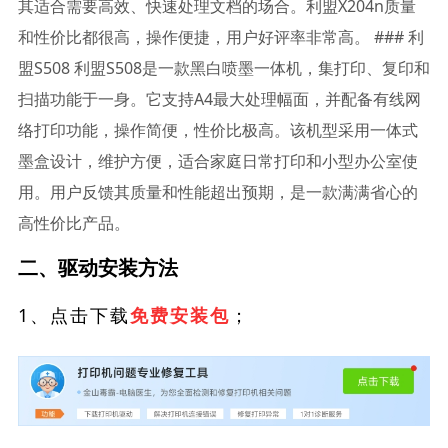
其适合需要高效、快速处理文档的场合。利盟X204n质量
和性价比都很高，操作便捷，用户好评率非常高。 ### 利
盟S508 利盟S508是一款黑白喷墨一体机，集打印、复印和
扫描功能于一身。它支持A4最大处理幅面，并配备有线网
络打印功能，操作简便，性价比极高。该机型采用一体式
墨盒设计，维护方便，适合家庭日常打印和小型办公室使
用。用户反馈其质量和性能超出预期，是一款满满省心的
高性价比产品。
二、驱动安装方法
1、点击下载
；
免费安装包