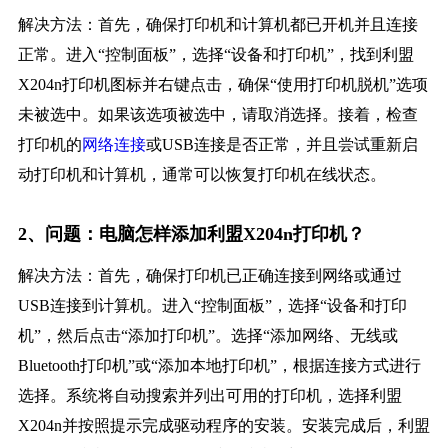
解决方法：首先，确保打印机和计算机都已开机并且连接
正常。进入“控制面板”，选择“设备和打印机”，找到利盟
X204n打印机图标并右键点击，确保“使用打印机脱机”选项
未被选中。如果该选项被选中，请取消选择。接着，检查
打印机的
网络连接
或USB连接是否正常，并且尝试重新启
动打印机和计算机，通常可以恢复打印机在线状态。
2、问题：电脑怎样添加利盟X204n打印机？
解决方法：首先，确保打印机已正确连接到网络或通过
USB连接到计算机。进入“控制面板”，选择“设备和打印
机”，然后点击“添加打印机”。选择“添加网络、无线或
Bluetooth打印机”或“添加本地打印机”，根据连接方式进行
选择。系统将自动搜索并列出可用的打印机，选择利盟
X204n并按照提示完成驱动程序的安装。安装完成后，利盟