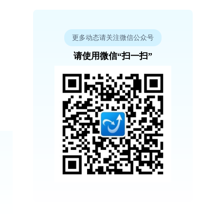
更多动态请关注微信公众号
请使用微信“扫一扫”