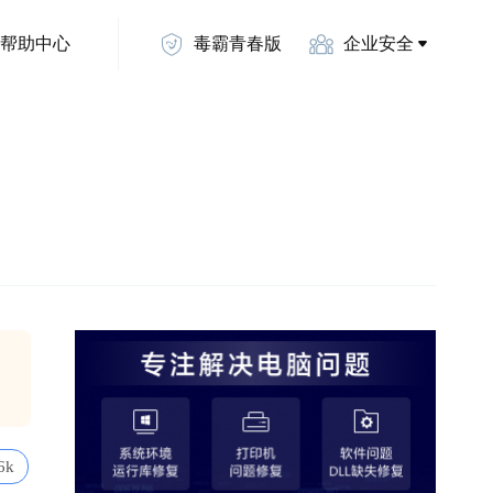
帮助中心
毒霸青春版
企业安全
6k