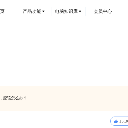
页
产品功能
电脑知识库
会员中心
运行，应该怎么办？
15.3