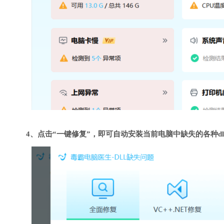
4、点击“一键修复”，即可自动安装当前电脑中缺失的各种dl