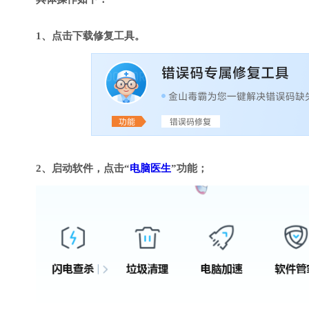
1、点击下载修复工具。
2、启动软件，点击“
电脑医生
”功能；