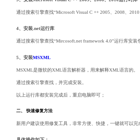
通过搜索引擎查找“Microsoft Visual C ++ 2005、2008、2010
4、安装.net运行库
通过搜索引擎查找“Mircosoft.net framework 4.0”运
5、安装
MSXML
MSXML是微软的XML语言解析器，用来解释XML语言的。
通过搜索引擎查找，并完成安装。
以上运行库都安装完成后，重启电脑即可；
二、 快速修复方法
新用户建议使用修复工具，非常方便、快捷，一键就可以完成DirectX
具体操作如下：