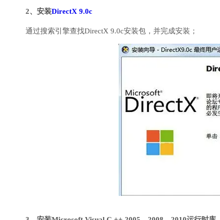
2、安装
DirectX 9.0c
通过搜索引擎查找DirectX 9.0c安装包，并完成安装；
3、安装Microsoft Visual C ++ 2005、2008、2010运行时库