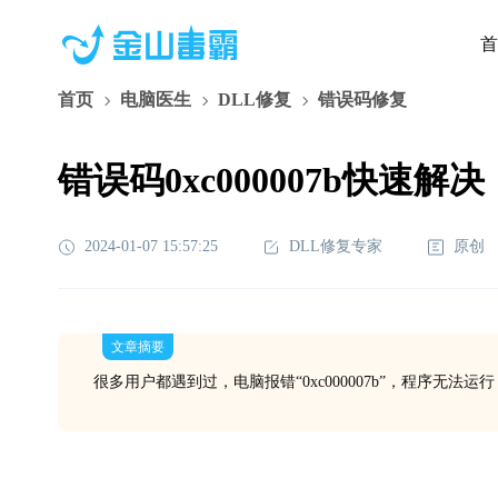
首
首页
电脑医生
DLL修复
错误码修复
错误码0xc000007b快速解决
2024-01-07 15:57:25
DLL修复专家
原创
文章摘要
很多用户都遇到过，电脑报错“0xc000007b”，程序无法