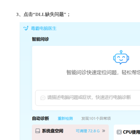
3、点击“DLL缺失问题”；