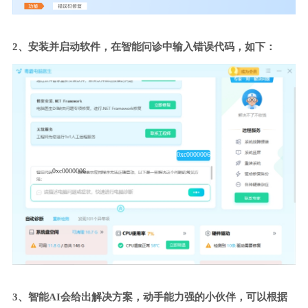
2、安装并启动软件，在智能问诊中输入错误代码，如下：
0xc0000006
0xc0000006
3、智能AI会给出解决方案，动手能力强的小伙伴，可以根据