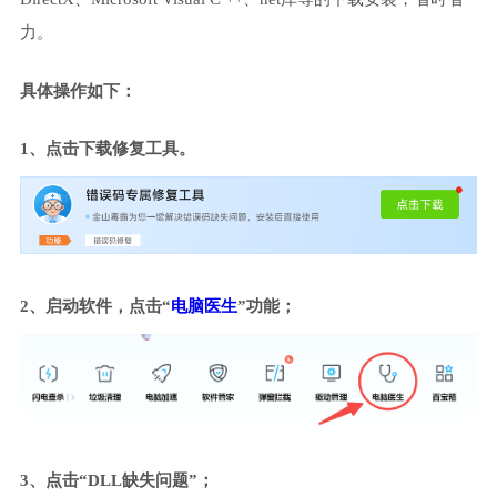
力。
具体操作如下：
1、点击下载修复工具。
2、启动软件，点击“
电脑医生
”功能；
3、点击“DLL缺失问题”；