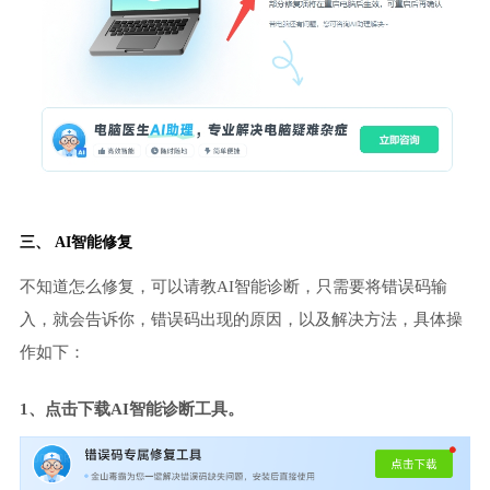
三、 AI智能修复
不知道怎么修复，可以请教AI智能诊断，只需要将错误码输
入，就会告诉你，错误码出现的原因，以及解决方法，具体操
作如下：
1、点击下载AI智能诊断工具。