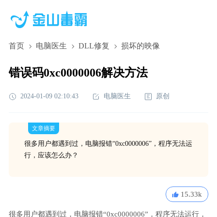
首页
电脑医生
DLL修复
损坏的映像
错误码0xc0000006解决方法
2024-01-09 02:10:43
电脑医生
原创
文章摘要
很多用户都遇到过，电脑报错“0xc0000006”，程序无法运
行，应该怎么办？
15.33k
很多用户都遇到过，电脑报错“0xc0000006”，程序无法运行，