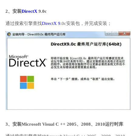
2、安装
DirectX
9.0c
通过搜索引擎查找
DirectX 9
.0c安装包，并完成安装；
3、安装Microsoft Visual C ++ 2005、2008、2010运行时库