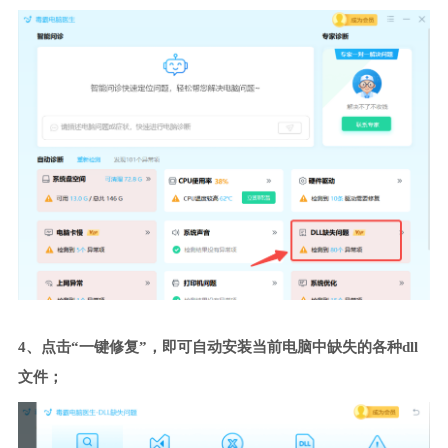
4、点击“一键修复”，即可自动安装当前电脑中缺失的各种dll
文件；