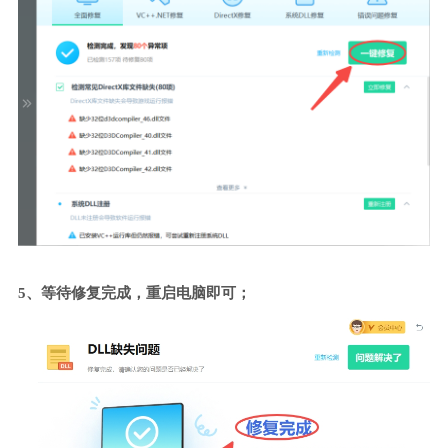
5、等待修复完成，重启电脑即可；