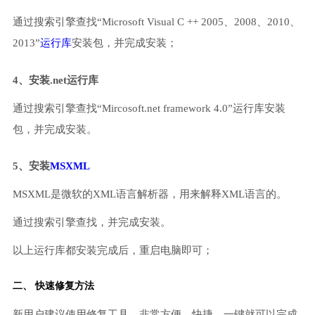
通过搜索引擎查找“Microsoft Visual C ++ 2005、2008、2010、
2013”
运行库
安装包，并完成安装；
4、安装.net运行库
通过搜索引擎查找“Mircosoft.net framework 4.0”运行库安装
包，并完成安装。
5、安装
MSXML
MSXML是微软的XML语言解析器，用来解释XML语言的。
通过搜索引擎查找，并完成安装。
以上运行库都安装完成后，重启电脑即可；
二、 快速修复方法
新用户建议使用修复工具，非常方便、快捷，一键就可以完成