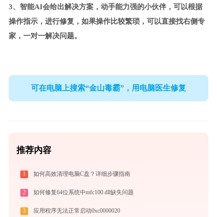
3、智能AI会给出解决方案，动手能力强的小伙伴，可以根据
操作指示，进行修复，如果操作比较繁琐，可以直接找右侧专
家，一对一解决问题。
可在电脑上搜索“金山毒霸”，用电脑医生修复
推荐内容
1
如何高效清理电脑C盘？详细步骤指南
2
如何修复64位系统中mfc100.dll缺失问题
3
应用程序无法正常启动0xc0000020