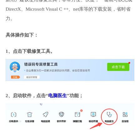
DirectX、Microsoft Visual C ++、net库等的下载安装，省时省
力。
具体操作如下：
1、点击下载修复工具。
2、启动软件，点击“
电脑医生
”功能；