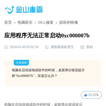
首页
电脑医生
DLL修复
损坏的映像
应用程序无法正常启动0xc000007b
2024-01-09 05:02:54
系统错误处理王
原创
文章摘要
电脑在启动游戏或软件的时候，桌面弹出错误提示
框“0xc000007b”，应该怎么办？
15.37k
电脑在启动游戏或软件的时候，桌面弹出错误提示