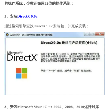
的操作系统，少数还在用32位的操作系统；
2、安装
DirectX 9.0c
通过搜索引擎查找DirectX 9.0c安装包，并完成安装；
3、安装Microsoft Visual C ++ 2005、2008、2010运行时库