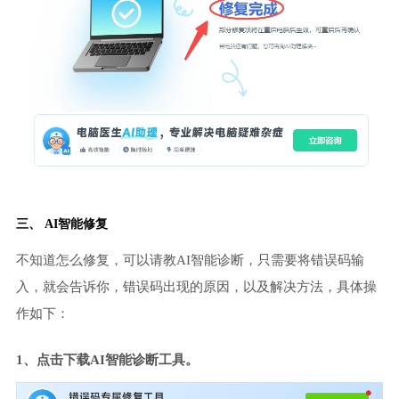
三、 AI智能修复
不知道怎么修复，可以请教AI智能诊断，只需要将错误码输
入，就会告诉你，错误码出现的原因，以及解决方法，具体操
作如下：
1、点击下载AI智能诊断工具。