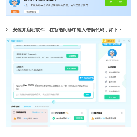
2、安装并启动软件，在智能问诊中输入错误代码，如下：
0xc000007b
0xc000007b