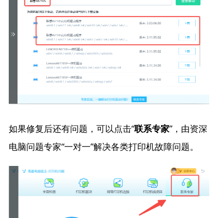
如果修复后还有问题，可以点击“
”，由资深
联系专家
电脑问题专家“一对一”解决各类打印机故障问题。