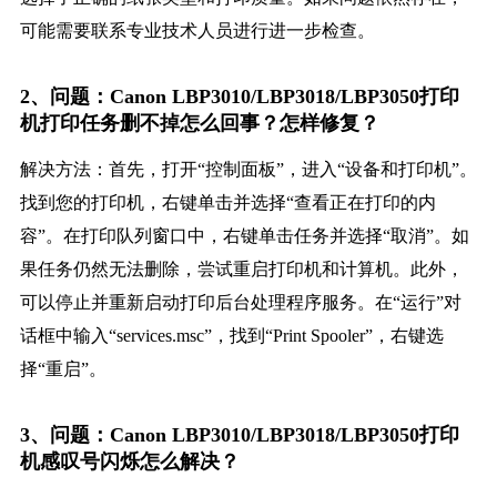
可能需要联系专业技术人员进行进一步检查。
2、问题：Canon LBP3010/LBP3018/LBP3050打印
机打印任务删不掉怎么回事？怎样修复？
解决方法：首先，打开“控制面板”，进入“设备和打印机”。
找到您的打印机，右键单击并选择“查看正在打印的内
容”。在打印队列窗口中，右键单击任务并选择“取消”。如
果任务仍然无法删除，尝试重启打印机和计算机。此外，
可以停止并重新启动打印后台处理程序服务。在“运行”对
话框中输入“services.msc”，找到“Print Spooler”，右键选
择“重启”。
3、问题：Canon LBP3010/LBP3018/LBP3050打印
机感叹号闪烁怎么解决？