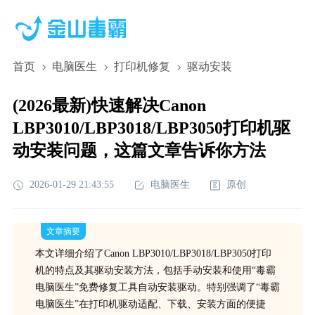
首页
电脑医生
打印机修复
驱动安装
(2026最新)快速解决Canon
LBP3010/LBP3018/LBP3050打印机驱
动安装问题，这篇文章告诉你方法
2026-01-29 21:43:55
电脑医生
原创
文章摘要
本文详细介绍了Canon LBP3010/LBP3018/LBP3050打印
机的特点及其驱动安装方法，包括手动安装和使用“毒霸
电脑医生”免费修复工具自动安装驱动。特别强调了“毒霸
电脑医生”在打印机驱动适配、下载、安装方面的便捷