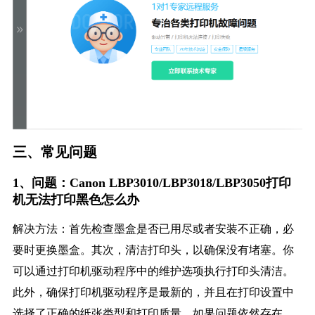
三、常见问题
1、问题：Canon LBP3010/LBP3018/LBP3050打印
机无法打印黑色怎么办
解决方法：首先检查墨盒是否已用尽或者安装不正确，必
要时更换墨盒。其次，清洁打印头，以确保没有堵塞。你
可以通过打印机驱动程序中的维护选项执行打印头清洁。
此外，确保打印机驱动程序是最新的，并且在打印设置中
选择了正确的纸张类型和打印质量。如果问题依然存在，