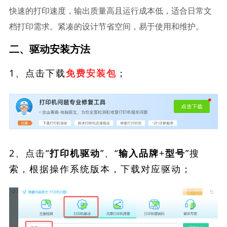
快速的打印速度，输出质量高且运行成本低，适合日常文
档打印需求。紧凑的设计节省空间，易于使用和维护。
二、驱动安装方法
1、点击下载
；
免费安装包
2、点击“
”、“
”搜
打印机驱动
输入品牌+型号
索，根据操作系统版本，下载对应驱动；