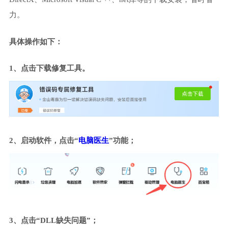
力。
具体操作如下：
1、点击下载修复工具。
2、启动软件，点击“
电脑医生
”功能；
3、点击“DLL缺失问题”；