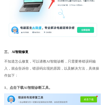
三、 AI智能修复
不知道怎么修复，可以请教AI智能诊断，只需要将错误码输
入，就会告诉你，错误码出现的原因，以及解决方法，具体操
作如下：
1、点击下载AI智能诊断工具。