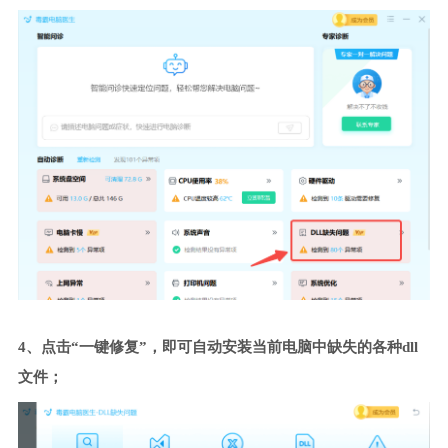
4、点击“一键修复”，即可自动安装当前电脑中缺失的各种dll
文件；