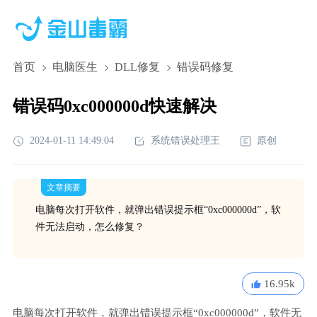
首页
电脑医生
DLL修复
错误码修复
错误码0xc000000d快速解决
2024-01-11 14:49:04
系统错误处理王
原创
文章摘要
电脑每次打开软件，就弹出错误提示框“0xc000000d”，软
件无法启动，怎么修复？
16.95k
电脑每次打开软件，就弹出错误提示框“0xc000000d”，软件无