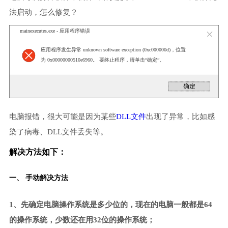
法启动，怎么修复？
mainexecutes.exe - 应用程序错误
应用程序发生异常 unknown software exception (0xc000000d)，位置
为 0x00000000510e6960。 要终止程序，请单击“确定”。
电脑报错，很大可能是因为某些
DLL文件
出现了异常，比如感
染了病毒、DLL文件丢失等。
解决方法如下：
一、 手动解决方法
1、先确定电脑操作系统是多少位的，现在的电脑一般都是64
的操作系统，少数还在用32位的操作系统；