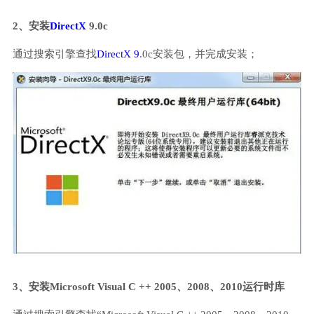
2、安装
DirectX
9.0c
通过搜索引擎查找
DirectX 9
.0c安装包，并完成安装；
3、安装Microsoft Visual C ++ 2005、2008、2010运行时库