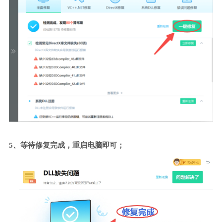
5、等待修复完成，重启电脑即可；