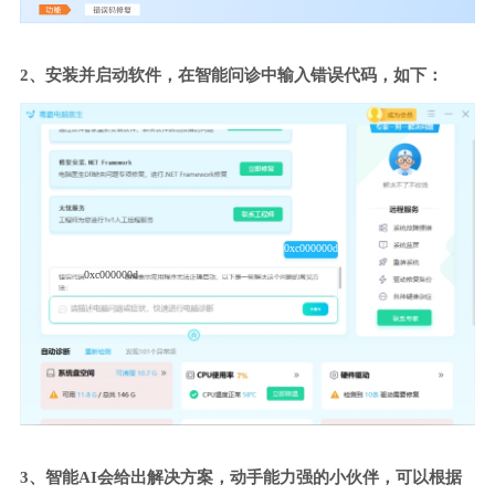
2、安装并启动软件，在智能问诊中输入错误代码，如下：
0xc000000d
0xc000000d
3、智能AI会给出解决方案，动手能力强的小伙伴，可以根据