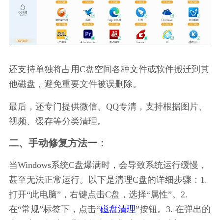
还支持单独将占用C盘空间各种文件或软件搬迁到其
他磁盘，避免重要文件被误删除。
最后，还专门提供微信、QQ专清，支持根据图片、
视频、缓存等分类清理。
二、手动修复方法一：
当Windows系统C盘爆满时，会导致系统运行缓慢，
甚至无法正常运行。以下是清理C盘的详细步骤：1. 
打开“此电脑”，右键点击C盘，选择“属性”。2. 
在“常规”标签下，点击“
磁盘清理
”按钮。3. 在弹出的