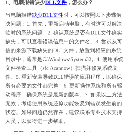
1、电脑报错缺少
DLL文件
，怎么办？
当电脑报错
缺少DLL文件
时，可以按照以下步骤解
决问题：1. 首先，重新启动电脑，有时这可以解决
临时的系统问题。2. 确认系统是否有DLL文件确实
缺失，可以查看错误信息中的文件名。3. 尝试从可
信的来源下载缺失的DLL文件，放置到相应的系统
目录中，通常是C:\Windows\System32。4. 使用系统
文件检查工具（sfc /scannow）扫描并修复系统文
件。5. 重新安装导致DLL错误的应用程序，以确保
所有必要的文件都完整。6. 更新操作系统和所有驱
动程序，确保系统是最新的版本。7. 如果以上方法
无效，考虑使用系统还原功能恢复到错误发生前的
状态。如果问题仍然存在，建议联系专业技术支持
人员，以获得进一步帮助。