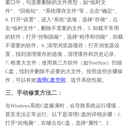
窗口中，勾选要删除的文件类型，如“临时文
件”、“回收站”、“系统缓存文件”等，点击“确定”。
4. 打开“设置”，进入“系统”选项，选择“存储”，点
击“临时文件”，删除不需要的文件。5. 卸载不常用
的软件：打开“控制面板”，选择“程序和功能”，卸载
不需要的软件。6. 清理浏览器缓存：打开浏览器设
置，找到清理缓存的选项，清理缓存和历史记录。
7. 检查大文件：使用第三方软件（如TreeSize）扫描
C盘，找到并删除不必要的大文件。按照这些步骤操
作，可以有效
清理C盘空间
，提升系统性能。
三、手动修复方法二：
当Windows系统C盘爆满时，会导致系统运行缓慢，
甚至无法正常运行。以下是清理C盘的详细步骤：1. 
打开“此电脑”，右键点击C盘，选择“属性”。2. 