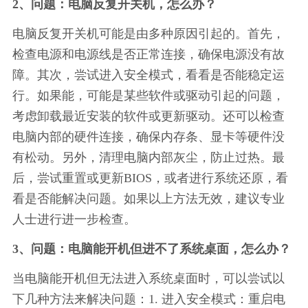
2、问题：电脑反复开关机，怎么办？
电脑反复开关机可能是由多种原因引起的。首先，
检查电源和电源线是否正常连接，确保电源没有故
障。其次，尝试进入安全模式，看看是否能稳定运
行。如果能，可能是某些软件或驱动引起的问题，
考虑卸载最近安装的软件或更新驱动。还可以检查
电脑内部的硬件连接，确保内存条、显卡等硬件没
有松动。另外，清理电脑内部灰尘，防止过热。最
后，尝试重置或更新BIOS，或者进行系统还原，看
看是否能解决问题。如果以上方法无效，建议专业
人士进行进一步检查。
3、问题：电脑能开机但进不了系统桌面，怎么办？
当电脑能开机但无法进入系统桌面时，可以尝试以
下几种方法来解决问题：1. 进入安全模式：重启电