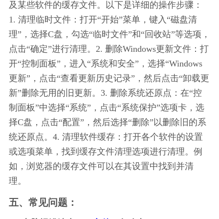
及某些软件的缓存文件。以下是详细的操作步骤：
1. 清理临时文件：打开“开始”菜单，键入“磁盘清
理”，选择C盘，勾选“临时文件”和“回收站”等选项，
点击“确定”进行清理。2. 删除Windows更新文件：打
开“控制面板”，进入“系统和安全”，选择“Windows
更新”，点击“查看更新历史记录”，然后点击“卸载更
新”删除无用的旧更新。3. 删除系统还原点：在“控
制面板”中选择“系统”，点击“系统保护”选项卡，选
择C盘，点击“配置”，然后选择“删除”以删除旧的系
统还原点。4. 清理软件缓存：打开各个软件的设置
或选项菜单，找到缓存文件清理选项进行清理。例
如，浏览器的缓存文件可以在其设置中找到并清
理。
五、常见问题：