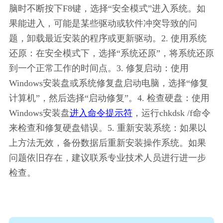
脑时不断按下F8键，选择“安全模式”进入系统。如
果能进入，可能是某些驱动或软件冲突导致的问
题，卸载最近安装的程序或更新驱动。2. 使用系统
还原：在安全模式下，选择“系统还原”，将系统还原
到一个正常工作的时间点。3. 修复启动：使用
Windows安装盘或系统修复盘启动电脑，选择“修复
计算机”，然后选择“启动修复”。4. 检查硬盘：使用
Windows安装盘
进入命令提示符
，运行chkdsk /f命令
来检查和修复硬盘错误。5. 重新安装系统：如果以
上方法无效，备份数据后重新安装操作系统。如果
问题依旧存在，建议联系专业技术人员进行进一步
检查。