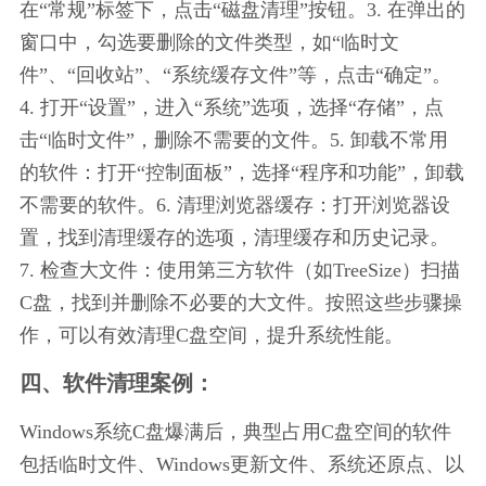
在“常规”标签下，点击“磁盘清理”按钮。3. 在弹出的
窗口中，勾选要删除的文件类型，如“临时文
件”、“回收站”、“系统缓存文件”等，点击“确定”。
4. 打开“设置”，进入“系统”选项，选择“存储”，点
击“临时文件”，删除不需要的文件。5. 卸载不常用
的软件：打开“控制面板”，选择“程序和功能”，卸载
不需要的软件。6. 清理浏览器缓存：打开浏览器设
置，找到清理缓存的选项，清理缓存和历史记录。
7. 检查大文件：使用第三方软件（如TreeSize）扫描
C盘，找到并删除不必要的大文件。按照这些步骤操
作，可以有效清理C盘空间，提升系统性能。
四、软件清理案例：
Windows系统C盘爆满后，典型占用C盘空间的软件
包括临时文件、Windows更新文件、系统还原点、以