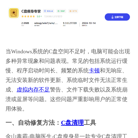
当Windows系统的C盘空间不足时，电脑可能会出现
多种异常现象和问题表现。常见的包括系统运行缓
慢、程序启动时间长、频繁的系统
卡顿
和无响应、
无法安装新的软件更新、系统临时文件无法正常生
成、
虚拟内存不足
警告、文件下载失败以及系统崩
溃或蓝屏等问题。这些问题严重影响用户的正常使
用体验。
一、自动修复方法：
C盘清理
工具
金山毒霸-电脑医生-C盘瘦身是一款专业C盘清理工