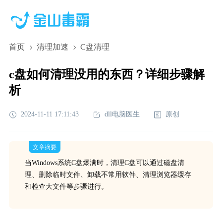
首页
清理加速
C盘清理
c盘如何清理没用的东西？详细步骤解
析
2024-11-11 17:11:43
dll电脑医生
原创
文章摘要
当Windows系统C盘爆满时，清理C盘可以通过磁盘清
理、删除临时文件、卸载不常用软件、清理浏览器缓存
和检查大文件等步骤进行。