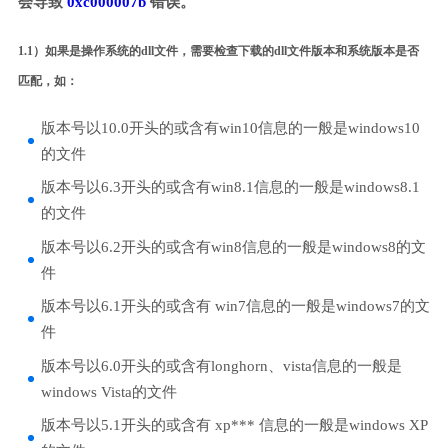
会导致
0xc000007b
错误。
1.1）如果是操作系统的dll文件，需要检查下载的dll文件版本和系统版本是否
匹配，如：
版本号以10.0开头的或含有win10信息的一般是windows10
的文件
版本号以6.3开头的或含有win8.1信息的一般是windows8.1
的文件
版本号以6.2开头的或含有win8信息的一般是windows8的文
件
版本号以6.1开头的或含有 win7信息的一般是windows7的文
件
版本号以6.0开头的或含有longhorn、vista信息的一般是
windows Vista的文件
版本号以5.1开头的或含有 xp*** 信息的一般是windows XP