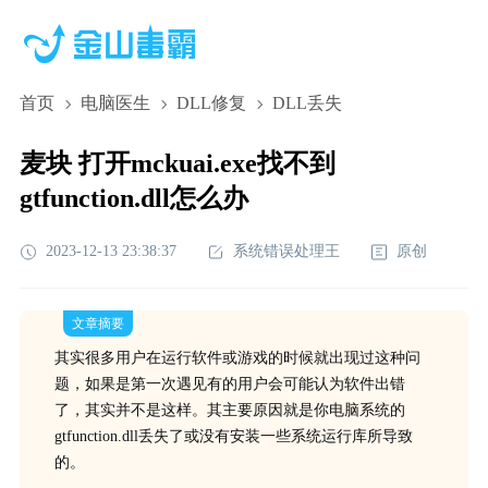
首页
电脑医生
DLL修复
DLL丢失
麦块 打开mckuai.exe找不到
gtfunction.dll怎么办
2023-12-13 23:38:37
系统错误处理王
原创
文章摘要
其实很多用户在运行软件或游戏的时候就出现过这种问
题，如果是第一次遇见有的用户会可能认为软件出错
了，其实并不是这样。其主要原因就是你电脑系统的
gtfunction.dll丢失了或没有安装一些系统运行库所导致
的。