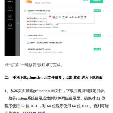
缺少32位gtfunction.dll文件
点击页面"一键修复"按钮即可完成。
二、 手动下载gtfunction.dll文件修复，
点击 此处 进入下载页面
1、从本页面搜索gtfunction.dll文件，下载并拷贝到指定目录。
一般是system系统目录或放到软件同级目录里。确保对 32 位
程序使用 32 位 DLL，对 64 位程序使用 64 位 DLL。否则可能