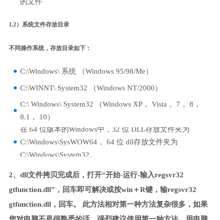
的文件
1.2）系统文件存放目录
不同操作系统，存放目录如下：
C:\Windows\ 系统 （Windows 95/98/Me）
C:\WINNT\ System32 （Windows NT/2000）
C:\ Windows\ System32 （Windows XP， Vista， 7， 8，
8.1， 10）
在 64 位版本的Windows中，32 位 DLL存放文件夹为
C:\Windows\SysWOW64， 64 位 dll存放文件夹为
C:\Windows\System32。
2、dll文件拷贝完成后，打开“开始-运行-输入regsvr32
gtfunction.dll”，回车即可解决或按win＋R键，输regsvr32
gtfunction.dll，回车。 此方法相对第一种方法复杂很多，如果
您对电脑不是很熟悉的话，强烈建议使用第一种方法，用电脑