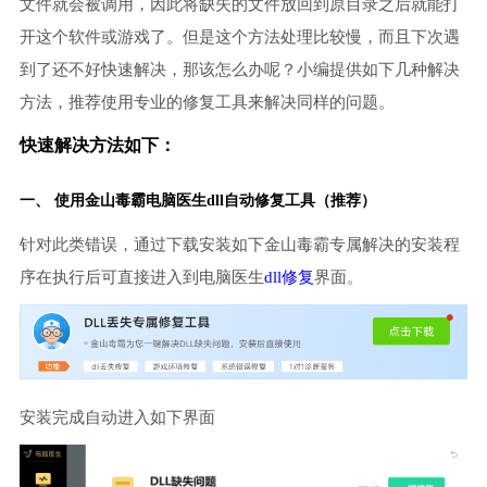
文件就会被调用，因此将缺失的文件放回到原目录之后就能打
开这个软件或游戏了。但是这个方法处理比较慢，而且下次遇
到了还不好快速解决，那该怎么办呢？小编提供如下几种解决
方法，推荐使用专业的修复工具来解决同样的问题。
快速解决方法如下：
一、 使用金山毒霸
电脑医生
dll自动修复工具（推荐）
针对此类错误，通过下载安装如下金山毒霸专属解决的安装程
序在执行后可直接进入到电脑医生
dll修复
界面。
安装完成自动进入如下界面