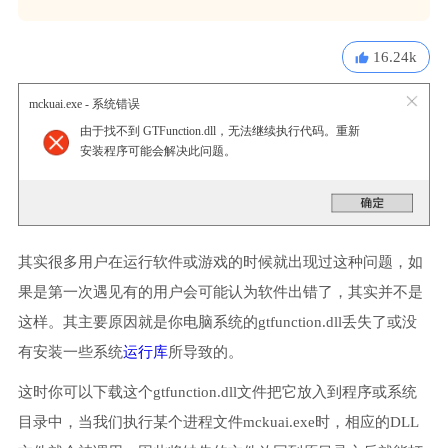
16.24k
mckuai.exe - 系统错误
由于找不到 GTFunction.dll，无法继续执行代码。重新
安装程序可能会解决此问题。
其实很多用户在运行软件或游戏的时候就出现过这种问题，如
果是第一次遇见有的用户会可能认为软件出错了，其实并不是
这样。其主要原因就是你电脑系统的gtfunction.dll丢失了或没
有安装一些系统
运行库
所导致的。
这时你可以下载这个gtfunction.dll文件把它放入到程序或系统
目录中，当我们执行某个进程文件mckuai.exe时，相应的DLL