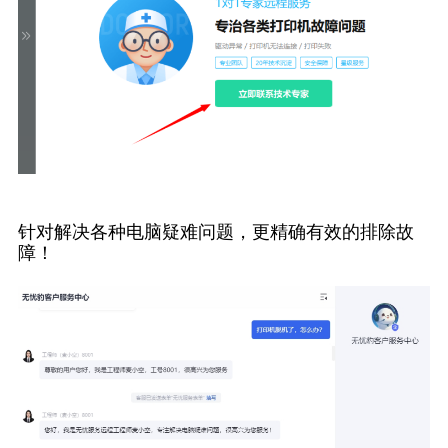
针对解决各种电脑疑难问题，更精确有效的排除故
障！