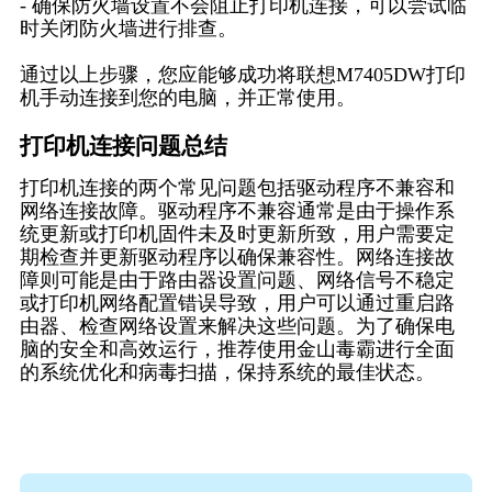
- 确保防火墙设置不会阻止打印机连接，可以尝试临
时关闭防火墙进行排查。
通过以上步骤，您应能够成功将联想M7405DW打印
机手动连接到您的电脑，并正常使用。
打印机连接问题总结
打印机连接的两个常见问题包括驱动程序不兼容和
网络连接故障。驱动程序不兼容通常是由于操作系
统更新或打印机固件未及时更新所致，用户需要定
期检查并更新驱动程序以确保兼容性。网络连接故
障则可能是由于路由器设置问题、网络信号不稳定
或打印机网络配置错误导致，用户可以通过重启路
由器、检查网络设置来解决这些问题。为了确保电
脑的安全和高效运行，推荐使用金山毒霸进行全面
的系统优化和病毒扫描，保持系统的最佳状态。