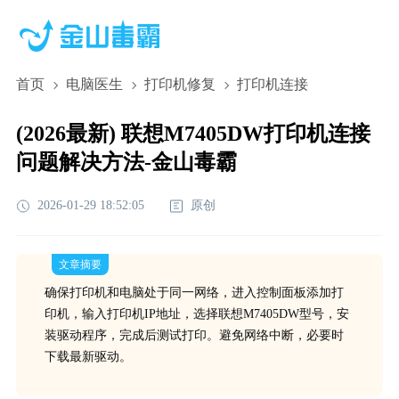
首页
电脑医生
打印机修复
打印机连接
(2026最新) 联想M7405DW打印机连接
问题解决方法-金山毒霸
2026-01-29 18:52:05
原创
文章摘要
确保打印机和电脑处于同一网络，进入控制面板添加打
印机，输入打印机IP地址，选择联想M7405DW型号，安
装驱动程序，完成后测试打印。避免网络中断，必要时
下载最新驱动。