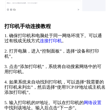
打印机手动连接教程
1. 确保打印机和电脑处于同一网络环境下。可以通
过有线或无线方式
连接打印机
。
2. 打开电脑，进入“控制面板”，选择“设备和打印
机”。
3. 点击“添加打印机”，系统将自动搜索网络中的可
用打印机。
4. 如果系统未自动找到打印机，可以选择“我需要的
打印机未列出”，然后选择“使用TCP/IP地址或主机名
添加打印机”。
5. 输入打印机的IP地址。可以在打印机的
网络设置
中找到该地址。输入后点击“下一步”。