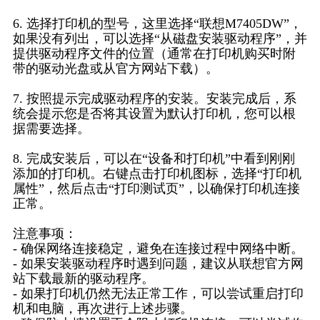
6. 选择打印机的型号，这里选择“联想M7405DW”，
如果没有列出，可以选择“从磁盘安装驱动程序”，并
提供驱动程序文件的位置（通常在打印机购买时附
带的驱动光盘或从官方网站下载）。
7. 按照提示完成驱动程序的安装。安装完成后，系
统会提示您是否将其设置为默认打印机，您可以根
据需要选择。
8. 完成安装后，可以在“设备和打印机”中看到刚刚
添加的打印机。右键点击打印机图标，选择“打印机
属性”，然后点击“打印测试页”，以确保打印机连接
正常。
注意事项：
- 确保网络连接稳定，避免在连接过程中网络中断。
- 如果安装驱动程序时遇到问题，建议从联想官方网
站下载最新的驱动程序。
- 如果打印机仍然无法正常工作，可以尝试重启打印
机和电脑，再次进行上述步骤。