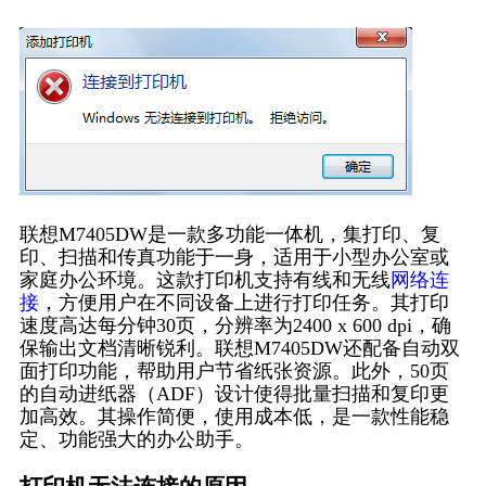
联想M7405DW是一款多功能一体机，集打印、复
印、扫描和传真功能于一身，适用于小型办公室或
家庭办公环境。这款打印机支持有线和无线
网络连
接
，方便用户在不同设备上进行打印任务。其打印
速度高达每分钟30页，分辨率为2400 x 600 dpi，确
保输出文档清晰锐利。联想M7405DW还配备自动双
面打印功能，帮助用户节省纸张资源。此外，50页
的自动进纸器（ADF）设计使得批量扫描和复印更
加高效。其操作简便，使用成本低，是一款性能稳
定、功能强大的办公助手。