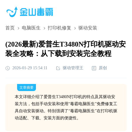
首页
电脑医生
打印机修复
驱动安装
(2026最新)爱普生T3480N打印机驱动安
装全攻略：从下载到安装完全教程
2026-01-29 15:54:11
驱动管理王
原创
文章摘要
本文详细介绍了爱普生T3480N打印机的特点及其驱动安
装方法，包括手动安装和使用“毒霸电脑医生”免费修复工
具自动安装驱动。特别强调了“毒霸电脑医生”在打印机驱
动适配、下载、安装方面的便捷性。