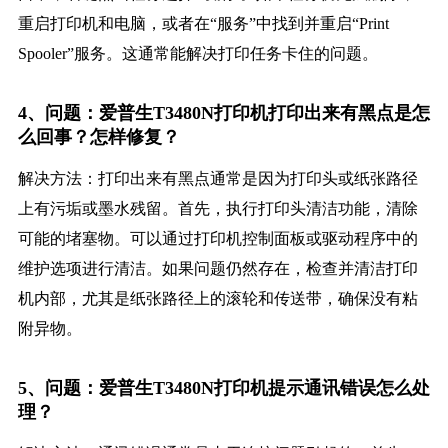
重启打印机和电脑，或者在“服务”中找到并重启“Print
Spooler”服务。这通常能解决打印任务卡住的问题。
4、问题：爱普生T3480N打印机打印出来有黑点是怎
么回事？怎样修复？
解决方法：打印出来有黑点通常是因为打印头或纸张路径
上有污垢或墨水残留。首先，执行打印头清洁功能，清除
可能的堵塞物。可以通过打印机控制面板或驱动程序中的
维护选项进行清洁。如果问题仍然存在，检查并清洁打印
机内部，尤其是纸张路径上的滚轮和传送带，确保没有粘
附异物。
5、问题：爱普生T3480N打印机提示通讯错误怎么处
理？