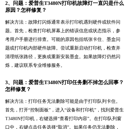
2、问题：爱普生T3480N打印机故障灯一直闪是什么
原因？怎样修复？
解决方法：故障灯闪烁通常表示打印机遇到硬件或软件问
题。首先，检查打印机屏幕上的错误信息或状态指示，参
考用户手册进行排查。可能的原因包括纸张卡住、墨盒问
题或打印机内部硬件故障。尝试重新启动打印机，检查并
清理纸张路径，更换或重新安装墨盒。如果故障灯仍然闪
烁，建议联系专业维修服务。
3、问题：爱普生T3480N打印任务删不掉怎么回事？
怎样修复？
解决方法：打印任务无法删除可能是由于打印队列卡住。
首先，打开“控制面板”，进入“设备和打印机”，找到爱普生
T3480N打印机，右键选择“查看打印内容”。在打印队列窗
口中，右键点击任务选择“取消”。如果任务仍无法删除，