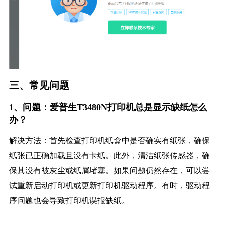
三、常见问题
1、问题：爱普生T3480N打印机总是显示缺纸怎么
办？
解决方法：首先检查打印机纸盒中是否确实有纸张，确保
纸张已正确加载且没有卡纸。此外，清洁纸张传感器，确
保其没有被灰尘或纸屑堵塞。如果问题仍然存在，可以尝
试重新启动打印机或更新打印机驱动程序。有时，驱动程
序问题也会导致打印机误报缺纸。