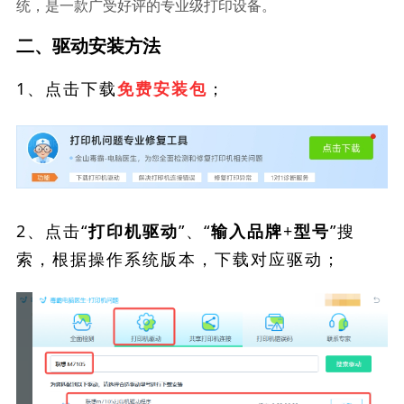
统，是一款广受好评的专业级打印设备。
二、驱动安装方法
1、点击下载
；
免费安装包
2、点击“
”、“
”搜
打印机驱动
输入品牌+型号
索，根据操作系统版本，下载对应驱动；