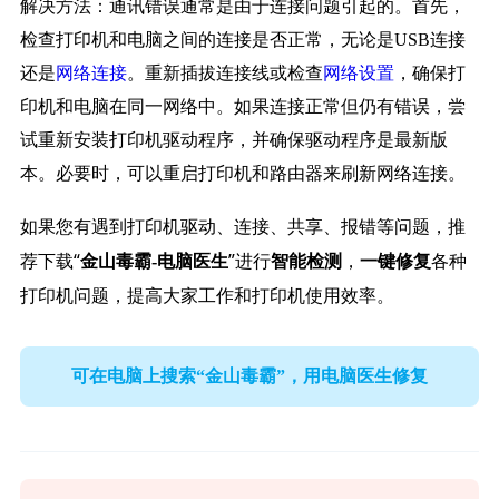
解决方法：通讯错误通常是由于连接问题引起的。首先，
检查打印机和电脑之间的连接是否正常，无论是USB连接
还是
网络连接
。重新插拔连接线或检查
网络设置
，确保打
印机和电脑在同一网络中。如果连接正常但仍有错误，尝
试重新安装打印机驱动程序，并确保驱动程序是最新版
本。必要时，可以重启打印机和路由器来刷新网络连接。
如果您有遇到打印机驱动、连接、共享、报错等问题，推
荐下载“
”进行
，
各种
金山毒霸-电脑医生
智能检测
一键修复
打印机问题，提高大家工作和打印机使用效率。
可在电脑上搜索“金山毒霸”，用电脑医生修复