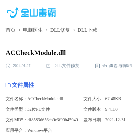
首页
电脑医生
DLL修复
DLL下载
ACCheckModule.dll,ACCheckModule.dll下载,ACCheckModule.dll
修复
ACCheckModule.dll
DLL文件修复
2024-01-27
金山毒霸-电脑医生
文件属性
文件名称：ACCheckModule.dll
文件大小：67.48KB
文件类型：32位PE文件
文件版本：9.4.1.0
文件MD5：df8583d656eb9e3f90b459499420afbc
发布日期：2021-12-31
应用平台：Windows平台