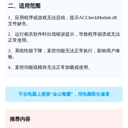
二、适用范围
1、应用程序或游戏无法启动，提示ACCheckModule.dll
文件缺失。
2、运行相关软件时出现错误提示，导致程序崩溃或无法
正常使用。
3、系统性能下降，某些功能无法正常执行，影响用户体
验。
4、某些功能或模块无法正常加载或使用。
可在电脑上搜索“金山毒霸”，用电脑医生修复
推荐内容