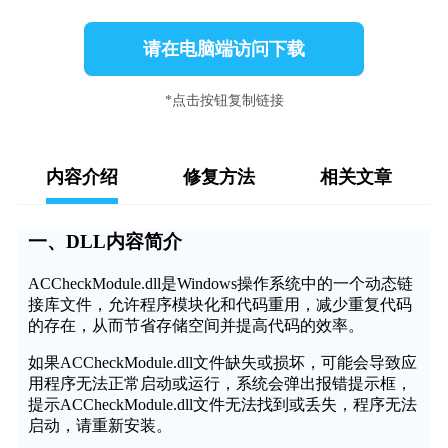
请在电脑端访问下载
*点击按钮复制链接
内容介绍
修复方法
相关文章
一、DLL内容简介
ACCheckModule.dll是Windows操作系统中的一个动态链
接库文件，允许程序模块化和代码重用，减少重复代码
的存在，从而节省存储空间并提高代码的效率。
如果ACCheckModule.dll文件缺失或损坏，可能会导致应
用程序无法正常启动或运行，系统会弹出报错提示框，
提示ACCheckModule.dll文件无法找到或丢失，程序无法
启动，请重新安装。