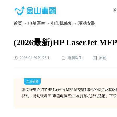
首
首页
电脑医生
打印机修复
驱动安装
(2026最新)HP Laser
2026-01-29 21:28:11
电脑医生
原创
文章摘要
本文详细介绍了HP LaserJet MFP M725打印机的
驱动。特别强调了“毒霸电脑医生”在打印机驱动适配、下