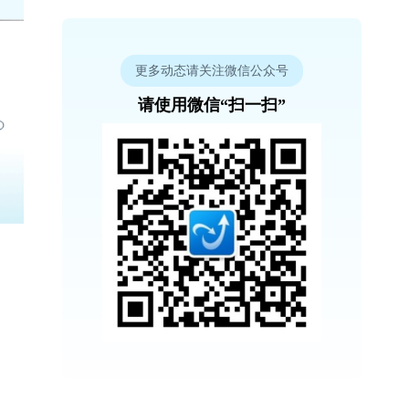
更多动态请关注微信公众号
请使用微信“扫一扫”