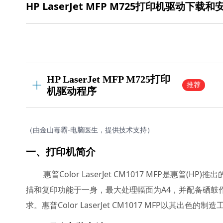
HP LaserJet MFP M725打印机驱动下载
HP LaserJet MFP M725打印
推荐
机驱动程序
（由金山毒霸-电脑医生，提供技术支持）
一、打印机简介
惠普Color LaserJet CM1017 MFP是
描和复印功能于一身，最大处理幅面为A4，并配备硒鼓作为
求。惠普Color LaserJet CM1017 MFP以其出