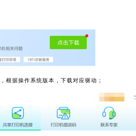
索，根据操作系统版本，下载对应驱动；