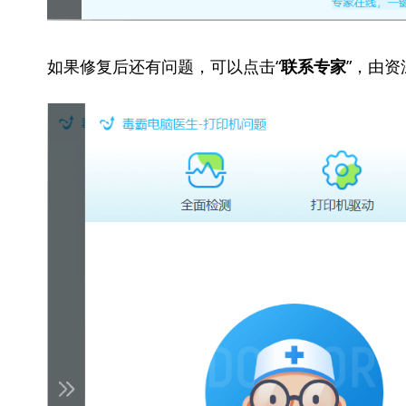
如果修复后还有问题，可以点击“
”，由
联系专家