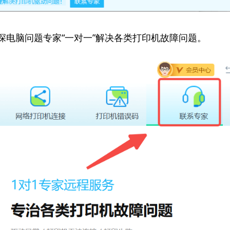
资深电脑问题专家“一对一”解决各类打印机故障问题。