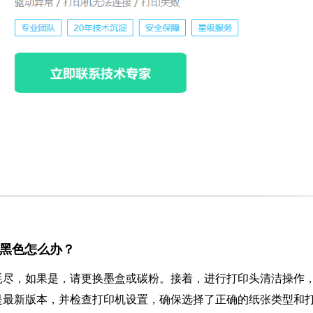
法打印黑色怎么办？
耗尽，如果是，请更换墨盒或碳粉。接着，进行打印头清洁操作
是最新版本，并检查打印机设置，确保选择了正确的纸张类型和