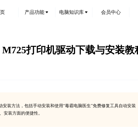
页
产品功能
电脑知识库
会员中心
Jet MFP M725打印机驱动下载
特点及其驱动安装方法，包括手动安装和使用“毒霸电脑医生”免费修复工具自动安装
载、安装方面的便捷性。