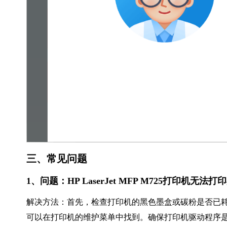
三、常见问题
1、问题：HP LaserJet MFP M725打印机无
解决方法：首先，检查打印机的黑色墨盒或碳粉是否已
可以在打印机的维护菜单中找到。确保打印机驱动程序