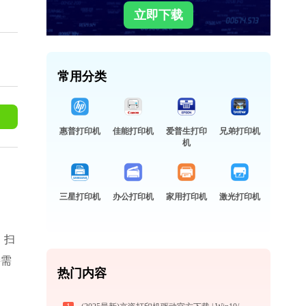
立即下载
常用分类
惠普打印机
佳能打印机
爱普生打印
兄弟打印机
机
三星打印机
办公打印机
家用打印机
激光打印机
、扫
接需
热门内容