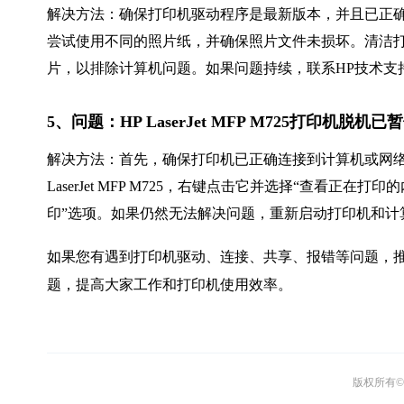
解决方法：确保打印机驱动程序是最新版本，并且已正
尝试使用不同的照片纸，并确保照片文件未损坏。清洁
片，以排除计算机问题。如果问题持续，联系HP技术支
5、问题：HP LaserJet MFP M725打印机脱
解决方法：首先，确保打印机已正确连接到计算机或网络，
LaserJet MFP M725，右键点击它并选择“查看正
印”选项。如果仍然无法解决问题，重新启动打印机和计
如果您有遇到打印机驱动、连接、共享、报错等问题，推
题，提高大家工作和打印机使用效率。
版权所有© 