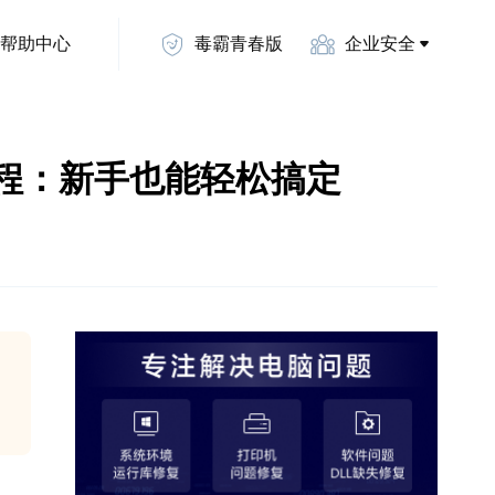
帮助中心
毒霸青春版
企业安全
与安装教程：新手也能轻松搞定