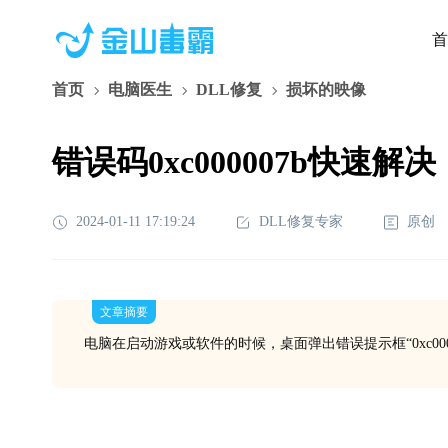
首
首页
电脑医生
DLL修复
损坏的映像
错误码0xc000007b快速解决
2024-01-11 17:19:24
DLL修复专家
原创
文章摘要
电脑在启动游戏或软件的时候，桌面弹出错误提示框“0xc000