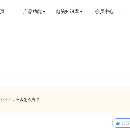
页
产品功能
电脑知识库
会员中心
007b”，应该怎么办？
13.5