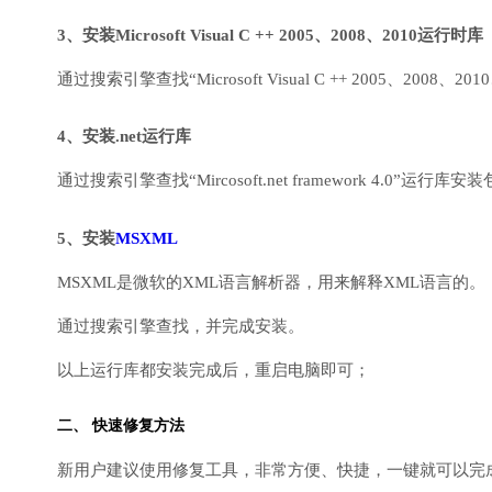
3、安装Microsoft Visual C ++ 2005、2008、2010运行时库
通过搜索引擎查找“Microsoft Visual C ++ 2005、2008、2010
4、安装.net运行库
通过搜索引擎查找“Mircosoft.net framework 4.0”运
5、安装
MSXML
MSXML是微软的XML语言解析器，用来解释XML语言的。
通过搜索引擎查找，并完成安装。
以上运行库都安装完成后，重启电脑即可；
二、 快速修复方法
新用户建议使用修复工具，非常方便、快捷，一键就可以完成DirectX