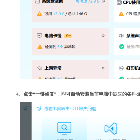
4、点击“一键修复”，即可自动安装当前电脑中缺失的各种dl