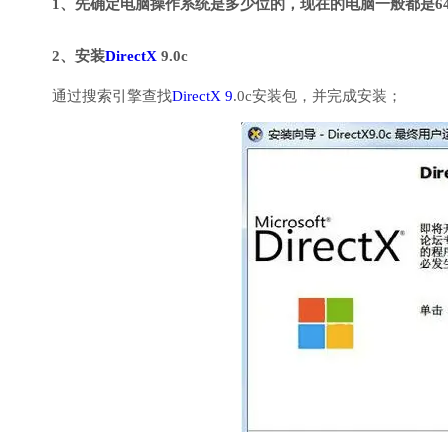
1、先确定电脑操作系统是多少位的，现在的电脑一般都是6
2、安装
DirectX
9.0c
通过搜索引擎查找
DirectX 9
.0c安装包，并完成安装；