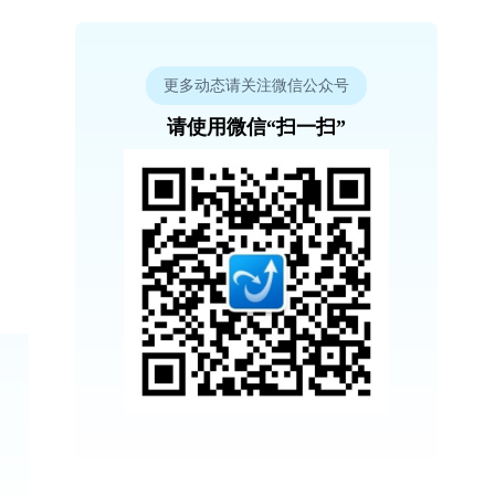
更多动态请关注微信公众号
请使用微信“扫一扫”