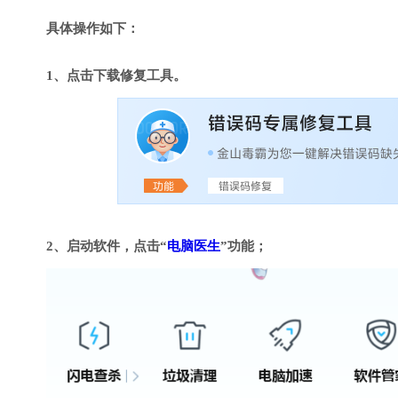
具体操作如下：
1、点击下载修复工具。
2、启动软件，点击“
电脑医生
”功能；