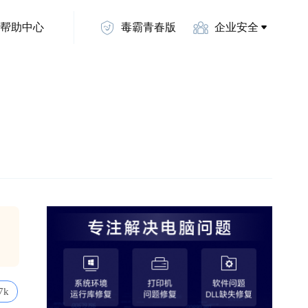
帮助中心
毒霸青春版
企业安全
7k