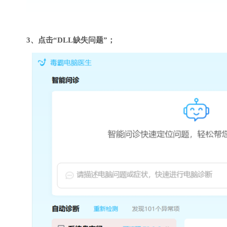
3、点击“DLL缺失问题”；