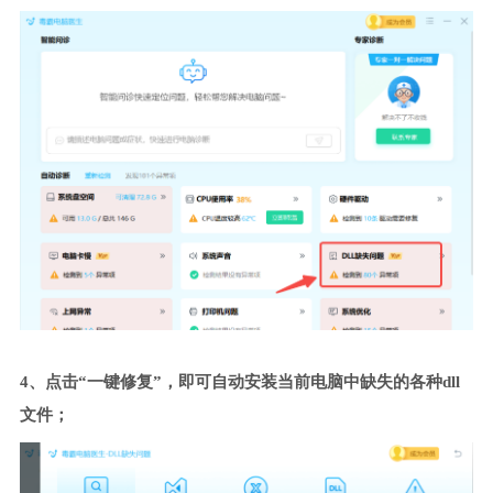
4、点击“一键修复”，即可自动安装当前电脑中缺失的各种dll
文件；