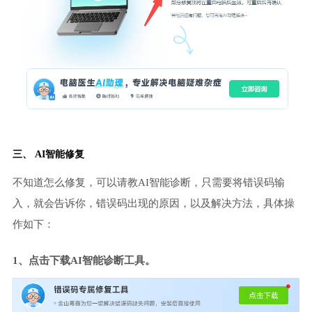
三、 AI智能修复
不知道怎么修复，可以请教AI智能诊断，只需要将错误码输
入，就会告诉你，错误码出现的原因，以及解决方法，具体操
作如下：
1、点击下载AI智能诊断工具。