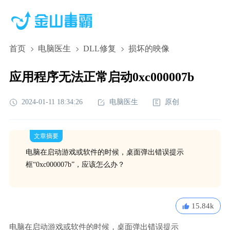
首页
电脑医生
DLL修复
损坏的映像
应用程序无法正常启动0xc000007b
2024-01-11 18:34:26
电脑医生
原创
文章摘要
电脑在启动游戏或软件的时候，桌面弹出错误提示
框“0xc000007b”，应该怎么办？
15.84k
电脑在启动游戏或软件的时候，桌面弹出错误提示