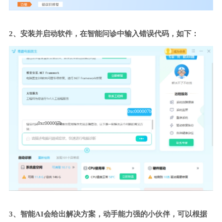
2、安装并启动软件，在智能问诊中输入错误代码，如下：
0xc000007b
0xc000007b
3、智能AI会给出解决方案，动手能力强的小伙伴，可以根据