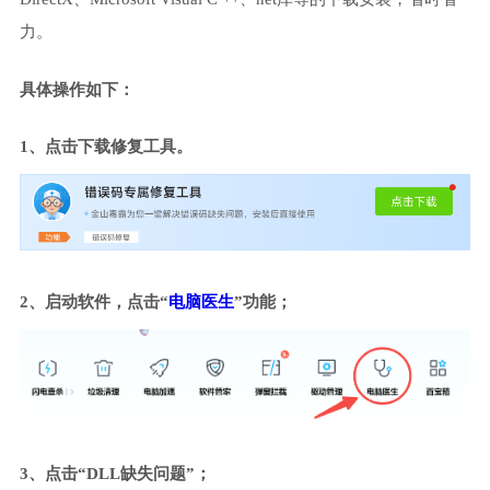
力。
具体操作如下：
1、点击下载修复工具。
2、启动软件，点击“
电脑医生
”功能；
3、点击“DLL缺失问题”；