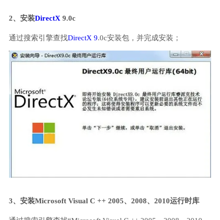
2、安装
DirectX
9.0c
通过搜索引擎查找
DirectX 9
.0c安装包，并完成安装；
3、安装Microsoft Visual C ++ 2005、2008、2010运行时库