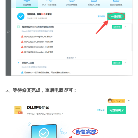
5、等待修复完成，重启电脑即可；