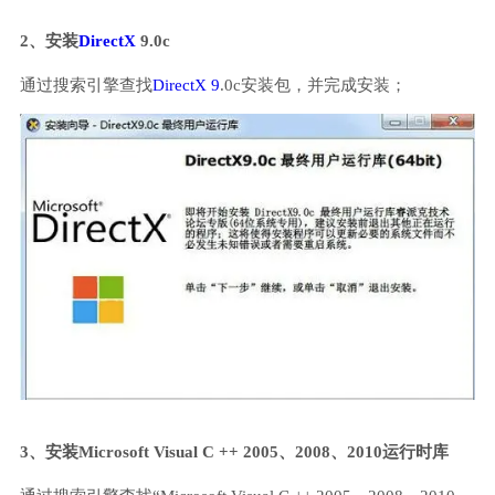
2、安装
DirectX
9.0c
通过搜索引擎查找
DirectX 9
.0c安装包，并完成安装；
3、安装Microsoft Visual C ++ 2005、2008、2010运行时库