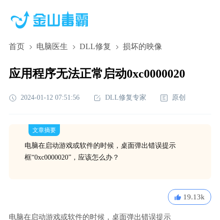
首页
电脑医生
DLL修复
损坏的映像
应用程序无法正常启动0xc0000020
2024-01-12 07:51:56
DLL修复专家
原创
文章摘要
电脑在启动游戏或软件的时候，桌面弹出错误提示
框“0xc0000020”，应该怎么办？
19.13k
电脑在启动游戏或软件的时候，桌面弹出错误提示