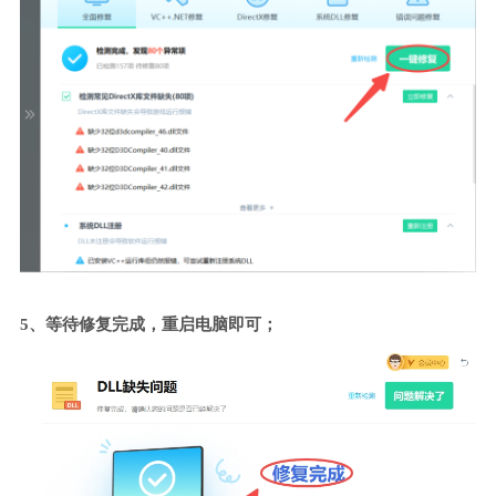
5、等待修复完成，重启电脑即可；