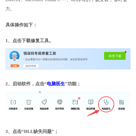
力。
具体操作如下：
1、点击下载修复工具。
2、启动软件，点击“
电脑医生
”功能；
3、点击“DLL缺失问题”；