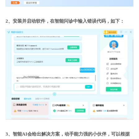
2、安装并启动软件，在智能问诊中输入错误代码，如下：
0xc0000020
0xc0000020
3、智能AI会给出解决方案，动手能力强的小伙伴，可以根据