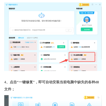
4、点击“一键修复”，即可自动安装当前电脑中缺失的各种dll
文件；