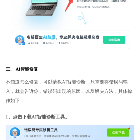
三、 AI智能修复
不知道怎么修复，可以请教AI智能诊断，只需要将错误码输
入，就会告诉你，错误码出现的原因，以及解决方法，具体操
作如下：
1、点击下载AI智能诊断工具。