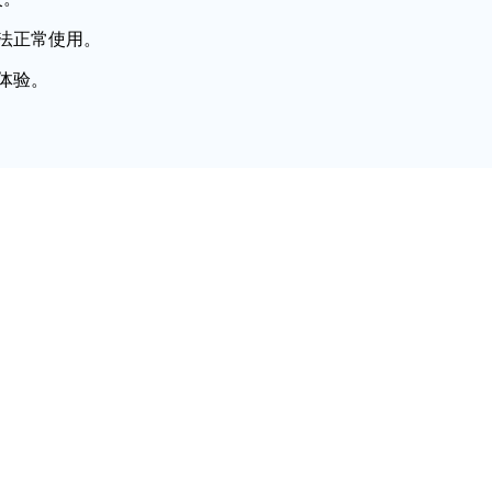
法正常使用。
体验。