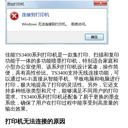
佳能TS3400系列打印机是一款集打印、扫描和复印
功能于一体的多功能喷墨打印机，特别适合家庭和
小型办公室使用。该系列打印机设计紧凑，操作简
便，具有高性价比。TS3400支持无线连接功能，可
以通过Wi-Fi直接从智能手机、平板电脑和电脑进行
打印，极大地提高了打印的灵活性。另外，它还支
持多种纸张类型和尺寸，能够满足不同用户的打印
需求。TS3400系列打印机还配备了易于更换的墨盒
系统，确保了用户在打印过程中能享受到高质量的
输出效果。
打印机无法连接的原因