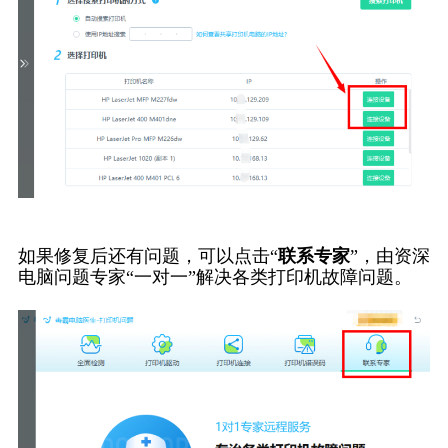
如果修复后还有问题，可以点击“
联系专家
”，由资深
电脑问题专家“一对一”解决各类打印机故障问题。