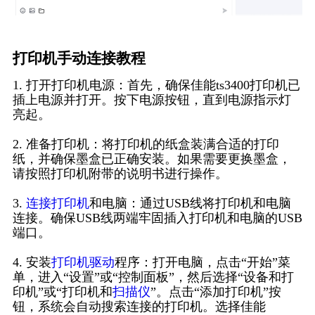
打印机手动连接教程
1. 打开打印机电源：首先，确保佳能ts3400打印机已
插上电源并打开。按下电源按钮，直到电源指示灯
亮起。
2. 准备打印机：将打印机的纸盒装满合适的打印
纸，并确保墨盒已正确安装。如果需要更换墨盒，
请按照打印机附带的说明书进行操作。
3.
连接打印机
和电脑：通过USB线将打印机和电脑
连接。确保USB线两端牢固插入打印机和电脑的USB
端口。
4. 安装
打印机驱动
程序：打开电脑，点击“开始”菜
单，进入“设置”或“控制面板”，然后选择“设备和打
印机”或“打印机和
扫描仪
”。点击“添加打印机”按
钮，系统会自动搜索连接的打印机。选择佳能