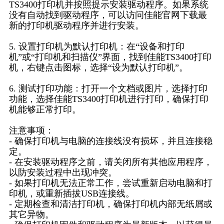
TS3400打印机并按照提示安装驱动程序。如果系统
没有自动找到驱动程序，可以访问佳能官网下载最
新的打印机驱动程序并进行安装。
5. 设置打印机为默认打印机：在“设备和打印
机”或“打印机和扫描仪”界面，找到佳能TS3400打印
机，右键点击图标，选择“设为默认打印机”。
6. 测试打印功能：打开一个文档或图片，选择打印
功能，选择佳能TS3400打印机进行打印，确保打印
机能够正常打印。
注意事项：
- 确保打印机与电脑的连接线没有损坏，并且连接稳
定。
- 在安装驱动程序之前，请关闭所有其他应用程序，
以防安装过程中出现冲突。
- 如果打印机无法正常工作，尝试重新启动电脑和打
印机，或重新插拔USB连接线。
- 定期检查和清洁打印机，确保打印机内部无纸屑或
其它异物。