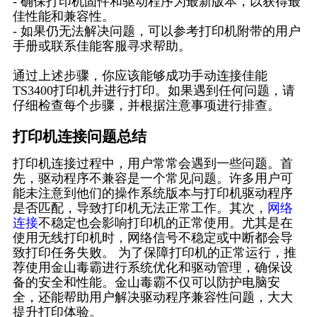
- 确保打印机固件和驱动程序为最新版本，以获得最
佳性能和兼容性。
- 如果仍无法解决问题，可以参考打印机附带的用户
手册或联系佳能客服寻求帮助。
通过上述步骤，你应该能够成功手动连接佳能
TS3400打印机并进行打印。如果遇到任何问题，请
仔细检查每个步骤，并根据注意事项进行排查。
打印机连接问题总结
打印机连接过程中，用户常常会遇到一些问题。首
先，驱动程序不兼容是一个常见问题。许多用户可
能未注意到他们的操作系统版本与打印机驱动程序
是否匹配，导致打印机无法正常工作。其次，
网络
连接
不稳定也会影响打印机的正常使用。尤其是在
使用无线打印机时，网络信号不稳定或中断都会导
致打印任务失败。 为了保障打印机的正常运行，推
荐使用金山毒霸进行系统优化和驱动管理，确保设
备的安全和性能。金山毒霸不仅可以防护电脑安
全，还能帮助用户解决驱动程序兼容性问题，大大
提升打印体验。