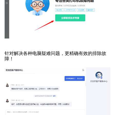
针对解决各种电脑疑难问题，更精确有效的排除故
障！