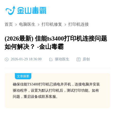
首页
电脑医生
打印机修复
打印机连接
(2026最新) 佳能ts3400打印机连接问题
如何解决？ -金山毒霸
2026-01-29 18:36:00
驱动医生
原创
文章摘要
确保佳能TS3400打印机已插电并开机，连接电脑并安装
驱动程序，设置为默认打印机后，测试打印功能。如有
问题，重启设备或联系客服。