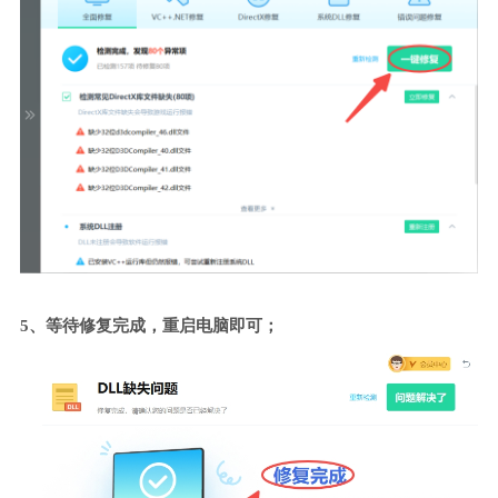
5、等待修复完成，重启电脑即可；