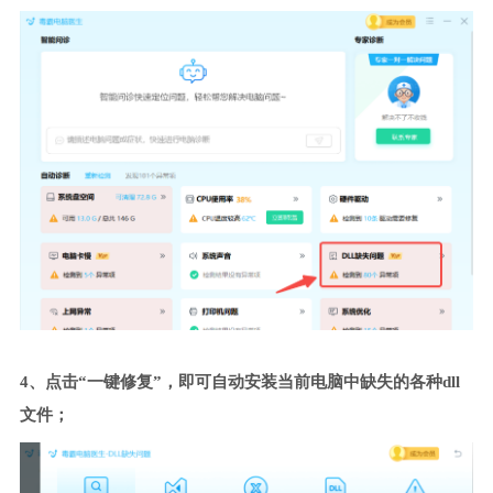
4、点击“一键修复”，即可自动安装当前电脑中缺失的各种dll
文件；