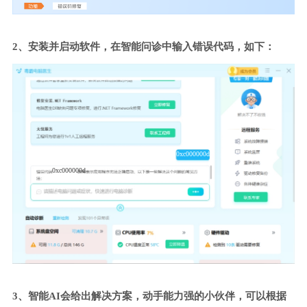
2、安装并启动软件，在智能问诊中输入错误代码，如下：
0xc000000d
0xc000000d
3、智能AI会给出解决方案，动手能力强的小伙伴，可以根据