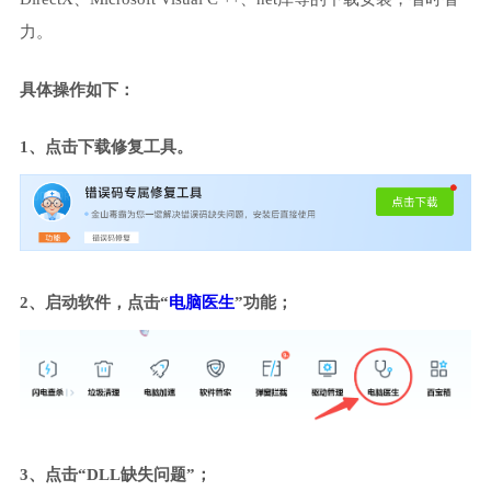
力。
具体操作如下：
1、点击下载修复工具。
2、启动软件，点击“
电脑医生
”功能；
3、点击“DLL缺失问题”；