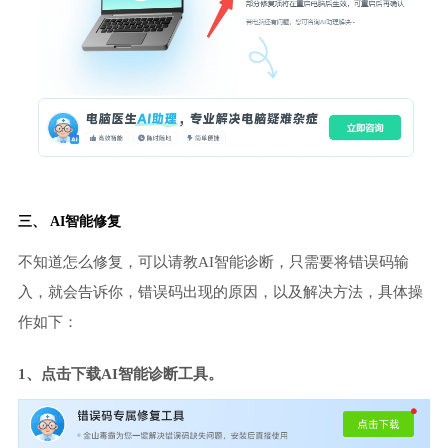
三、 AI智能修复
不知道怎么修复，可以请教AI智能诊断，只需要将错误码输
入，就会告诉你，错误码出现的原因，以及解决方法，具体操
作如下：
1、点击下载AI智能诊断工具。