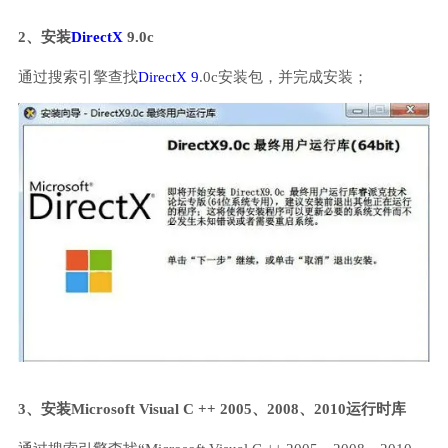
2、安装
DirectX
9.0c
通过搜索引擎查找
DirectX 9
.0c安装包，并完成安装；
3、安装Microsoft Visual C ++ 2005、2008、2010运行时库