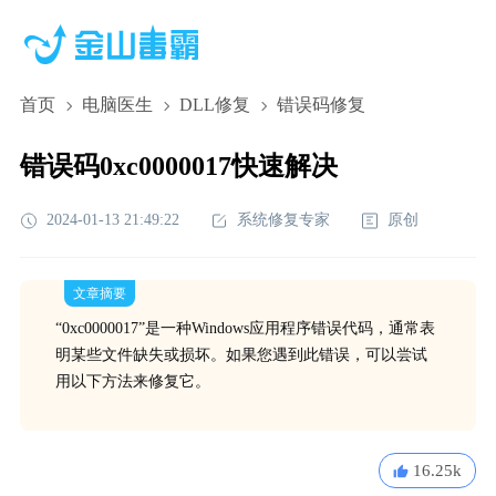
首页
电脑医生
DLL修复
错误码修复
错误码0xc0000017快速解决
2024-01-13 21:49:22
系统修复专家
原创
文章摘要
“0xc0000017”是一种Windows应用程序错误代码，通常表
明某些文件缺失或损坏。如果您遇到此错误，可以尝试
用以下方法来修复它。
16.25k