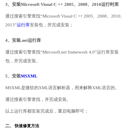
3、安装Microsoft Visual C ++ 2005、2008、2010运行时库
通过搜索引擎查找“Microsoft Visual C ++ 2005、2008、2010、
2013”
运行库
安装包，并完成安装；
4、安装.net运行库
通过搜索引擎查找“Mircosoft.net framework 4.0”运行库安装
包，并完成安装。
5、安装
MSXML
MSXML是微软的XML语言解析器，用来解释XML语言的。
通过搜索引擎查找，并完成安装。
以上运行库都安装完成后，重启电脑即可；
二、 快速修复方法