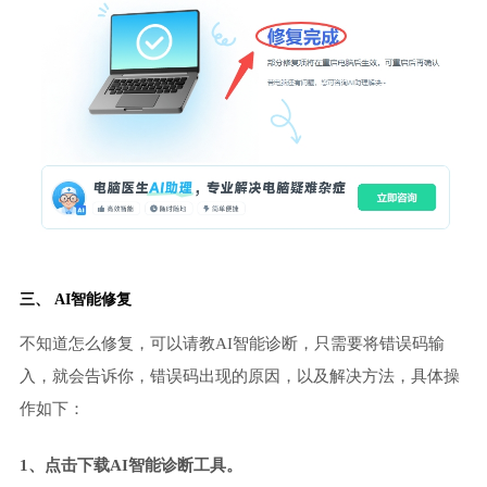
三、 AI智能修复
不知道怎么修复，可以请教AI智能诊断，只需要将错误码输
入，就会告诉你，错误码出现的原因，以及解决方法，具体操
作如下：
1、点击下载AI智能诊断工具。