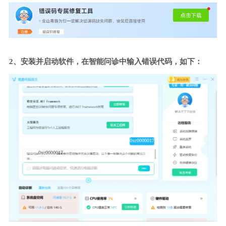
2、安装并启动软件，在智能问诊中输入错误代码，如下：
0xc0000017
0xc0000017