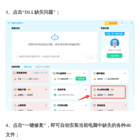
3、点击“DLL缺失问题”；
4、点击“一键修复”，即可自动安装当前电脑中缺失的各种dll
文件；