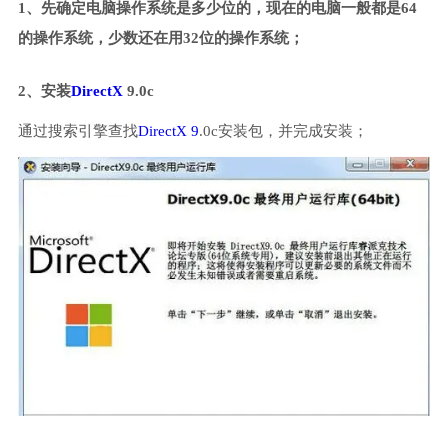
1、先确定电脑操作系统是多少位的，现在的电脑一般都是64
的操作系统，少数还在用32位的操作系统；
2、安装
DirectX
9.0c
通过搜索引擎查找
DirectX 9
.0c安装包，并完成安装；