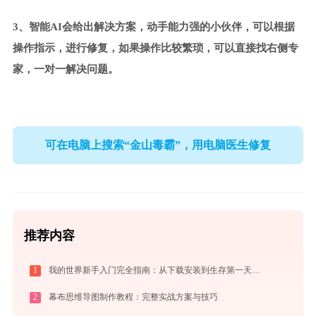
3、智能AI会给出解决方案，动手能力强的小伙伴，可以根据
操作指示，进行修复，如果操作比较繁琐，可以直接找右侧专
家，一对一解决问题。
可在电脑上搜索“金山毒霸”，用电脑医生修复
推荐内容
1
我的世界新手入门完全指南：从下载安装到生存第一天，一篇讲透
2
幕布思维导图制作教程：完整实战方案与技巧