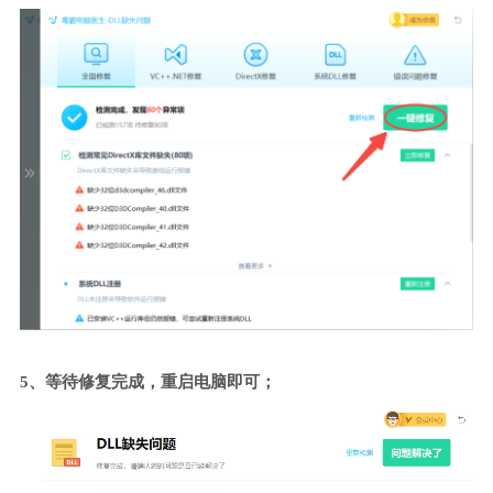
5、等待修复完成，重启电脑即可；