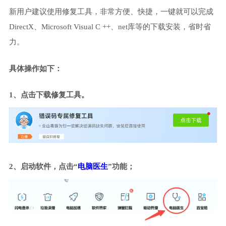
新用户建议使用修复工具，非常方便、快捷，一键就可以完成
DirectX、Microsoft Visual C ++、net库等的下载安装，省时省
力。
具体操作如下：
1、点击下载修复工具。
2、启动软件，点击“
电脑医生
”功能；