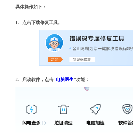
具体操作如下：
1、点击下载修复工具。
2、启动软件，点击“
电脑医生
”功能；