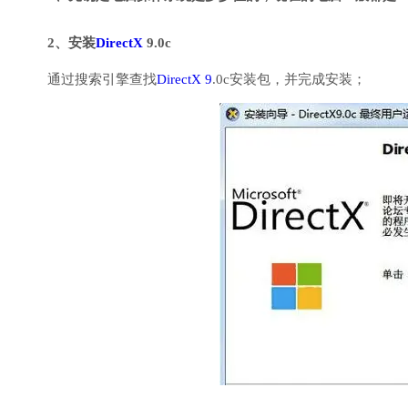
2、安装
DirectX
9.0c
通过搜索引擎查找
DirectX 9
.0c安装包，并完成安装；