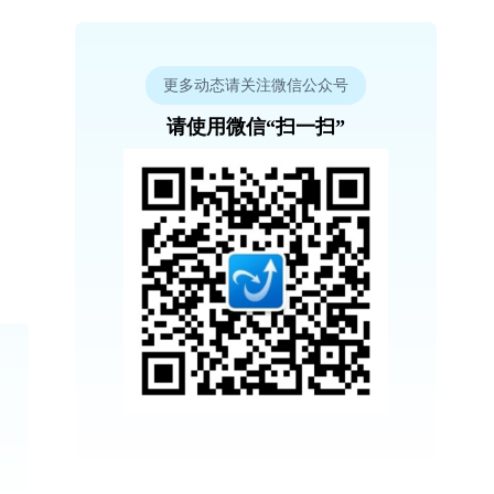
更多动态请关注微信公众号
请使用微信“扫一扫”