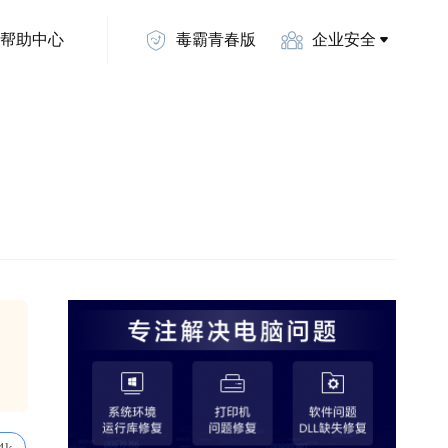
帮助中心
毒霸青春版
企业安全