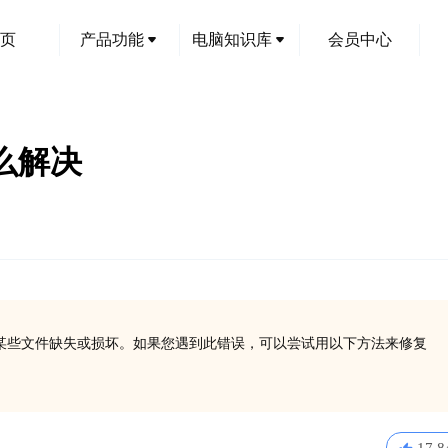
页
产品功能
电脑知识库
会员中心
怎么解决
，通常表明某些文件缺失或损坏。如果您遇到此错误，可以尝试用以下方法来修复