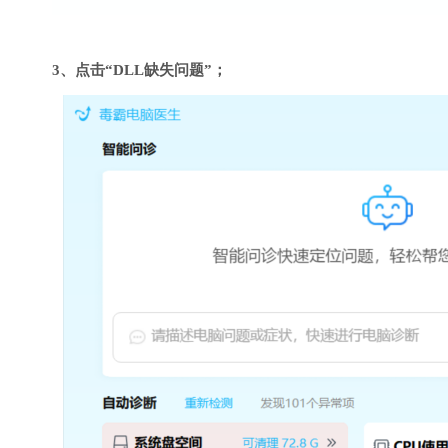
3、点击“DLL缺失问题”；