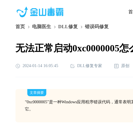
首
首页
电脑医生
DLL修复
错误码修复
无法正常启动0xc0000005
2024-01-14 16:05:45
DLL修复专家
原创
文章摘要
“0xc0000005”是一种Windows应用程序错误代码
它。