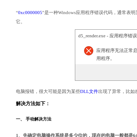
“
0xc0000005
”是一种Windows应用程序错误代码，通常
它。
d5_render.exe - 应用程序错误
应用程序无法正常启动(
用程序。
电脑报错，很大可能是因为某些
DLL文件
出现了异常，比如
解决方法如下：
一、 手动解决方法
1、先确定电脑操作系统是多少位的，现在的电脑一般都是6