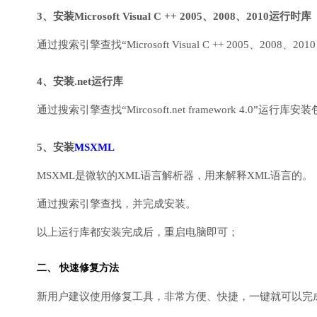
3、安装Microsoft Visual C ++ 2005、2008、2010运行时库
通过搜索引擎查找“Microsoft Visual C ++ 2005、2008、2010
4、安装.net运行库
通过搜索引擎查找“Mircosoft.net framework 4.0”运
5、安装
MSXML
MSXML是微软的XML语言解析器，用来解释XML语言的。
通过搜索引擎查找，并完成安装。
以上运行库都安装完成后，重启电脑即可；
二、 快速修复方法
新用户建议使用修复工具，非常方便、快捷，一键就可以完成DirectX