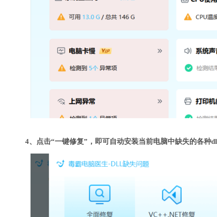
4、点击“一键修复”，即可自动安装当前电脑中缺失的各种dl