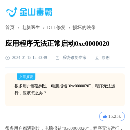
首页
电脑医生
DLL修复
损坏的映像
应用程序无法正常启动0xc0000020
2024-01-15 12:30:49
系统修复专家
原创
文章摘要
很多用户都遇到过，电脑报错“0xc0000020”，程序无法运
行，应该怎么办？
15.25k
很多用户都遇到过，电脑报错“0xc0000020”，程序无法运行，