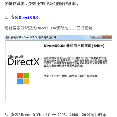
的操作系统，少数还在用32位的操作系统；
2、安装
DirectX 9.0c
通过搜索引擎查找DirectX 9.0c安装包，并完成安装；
3、安装Microsoft Visual C ++ 2005、2008、2010运行时库