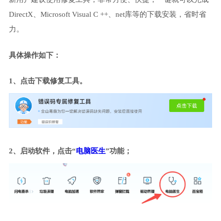
DirectX、Microsoft Visual C ++、net库等的下载安装，省时省
力。
具体操作如下：
1、点击下载修复工具。
2、启动软件，点击“
电脑医生
”功能；