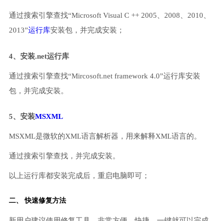
通过搜索引擎查找“Microsoft Visual C ++ 2005、2008、2010、
2013”
运行库
安装包，并完成安装；
4、安装.net运行库
通过搜索引擎查找“Mircosoft.net framework 4.0”运行库安装
包，并完成安装。
5、安装
MSXML
MSXML是微软的XML语言解析器，用来解释XML语言的。
通过搜索引擎查找，并完成安装。
以上运行库都安装完成后，重启电脑即可；
二、 快速修复方法
新用户建议使用修复工具，非常方便、快捷，一键就可以完成