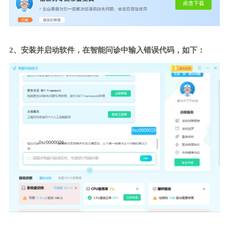
2、安装并启动软件，在智能问诊中输入错误代码，如下：
0xc0000020
0xc0000020