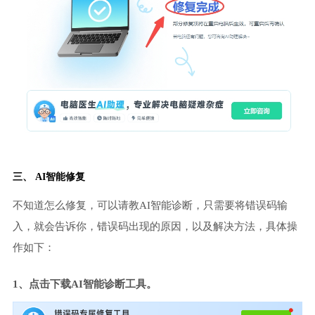
三、 AI智能修复
不知道怎么修复，可以请教AI智能诊断，只需要将错误码输
入，就会告诉你，错误码出现的原因，以及解决方法，具体操
作如下：
1、点击下载AI智能诊断工具。