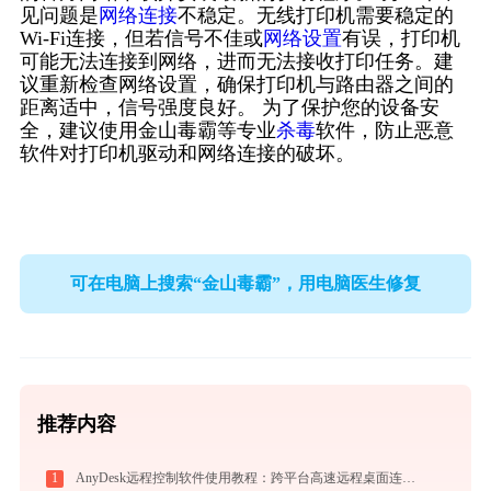
见问题是
网络连接
不稳定。无线打印机需要稳定的
Wi-Fi连接，但若信号不佳或
网络设置
有误，打印机
可能无法连接到网络，进而无法接收打印任务。建
议重新检查网络设置，确保打印机与路由器之间的
距离适中，信号强度良好。 为了保护您的设备安
全，建议使用金山毒霸等专业
杀毒
软件，防止恶意
软件对打印机驱动和网络连接的破坏。
可在电脑上搜索“金山毒霸”，用电脑医生修复
推荐内容
1
AnyDesk远程控制软件使用教程：跨平台高速远程桌面连接完全指南