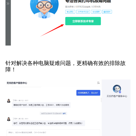
针对解决各种电脑疑难问题，更精确有效的排除故
障！