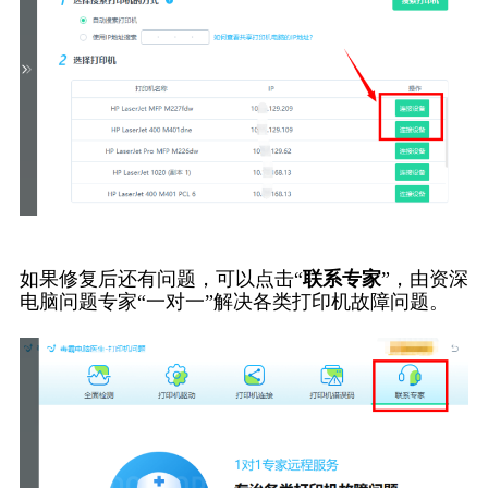
如果修复后还有问题，可以点击“
联系专家
”，由资深
电脑问题专家“一对一”解决各类打印机故障问题。