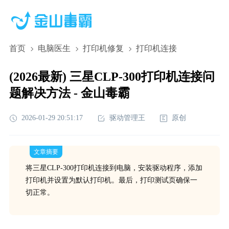
首页
电脑医生
打印机修复
打印机连接
(2026最新) 三星CLP-300打印机连接问
题解决方法 - 金山毒霸
2026-01-29 20:51:17
驱动管理王
原创
文章摘要
将三星CLP-300打印机连接到电脑，安装驱动程序，添加
打印机并设置为默认打印机。最后，打印测试页确保一
切正常。