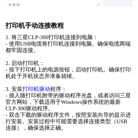
打印机手动连接教程
1. 将三星CLP-300打印机连接到电脑：
- 使用USB电缆将打印机连接到电脑。确保电缆两端
都牢固连接。
2. 启动打印机：
- 按下打印机上的电源按钮，启动打印机。确保打印
机处于开机状态并准备就绪。
3. 安装
打印机驱动
程序：
- 插入随打印机附带的驱动程序光盘，或者访问三星
官方网站，下载适用于Windows操作系统的最新
CLP-300驱动程序。
- 双击下载的驱动程序文件，按照安装向导的提示进
行安装。安装过程中可能需要选择连接类型（USB
连接），确保选择正确。