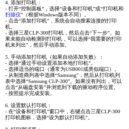
4. 添加打印机：
- 打开“控制面板”，选择“设备和打印机”或“打印机和
扫描仪
”（根据Windows版本不同）。
- 点击“添加打印机”，系统会自动搜索连接的打印
机。
- 选择三星CLP-300打印机，然后点击“下一步”。如
果未能自动检测到打印机，可以选择“我需要的打印
机未列出”，然后手动添加。
5. 手动添加打印机（如果自动添加失败）：
- 选择“通过手动设置添加本地打印机”。
- 选择适当的端口（通常为USB001或类似端口）。
- 从制造商列表中选择“Samsung”，然后从打印机列
表中选择“Samsung CLP-300”。如果没有列出，可以
点击“从磁盘安装”并浏览到下载的驱动程序位置。
- 按照提示完成安装。
6. 设置默认打印机：
- 在“设备和打印机”窗口中，右键点击三星CLP-300
打印机图标，选择“设为默认打印机”。