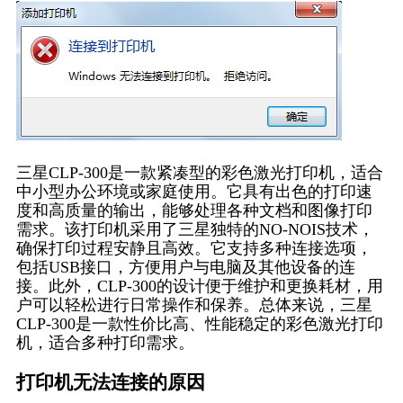
三星CLP-300是一款紧凑型的彩色激光打印机，适合
中小型办公环境或家庭使用。它具有出色的打印速
度和高质量的输出，能够处理各种文档和图像打印
需求。该打印机采用了三星独特的NO-NOIS技术，
确保打印过程安静且高效。它支持多种连接选项，
包括USB接口，方便用户与电脑及其他设备的连
接。此外，CLP-300的设计便于维护和更换耗材，用
户可以轻松进行日常操作和保养。总体来说，三星
CLP-300是一款性价比高、性能稳定的彩色激光打印
机，适合多种打印需求。
打印机无法连接的原因