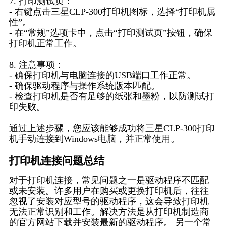
7. 打印测试页：
- 右键点击三星CLP-300打印机图标，选择“打印机属
性”。
- 在“常规”选项卡中，点击“打印测试页”按钮，确保
打印机正常工作。
8. 注意事项：
- 确保打印机与电脑连接的USB端口工作正常。
- 确保驱动程序与操作系统版本匹配。
- 检查打印机是否有足够的纸张和墨粉，以防测试打
印失败。
通过上述步骤，您应该能够成功将三星CLP-300打印
机手动连接到Windows电脑，并正常使用。
打印机连接问题总结
对于打印机连接，常见问题之一是驱动程序不匹配
或未安装。许多用户在购买或更换打印机后，往往
忽视了安装对应型号的驱动程序，这会导致打印机
无法正常识别和工作。解决方法是从打印机制造商
的官方网站下载并安装最新的驱动程序。 另一个常