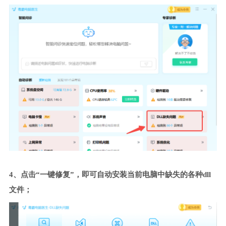
4、点击“一键修复”，即可自动安装当前电脑中缺失的各种dll
文件；