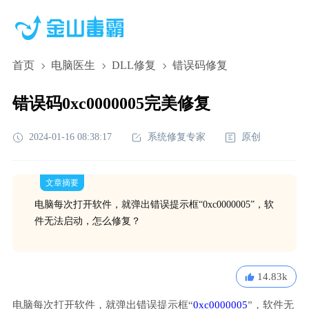
首页
电脑医生
DLL修复
错误码修复
错误码0xc0000005完美修复
2024-01-16 08:38:17
系统修复专家
原创
文章摘要
电脑每次打开软件，就弹出错误提示框“0xc0000005”，软
件无法启动，怎么修复？
14.83k
电脑每次打开软件，就弹出错误提示框“
0xc0000005
”，软件无