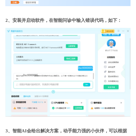
2、安装并启动软件，在智能问诊中输入错误代码，如下：
0xc0000005
0xc0000005
3、智能AI会给出解决方案，动手能力强的小伙伴，可以根据