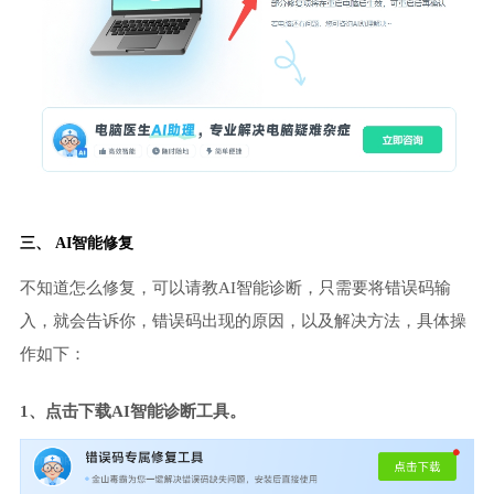
三、 AI智能修复
不知道怎么修复，可以请教AI智能诊断，只需要将错误码输
入，就会告诉你，错误码出现的原因，以及解决方法，具体操
作如下：
1、点击下载AI智能诊断工具。