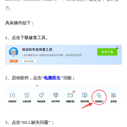
力。
具体操作如下：
1、点击下载修复工具。
2、启动软件，点击“
电脑医生
”功能；
3、点击“DLL缺失问题”；