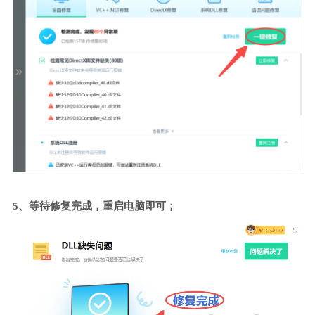
5、等待修复完成，重启电脑即可；