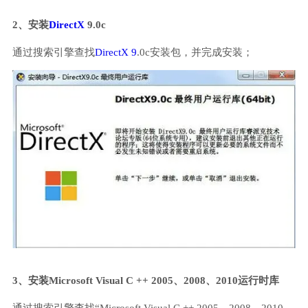
2、安装
DirectX
9.0c
通过搜索引擎查找
DirectX 9
.0c安装包，并完成安装；
3、安装Microsoft Visual C ++ 2005、2008、2010运行时库