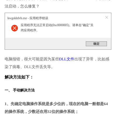
法启动，怎么修复？
kwgoklelvh.exe - 应用程序错误
应用程序无法正常启动(0xc0000005)。请单击“确定”关
闭应用程序。
电脑报错，很大可能是因为某些
DLL文件
出现了异常，比如感
染了病毒、DLL文件丢失等。
解决方法如下：
一、 手动解决方法
1、先确定电脑操作系统是多少位的，现在的电脑一般都是64
的操作系统，少数还在用32位的操作系统；