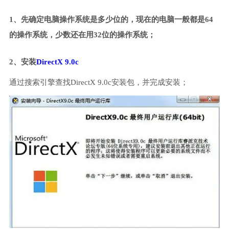
1、先确定电脑操作系统是多少位的，现在的电脑一般都是64
的操作系统，少数还在用32位的操作系统；
2、安装
DirectX 9.0c
通过搜索引擎查找DirectX 9.0c安装包，并完成安装；