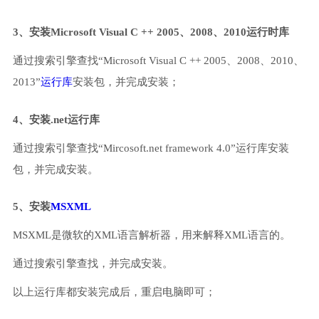
3、安装Microsoft Visual C ++ 2005、2008、2010运行时库
通过搜索引擎查找“Microsoft Visual C ++ 2005、2008、2010、
2013”
运行库
安装包，并完成安装；
4、安装.net运行库
通过搜索引擎查找“Mircosoft.net framework 4.0”运行库安装
包，并完成安装。
5、安装
MSXML
MSXML是微软的XML语言解析器，用来解释XML语言的。
通过搜索引擎查找，并完成安装。
以上运行库都安装完成后，重启电脑即可；