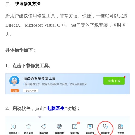
二、 快速修复方法
新用户建议使用修复工具，非常方便、快捷，一键就可以完成
DirectX、Microsoft Visual C ++、net库等的下载安装，省时省
力。
具体操作如下：
1、点击下载修复工具。
2、启动软件，点击“
电脑医生
”功能；