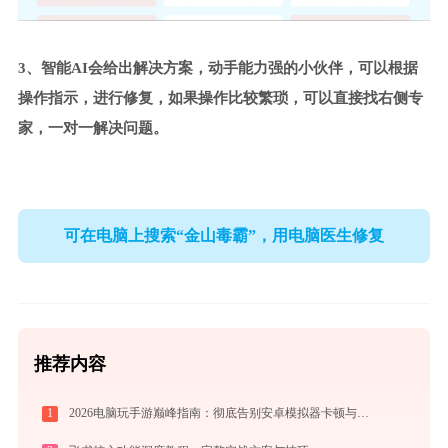
3、智能AI会给出解决方案，动手能力强的小伙伴，可以根据
操作指示，进行修复，如果操作比较繁琐，可以直接找右侧专
家，一对一解决问题。
可在电脑上搜索“金山毒霸”，用电脑医生修复
推荐内容
1
2026电脑玩手游巅峰指南：彻底告别安卓模拟器卡顿与捆绑，体验官方原生多端互通