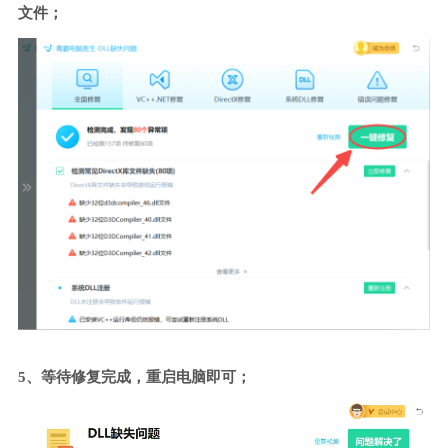
文件；
5、等待修复完成，重启电脑即可；