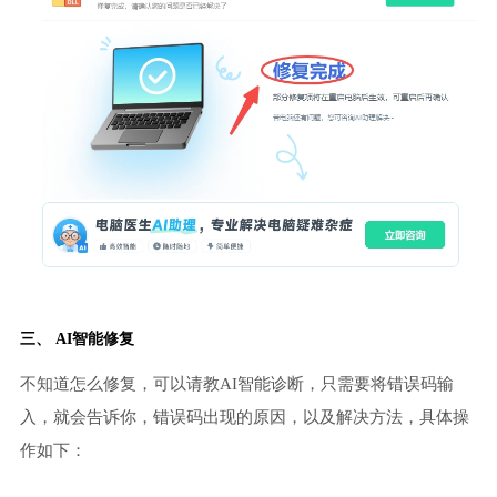
三、 AI智能修复
不知道怎么修复，可以请教AI智能诊断，只需要将错误码输
入，就会告诉你，错误码出现的原因，以及解决方法，具体操
作如下：