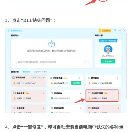
3、点击“DLL缺失问题”；
4、点击“一键修复”，即可自动安装当前电脑中缺失的各种dll