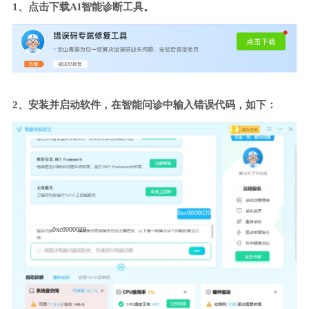
1、点击下载AI智能诊断工具。
2、安装并启动软件，在智能问诊中输入错误代码，如下：
0xc0000020
0xc0000020