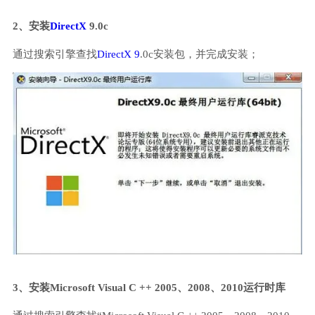
2、安装
DirectX
9.0c
通过搜索引擎查找
DirectX 9
.0c安装包，并完成安装；
3、安装Microsoft Visual C ++ 2005、2008、2010运行时库