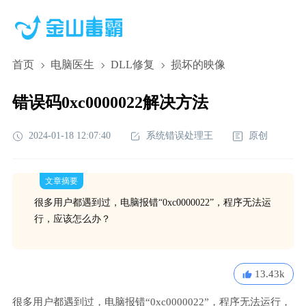
首页
电脑医生
DLL修复
损坏的映像
错误码0xc0000022解决方法
2024-01-18 12:07:40
系统错误处理王
原创
文章摘要
很多用户都遇到过，电脑报错“0xc0000022”，程序无法运
行，应该怎么办？
13.43k
很多用户都遇到过，电脑报错“0xc0000022”，程序无法运行，