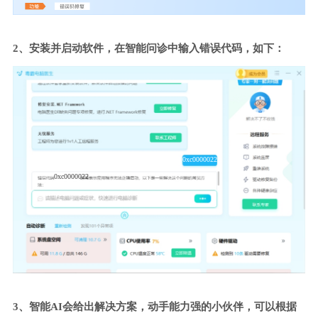
2、安装并启动软件，在智能问诊中输入错误代码，如下：
0xc0000022
0xc0000022
3、智能AI会给出解决方案，动手能力强的小伙伴，可以根据