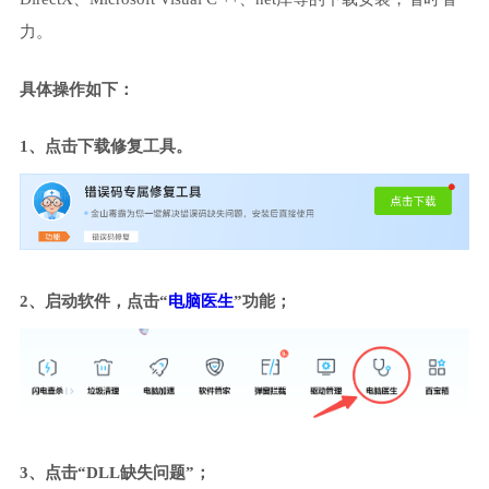
力。
具体操作如下：
1、点击下载修复工具。
2、启动软件，点击“
电脑医生
”功能；
3、点击“DLL缺失问题”；