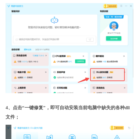
4、点击“一键修复”，即可自动安装当前电脑中缺失的各种dll
文件；