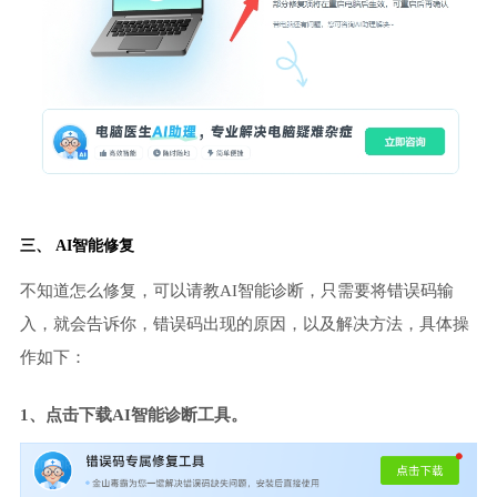
三、 AI智能修复
不知道怎么修复，可以请教AI智能诊断，只需要将错误码输
入，就会告诉你，错误码出现的原因，以及解决方法，具体操
作如下：
1、点击下载AI智能诊断工具。