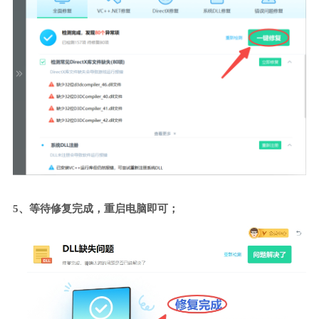
5、等待修复完成，重启电脑即可；